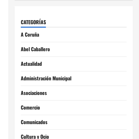
CATEGORÍAS
A Coruña
Abel Caballero
Actualidad
Administración Municipal
Asociaciones
Comercio
Comunicados
Cultura y Ocio