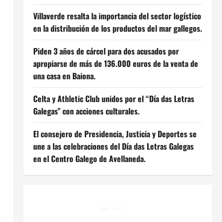
Villaverde resalta la importancia del sector logístico
en la distribución de los productos del mar gallegos.
Piden 3 años de cárcel para dos acusados por
apropiarse de más de 136.000 euros de la venta de
una casa en Baiona.
Celta y Athletic Club unidos por el “Día das Letras
Galegas” con acciones culturales.
El consejero de Presidencia, Justicia y Deportes se
une a las celebraciones del Día das Letras Galegas
en el Centro Galego de Avellaneda.
Facebook
Instagram
YouTube