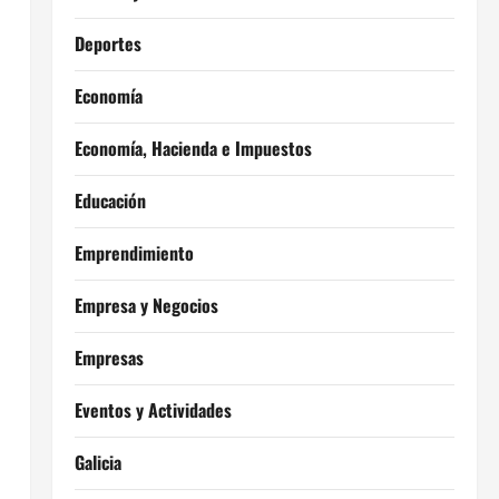
Deportes
Economía
Economía, Hacienda e Impuestos
Educación
Emprendimiento
Empresa y Negocios
Empresas
Eventos y Actividades
Galicia