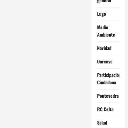
general
Lugo
Medio
Ambiente
Navidad
Ourense
Participación
Ciudadana
Pontevedra
RC Celta
Salud