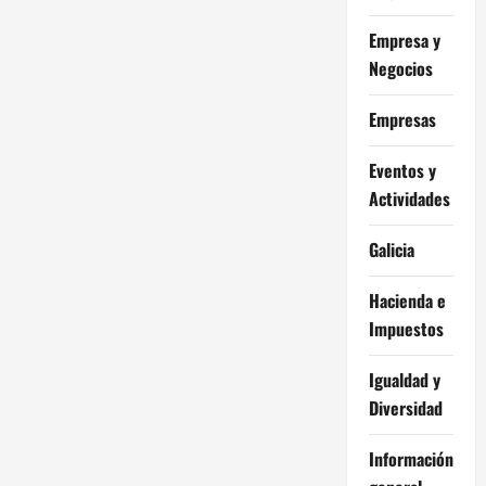
Empresa y
Negocios
Empresas
Eventos y
Actividades
Galicia
Hacienda e
Impuestos
Igualdad y
Diversidad
Información