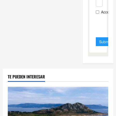
TE PUEDEN INTERESAR