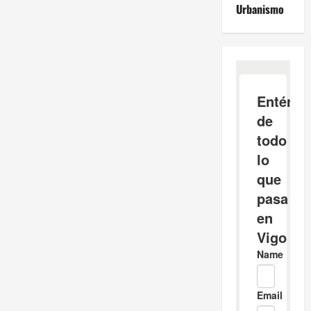
Urbanismo