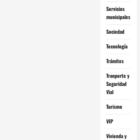
Servicios
municipales
Sociedad
Tecnología
Trámites
Tranporte y
Seguridad
Vial
Turismo
VIP
Vivienda y