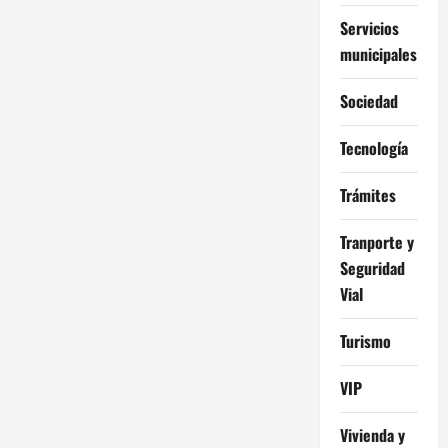
Servicios
municipales
Sociedad
Tecnología
Trámites
Tranporte y
Seguridad
Vial
Turismo
VIP
Vivienda y