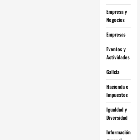
Empresa y
Negocios
Empresas
Eventos y
Actividades
Galicia
Hacienda e
Impuestos
Igualdad y
Diversidad
Información