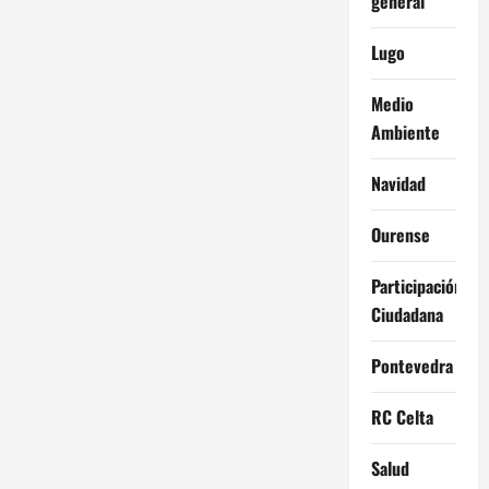
general
Lugo
Medio
Ambiente
Navidad
Ourense
Participación
Ciudadana
Pontevedra
RC Celta
Salud