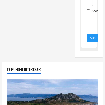
TE PUEDEN INTERESAR