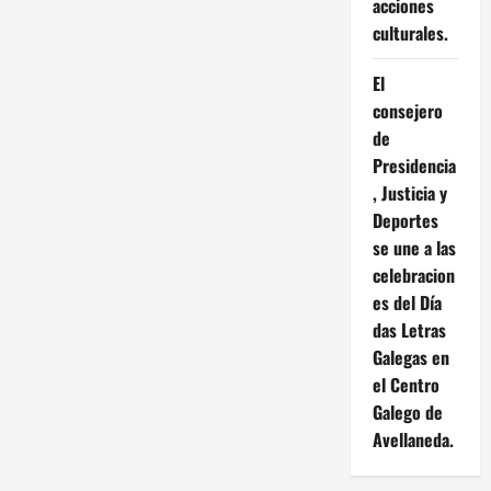
acciones
culturales.
El
consejero
de
Presidencia
, Justicia y
Deportes
se une a las
celebracion
es del Día
das Letras
Galegas en
el Centro
Galego de
Avellaneda.