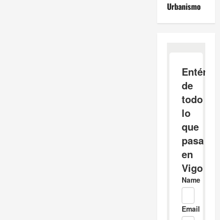
Urbanismo