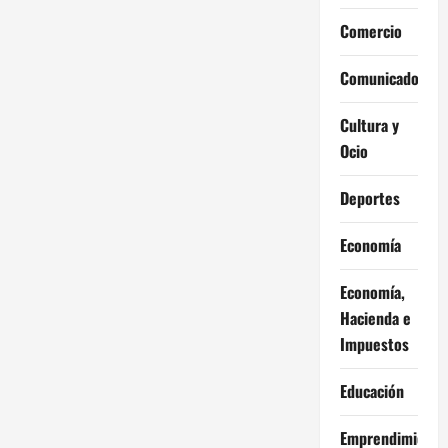
Comercio
Comunicados
Cultura y
Ocio
Deportes
Economía
Economía,
Hacienda e
Impuestos
Educación
Emprendimiento