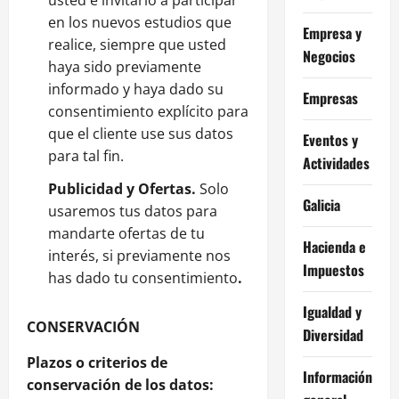
en los nuevos estudios que
Empresa y
realice, siempre que usted
Negocios
haya sido previamente
informado y haya dado su
Empresas
consentimiento explícito para
que el cliente use sus datos
Eventos y
para tal fin.
Actividades
Publicidad y Ofertas.
Solo
Galicia
usaremos tus datos para
mandarte ofertas de tu
Hacienda e
interés, si previamente nos
Impuestos
has dado tu consentimiento
.
Igualdad y
CONSERVACIÓN
Diversidad
Plazos o criterios de
Información
conservación de los datos: