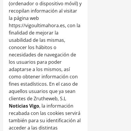
(ordenador o dispositivo móvil) y
recopilan información al visitar
la página web
https://vigoultimahora.es, con la
finalidad de mejorar la
usabilidad de las mismas,
conocer los hábitos o
necesidades de navegación de
los usuarios para poder
adaptarse a los mismos, así
como obtener información con
fines estadísticos. En el caso de
aquellos usuarios que ya sean
clientes de Zrutheweb, S.L
Noticias
Vigo
, la información
recabada con las cookies servirá
también para su identificación al
acceder a las distintas