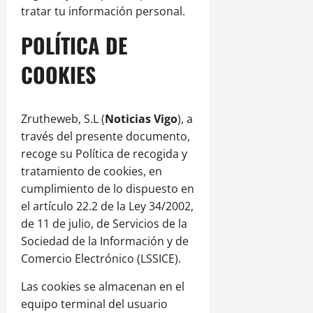
tratar tu información personal.
POLÍTICA DE
COOKIES
Zrutheweb, S.L (
Noticias
Vigo
), a
través del presente documento,
recoge su Política de recogida y
tratamiento de cookies, en
cumplimiento de lo dispuesto en
el artículo 22.2 de la Ley 34/2002,
de 11 de julio, de Servicios de la
Sociedad de la Información y de
Comercio Electrónico (LSSICE).
Las cookies se almacenan en el
equipo terminal del usuario