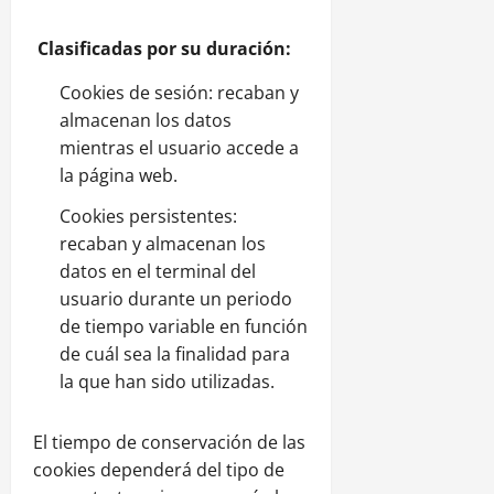
Clasificadas por su duración:
Cookies de sesión: recaban y
almacenan los datos
mientras el usuario accede a
la página web.
Cookies persistentes:
recaban y almacenan los
datos en el terminal del
usuario durante un periodo
de tiempo variable en función
de cuál sea la finalidad para
la que han sido utilizadas.
El tiempo de conservación de las
cookies dependerá del tipo de