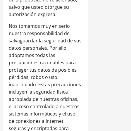
salvo que usted otorgue su
autorización expresa.
Nos tomamos muy en serio
nuestra responsabilidad de
salvaguardar la seguridad de sus
datos personales. Por ello,
adoptamos todas las
precauciones razonables para
proteger tus datos de posibles
pérdidas, robos o uso
inapropiado. Estas precauciones
incluyen la seguridad física
apropiada de nuestras oficinas,
el acceso controlado a nuestros
sistemas informáticos y el uso
de conexiones a Internet
seguras y encriptadas para