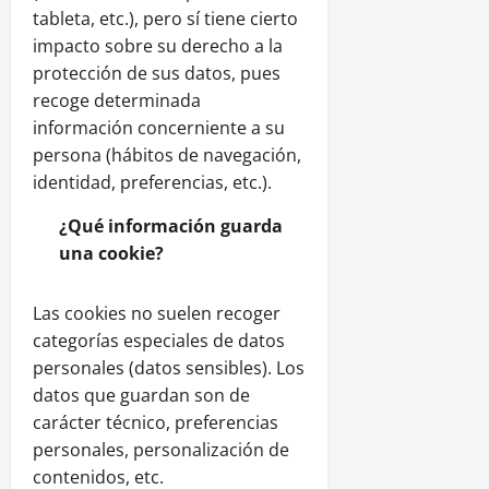
tableta, etc.), pero sí tiene cierto
impacto sobre su derecho a la
protección de sus datos, pues
recoge determinada
información concerniente a su
persona (hábitos de navegación,
identidad, preferencias, etc.).
¿Qué información guarda
una cookie?
Las cookies no suelen recoger
categorías especiales de datos
personales (datos sensibles). Los
datos que guardan son de
carácter técnico, preferencias
personales, personalización de
contenidos, etc.