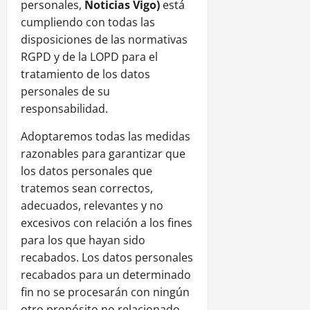
personales,
Noticias
Vigo
)
está
cumpliendo con todas las
disposiciones de las normativas
RGPD y de la LOPD para el
tratamiento de los datos
personales de su
responsabilidad.
Adoptaremos todas las medidas
razonables para garantizar que
los datos personales que
tratemos sean correctos,
adecuados, relevantes y no
excesivos con relación a los fines
para los que hayan sido
recabados. Los datos personales
recabados para un determinado
fin no se procesarán con ningún
otro propósito no relacionado,