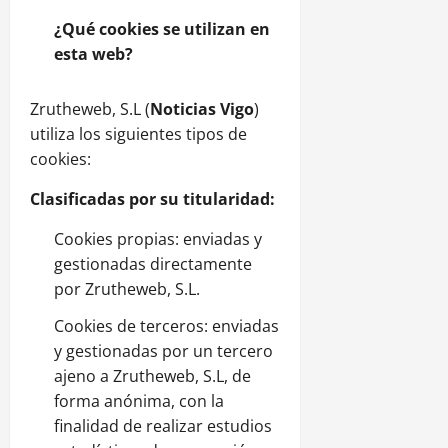
¿Qué cookies se utilizan en
esta web?
Zrutheweb, S.L (
Noticias
Vigo
)
utiliza los siguientes tipos de
cookies:
Clasificadas por su titularidad:
Cookies propias: enviadas y
gestionadas directamente
por Zrutheweb, S.L.
Cookies de terceros: enviadas
y gestionadas por un tercero
ajeno a Zrutheweb, S.L, de
forma anónima, con la
finalidad de realizar estudios