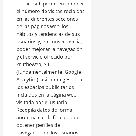
publicidad: permiten conocer
el número de visitas recibidas
en las diferentes secciones
de las páginas web, los
hábitos y tendencias de sus
usuarios y, en consecuencia,
poder mejorar la navegación
y el servicio ofrecido por
Zrutheweb, S.L
(fundamentalmente, Google
Analytics), así como gestionar
los espacios publicitarios
incluidos en la página web
visitada por el usuario.
Recopila datos de forma
anónima con la finalidad de
obtener perfiles de
navegación de los usuarios.