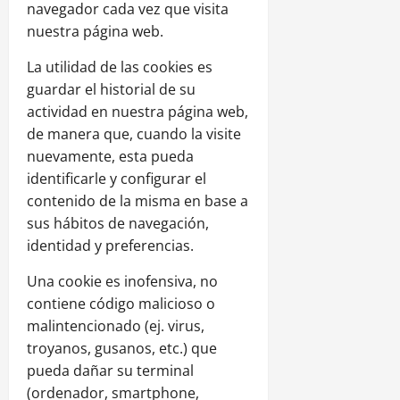
navegador cada vez que visita
nuestra página web.
La utilidad de las cookies es
guardar el historial de su
actividad en nuestra página web,
de manera que, cuando la visite
nuevamente, esta pueda
identificarle y configurar el
contenido de la misma en base a
sus hábitos de navegación,
identidad y preferencias.
Una cookie es inofensiva, no
contiene código malicioso o
malintencionado (ej. virus,
troyanos, gusanos, etc.) que
pueda dañar su terminal
(ordenador, smartphone,