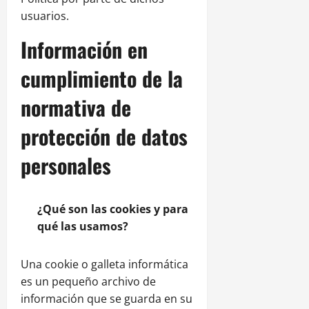
usuarios.
Información en
cumplimiento de la
normativa de
protección de datos
personales
¿Qué son las cookies y para
qué las usamos?
Una cookie o galleta informática
es un pequeño archivo de
información que se guarda en su