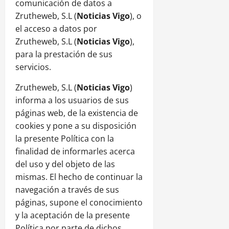
comunicación de datos a
Zrutheweb, S.L (
Noticias
Vigo
), o
el acceso a datos por
Zrutheweb, S.L (
Noticias
Vigo
),
para la prestación de sus
servicios.
Zrutheweb, S.L (
Noticias
Vigo
)
informa a los usuarios de sus
páginas web, de la existencia de
cookies y pone a su disposición
la presente Política con la
finalidad de informarles acerca
del uso y del objeto de las
mismas. El hecho de continuar la
navegación a través de sus
páginas, supone el conocimiento
y la aceptación de la presente
Política por parte de dichos