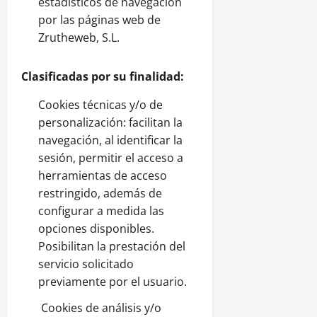
estadísticos de navegación
por las páginas web de
Zrutheweb, S.L.
Clasificadas por su finalidad:
Cookies técnicas y/o de
personalización: facilitan la
navegación, al identificar la
sesión, permitir el acceso a
herramientas de acceso
restringido, además de
configurar a medida las
opciones disponibles.
Posibilitan la prestación del
servicio solicitado
previamente por el usuario.
Cookies de análisis y/o