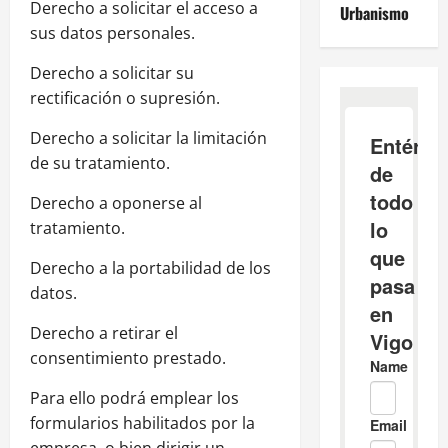
Derecho a solicitar el acceso a
Urbanismo
sus datos personales.
Derecho a solicitar su
rectificación o supresión.
Derecho a solicitar la limitación
de su tratamiento.
Derecho a oponerse al
tratamiento.
Derecho a la portabilidad de los
datos.
Derecho a retirar el
consentimiento prestado.
Para ello podrá emplear los
formularios habilitados por la
empresa, o bien dirigir un