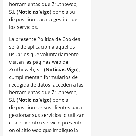
herramientas que Zrutheweb,
S.L (
Noticias
Vigo
) pone a su
disposición para la gestión de
los servicios.
La presente Política de Cookies
será de aplicación a aquellos
usuarios que voluntariamente
visitan las páginas web de
Zrutheweb, S.L (
Noticias
Vigo
),
cumplimentan formularios de
recogida de datos, acceden a las
herramientas que Zrutheweb,
S.L (
Noticias
Vigo
) pone a
disposición de sus clientes para
gestionar sus servicios, o utilizan
cualquier otro servicio presente
en el sitio web que implique la