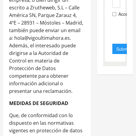
escrito a Zrutheweb, S.L – Calle
América SN, Parque Zarauz 4,
4ºE – 28931 – Móstoles – Madrid,
también puede enviar un email
a: hola@vigoultimahora.es.
Además, el interesado puede
dirigirse a la Autoridad de
Control en materia de
Protección de Datos
competente para obtener
información adicional o
presentar una reclamación.
MEDIDAS DE SEGURIDAD
Que, de conformidad con lo
dispuesto en las normativas
vigentes en protección de datos