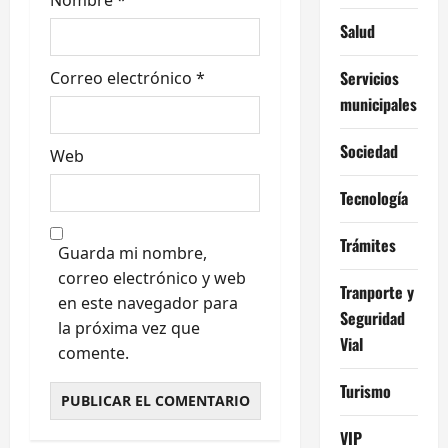
s
Salud
Servicios
Correo electrónico
*
municipales
Sociedad
Web
Tecnología
Trámites
Guarda mi nombre,
correo electrónico y web
Tranporte y
en este navegador para
Seguridad
la próxima vez que
Vial
comente.
Turismo
VIP