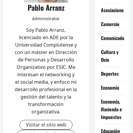
Pablo Arranz
Asociaciones
Administrator
Comercio
Soy Pablo Arranz,
licenciado en ADE por la
Comunicados
Universidad Complutense y
Cultura y
con un máster en Dirección
Ocio
de Personas y Desarrollo
Organizativo por ESIC. Me
Deportes
interesan el networking y
el social media, y enfoco mi
Economía
desarrollo profesional en la
gestión del talento y la
Economía,
transformación
Hacienda e
organizativa.
Impuestos
Visitar el sitio web
Educación