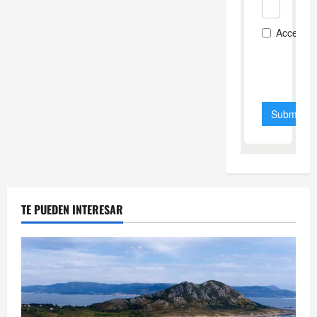
TE PUEDEN INTERESAR