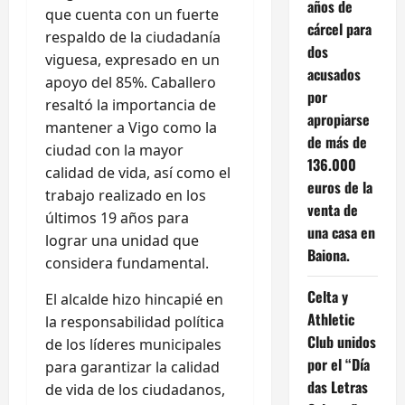
años de
que cuenta con un fuerte
cárcel para
respaldo de la ciudadanía
dos
viguesa, expresado en un
acusados
apoyo del 85%. Caballero
por
resaltó la importancia de
apropiarse
mantener a Vigo como la
de más de
ciudad con la mayor
136.000
calidad de vida, así como el
euros de la
trabajo realizado en los
venta de
últimos 19 años para
una casa en
lograr una unidad que
Baiona.
considera fundamental.
Celta y
El alcalde hizo hincapié en
Athletic
la responsabilidad política
Club unidos
de los líderes municipales
por el “Día
para garantizar la calidad
das Letras
de vida de los ciudadanos,