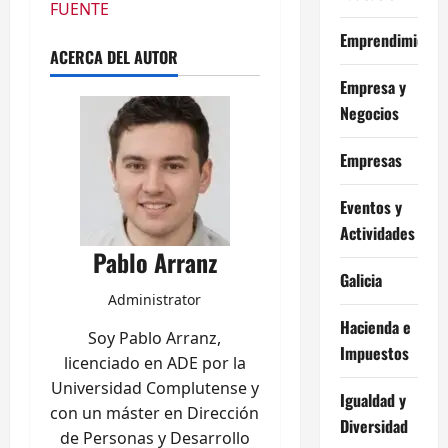
FUENTE
Emprendimiento
ACERCA DEL AUTOR
Empresa y
Negocios
Empresas
Eventos y
Actividades
Pablo Arranz
Galicia
Administrator
Hacienda e
Soy Pablo Arranz,
Impuestos
licenciado en ADE por la
Universidad Complutense y
Igualdad y
con un máster en Dirección
Diversidad
de Personas y Desarrollo