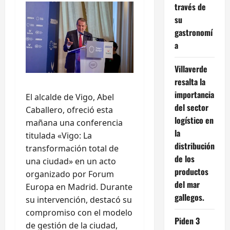
través de
su
gastronomí
a
Villaverde
resalta la
importancia
El alcalde de Vigo, Abel
del sector
Caballero, ofreció esta
logístico en
mañana una conferencia
la
titulada «Vigo: La
distribución
transformación total de
de los
una ciudad» en un acto
productos
organizado por Forum
del mar
Europa en Madrid. Durante
gallegos.
su intervención, destacó su
compromiso con el modelo
Piden 3
de gestión de la ciudad,