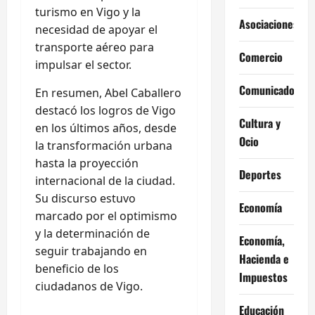
turismo en Vigo y la
Asociaciones
necesidad de apoyar el
transporte aéreo para
Comercio
impulsar el sector.
Comunicados
En resumen, Abel Caballero
destacó los logros de Vigo
Cultura y
en los últimos años, desde
Ocio
la transformación urbana
hasta la proyección
Deportes
internacional de la ciudad.
Su discurso estuvo
Economía
marcado por el optimismo
y la determinación de
Economía,
seguir trabajando en
Hacienda e
beneficio de los
Impuestos
ciudadanos de Vigo.
Educación