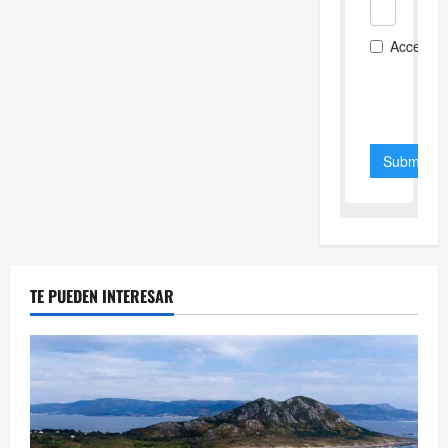
TE PUEDEN INTERESAR