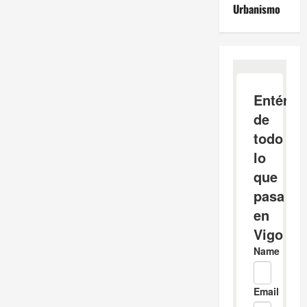
Urbanismo