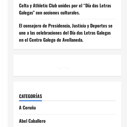
Celta y Athletic Club unidos por el “Día das Letras
Galegas” con acciones culturales.
El consejero de Presidencia, Justicia y Deportes se
une a las celebraciones del Día das Letras Galegas
en el Centro Galego de Avellaneda.
Facebook
Instagram
YouTube
CATEGORÍAS
A Coruña
Abel Caballero