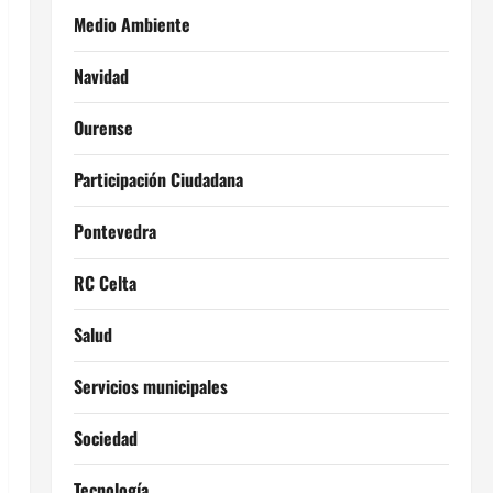
Medio Ambiente
Navidad
Ourense
Participación Ciudadana
Pontevedra
RC Celta
Salud
Servicios municipales
Sociedad
Tecnología