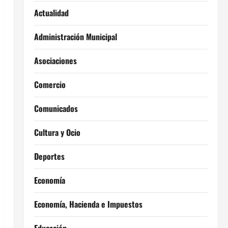
Actualidad
Administración Municipal
Asociaciones
Comercio
Comunicados
Cultura y Ocio
Deportes
Economía
Economía, Hacienda e Impuestos