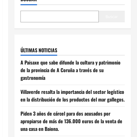
Buscar
ÚLTIMAS NOTICIAS
A Paisaxe que sabe difunde la cultura y patrimonio
de la provincia de A Coruña a través de su
gastronomía
Villaverde resalta la importancia del sector logístico
en la distribución de los productos del mar gallegos.
Piden 3 años de cárcel para dos acusados por
apropiarse de más de 136.000 euros de la venta de
una casa en Baiona.