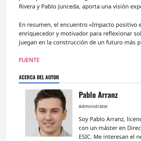
Rivera y Pablo Junceda, aporta una visión exp
En resumen, el encuentro «Impacto positivo e
enriquecedor y motivador para reflexionar so
juegan en la construcción de un futuro más p
FUENTE
ACERCA DEL AUTOR
Pablo Arranz
Administrator
Soy Pablo Arranz, lice
con un máster en Direc
ESIC. Me interesan el n