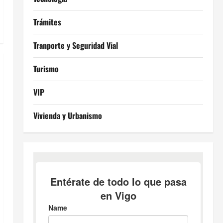
Trámites
Tranporte y Seguridad Vial
Turismo
VIP
Vivienda y Urbanismo