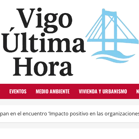
EVENTOS
MEDIO AMBIENTE
VIVIENDA Y URBANISMO
N
ipan en el encuentro ‘Impacto positivo en las organizacione