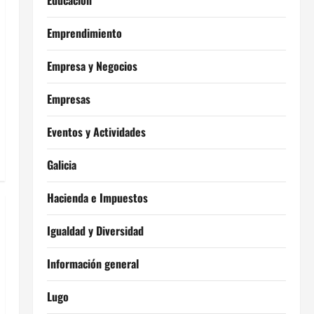
Educación
Emprendimiento
Empresa y Negocios
Empresas
Eventos y Actividades
Galicia
Hacienda e Impuestos
Igualdad y Diversidad
Información general
Lugo