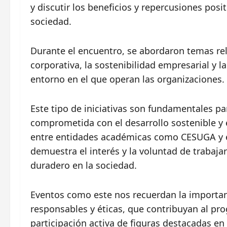
y discutir los beneficios y repercusiones posi
sociedad.
Durante el encuentro, se abordaron temas rel
corporativa, la sostenibilidad empresarial y 
entorno en el que operan las organizaciones.
Este tipo de iniciativas son fundamentales p
comprometida con el desarrollo sostenible y 
entre entidades académicas como CESUGA y 
demuestra el interés y la voluntad de trabaja
duradero en la sociedad.
Eventos como este nos recuerdan la importan
responsables y éticas, que contribuyan al pr
participación activa de figuras destacadas en