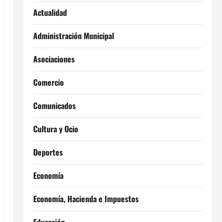
Actualidad
Administración Municipal
Asociaciones
Comercio
Comunicados
Cultura y Ocio
Deportes
Economía
Economía, Hacienda e Impuestos