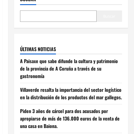
Buscar
ÚLTIMAS NOTICIAS
A Paisaxe que sabe difunde la cultura y patrimonio
de la provincia de A Coruña a través de su
gastronomía
Villaverde resalta la importancia del sector logístico
en la distribución de los productos del mar gallegos.
Piden 3 años de cárcel para dos acusados por
apropiarse de más de 136.000 euros de la venta de
una casa en Baiona.