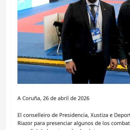
A Coruña, 26 de abril de 2026
El conselleiro de Presidencia, Xustiza e Depor
Riazor para presenciar algunos de los combate