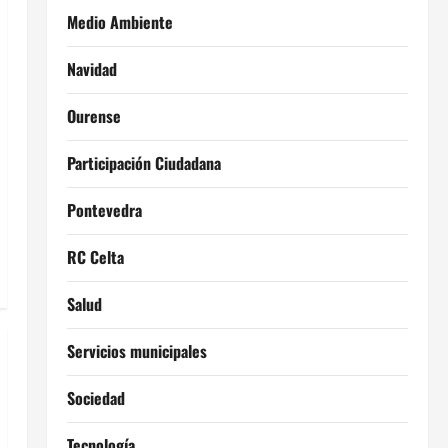
Medio Ambiente
Navidad
Ourense
Participación Ciudadana
Pontevedra
RC Celta
Salud
Servicios municipales
Sociedad
Tecnología