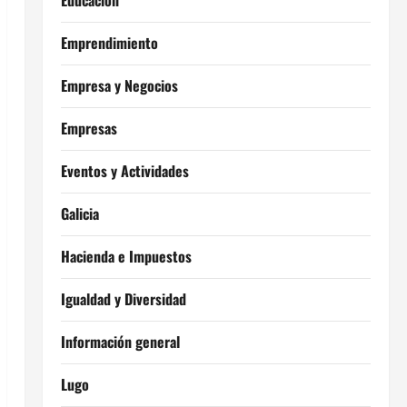
Educación
Emprendimiento
Empresa y Negocios
Empresas
Eventos y Actividades
Galicia
Hacienda e Impuestos
Igualdad y Diversidad
Información general
Lugo