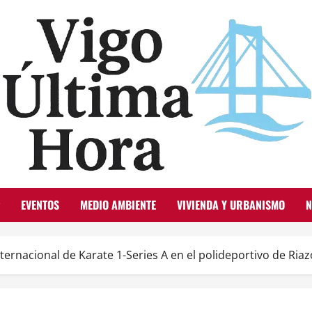
EVENTOS
MEDIO AMBIENTE
VIVIENDA Y URBANISMO
N
nternacional de Karate 1-Series A en el polideportivo de Riaz