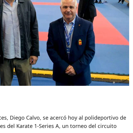
tes, Diego Calvo, se acercó hoy al polideportivo de
s del Karate 1-Series A, un torneo del circuito