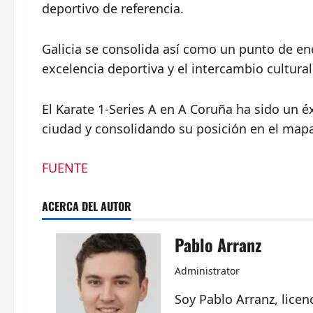
deportivo de referencia.
Galicia se consolida así como un punto de en
excelencia deportiva y el intercambio cultural
El Karate 1-Series A en A Coruña ha sido un é
ciudad y consolidando su posición en el mapa
FUENTE
ACERCA DEL AUTOR
Pablo Arranz
Administrator
Soy Pablo Arranz, lice