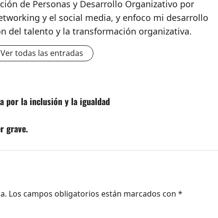
ción de Personas y Desarrollo Organizativo por
etworking y el social media, y enfoco mi desarrollo
ón del talento y la transformación organizativa.
Ver todas las entradas
a por la inclusión y la igualdad
r grave.
a.
Los campos obligatorios están marcados con
*