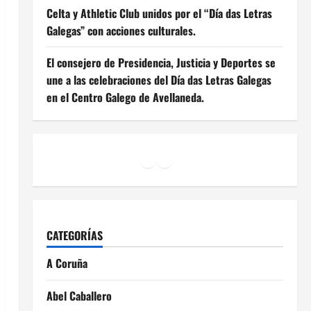
Celta y Athletic Club unidos por el “Día das Letras
Galegas” con acciones culturales.
El consejero de Presidencia, Justicia y Deportes se
une a las celebraciones del Día das Letras Galegas
en el Centro Galego de Avellaneda.
Facebook
Instagram
YouTube
CATEGORÍAS
A Coruña
Abel Caballero