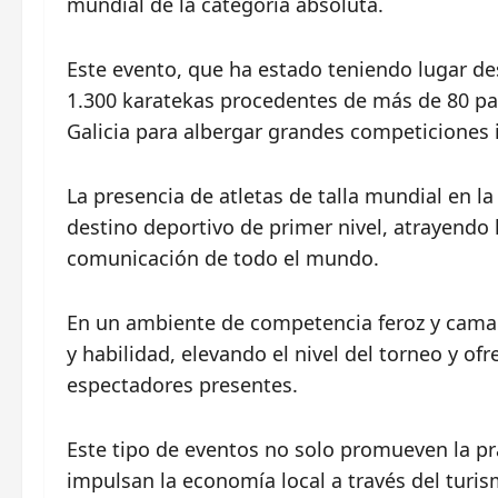
mundial de la categoría absoluta.
Este evento, que ha estado teniendo lugar de
1.300 karatekas procedentes de más de 80 pa
Galicia para albergar grandes competiciones 
La presencia de atletas de talla mundial en l
destino deportivo de primer nivel, atrayendo
comunicación de todo el mundo.
En un ambiente de competencia feroz y camar
y habilidad, elevando el nivel del torneo y o
espectadores presentes.
Este tipo de eventos no solo promueven la prá
impulsan la economía local a través del turi