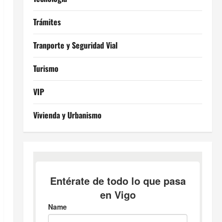
Trámites
Tranporte y Seguridad Vial
Turismo
VIP
Vivienda y Urbanismo