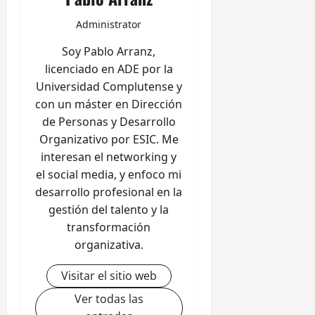
Administrator
Soy Pablo Arranz,
licenciado en ADE por la
Universidad Complutense y
con un máster en Dirección
de Personas y Desarrollo
Organizativo por ESIC. Me
interesan el networking y
el social media, y enfoco mi
desarrollo profesional en la
gestión del talento y la
transformación
organizativa.
Visitar el sitio web
Ver todas las