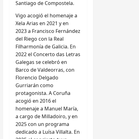
Santiago de Compostela.
Vigo acogió el homenaje a
Xela Arias en 2021 y en
2023 a Francisco Fernández
del Riego con la Real
Filharmonía de Galicia. En
2022 el Concerto das Letras
Galegas se celebró en
Barco de Valdeorras, con
Florencio Delgado
Gurriarán como
protagonista. A Coruña
acogió en 2016 el
homenaje a Manuel María,
a cargo de Milladoiro, y en
2025 con un programa
dedicado a Luísa Villalta. En