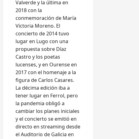
Valverde y la última en
2018 con la
conmemoración de María
Victoria Moreno. El
concierto de 2014 tuvo
lugar en Lugo con una
propuesta sobre Díaz
Castro y los poetas
lucenses, y en Ourense en
2017 con el homenaje a la
figura de Carlos Casares.
La décima edición iba a
tener lugar en Ferrol, pero
la pandemia obligó a
cambiar los planes iniciales
y el concierto se emitió en
directo en streaming desde
el Auditorio de Galicia en