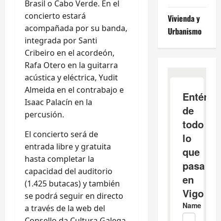
Brasil o Cabo Verde. En el
concierto estará
Vivienda y
acompañada por su banda,
Urbanismo
integrada por Santi
Cribeiro en el acordeón,
Rafa Otero en la guitarra
acústica y eléctrica, Yudit
Almeida en el contrabajo e
Isaac Palacín en la
percusión.
El concierto será de
entrada libre y gratuita
hasta completar la
capacidad del auditorio
(1.425 butacas) y también
se podrá seguir en directo
a través de la web del
Consello da Cultura Galega