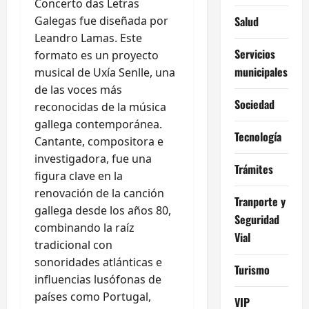
Concerto das Letras
Salud
Galegas fue diseñada por
Leandro Lamas. Este
Servicios
formato es un proyecto
municipales
musical de Uxía Senlle, una
de las voces más
Sociedad
reconocidas de la música
gallega contemporánea.
Tecnología
Cantante, compositora e
investigadora, fue una
Trámites
figura clave en la
renovación de la canción
Tranporte y
gallega desde los años 80,
Seguridad
combinando la raíz
Vial
tradicional con
sonoridades atlánticas e
Turismo
influencias lusófonas de
países como Portugal,
VIP