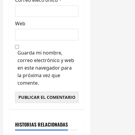
Correo electrónico
*
Web
Guarda mi nombre,
correo electrónico y web
en este navegador para
la próxima vez que
comente.
Cultura y Ocio
Galicia
HISTORIAS RELACIONADAS
Ourense