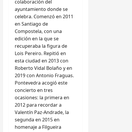
colaboración del
ayuntamiento donde se
celebra. Comenzó en 2011
en Santiago de
Compostela, con una
edición en la que se
recuperaba la figura de
Lois Pereiro. Repitió en
esta ciudad en 2013 con
Roberto Vidal Bolaño y en
2019 con Antonio Fraguas.
Pontevedra acogió este
concierto en tres
ocasiones: la primera en
2012 para recordar a
Valentín Paz-Andrade, la
segunda en 2015 en
homenaje a Filgueira