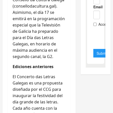
(consellodacultura.gal).
Asimismo, el día 17 se
emitirá en la programación
especial que la Televisión
de Galicia ha preparado
para el Día das Letras
Galegas, en horario de
máxima audiencia en el
segundo canal, la G2.
Ediciones anteriores
El Concerto das Letras
Galegas es una propuesta
diseñada por el CCG para
inaugurar la festividad del
día grande de las letras.
Cada año cuenta con la