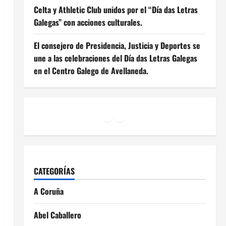
Celta y Athletic Club unidos por el “Día das Letras
Galegas” con acciones culturales.
El consejero de Presidencia, Justicia y Deportes se
une a las celebraciones del Día das Letras Galegas
en el Centro Galego de Avellaneda.
Facebook
Instagram
YouTube
CATEGORÍAS
A Coruña
Abel Caballero