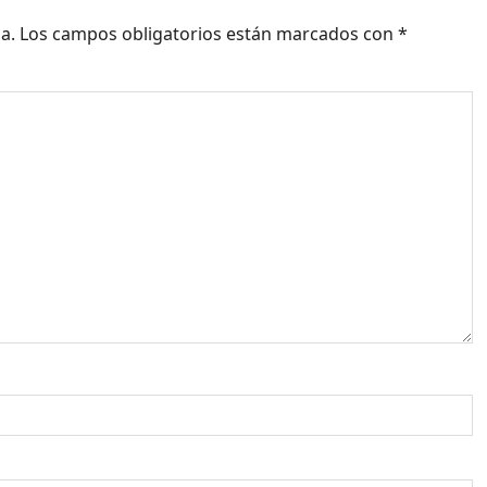
a.
Los campos obligatorios están marcados con
*