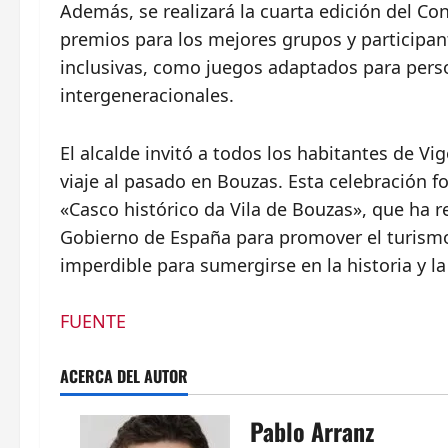
Además, se realizará la cuarta edición del C
premios para los mejores grupos y participan
inclusivas, como juegos adaptados para perso
intergeneracionales.
El alcalde invitó a todos los habitantes de Vig
viaje al pasado en Bouzas. Esta celebración fo
«Casco histórico da Vila de Bouzas», que ha 
Gobierno de España para promover el turismo
imperdible para sumergirse en la historia y la
FUENTE
ACERCA DEL AUTOR
Pablo Arranz