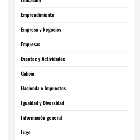
Educación
Emprendimiento
Empresa y Negocios
Empresas
Eventos y Actividades
Galicia
Hacienda e Impuestos
Igualdad y Diversidad
Información general
Lugo