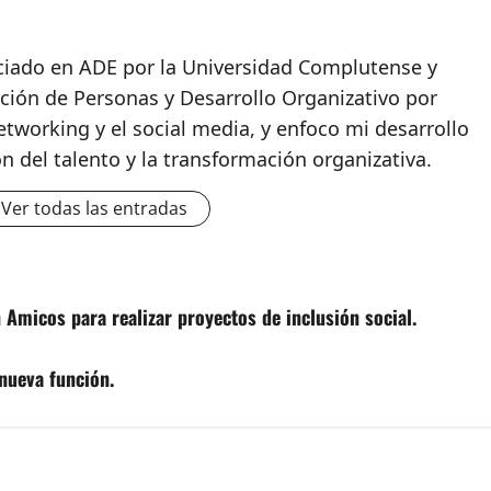
nciado en ADE por la Universidad Complutense y
ción de Personas y Desarrollo Organizativo por
etworking y el social media, y enfoco mi desarrollo
ón del talento y la transformación organizativa.
Ver todas las entradas
 Amicos para realizar proyectos de inclusión social.
 nueva función.