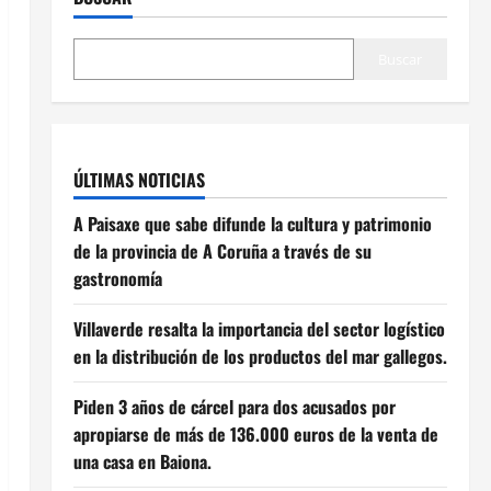
Buscar
ÚLTIMAS NOTICIAS
A Paisaxe que sabe difunde la cultura y patrimonio
de la provincia de A Coruña a través de su
gastronomía
Villaverde resalta la importancia del sector logístico
en la distribución de los productos del mar gallegos.
Piden 3 años de cárcel para dos acusados por
apropiarse de más de 136.000 euros de la venta de
una casa en Baiona.