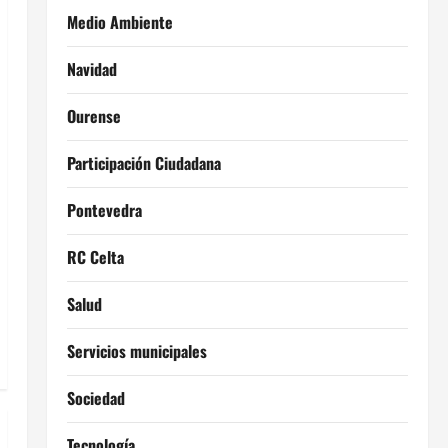
Medio Ambiente
Navidad
Ourense
Participación Ciudadana
Pontevedra
RC Celta
Salud
Servicios municipales
Sociedad
Tecnología