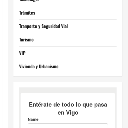
Trámites
Tranporte y Seguridad Vial
Turismo
VIP
Vivienda y Urbanismo