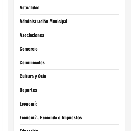
Actualidad
Administración Municipal
Asociaciones
Comercio
Comunicados
Cultura y Ocio
Deportes
Economía
Economía, Hacienda e Impuestos