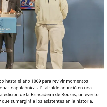
mpo hasta el año 1809 para revivir momentos
tropas napoleónicas. El alcalde anunció en una
a edición de la Brincadeira de Bouzas, un evento
 que sumergirá a los asistentes en la historia,