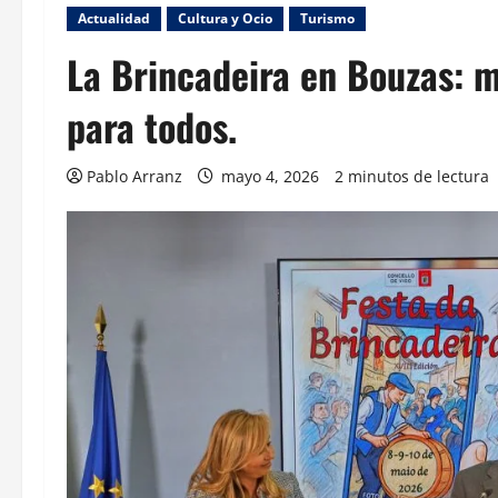
Actualidad
Cultura y Ocio
Turismo
La Brincadeira en Bouzas: m
para todos.
Pablo Arranz
mayo 4, 2026
2 minutos de lectura