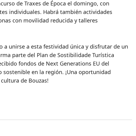
oncurso de Traxes de Época el domingo, con
tes individuales. Habrá también actividades
nas con movilidad reducida y talleres
o a unirse a esta festividad única y disfrutar de un
rma parte del Plan de Sostibilidade Turística
recibido fondos de Next Generations EU del
 sostenible en la región. ¡Una oportunidad
 cultura de Bouzas!