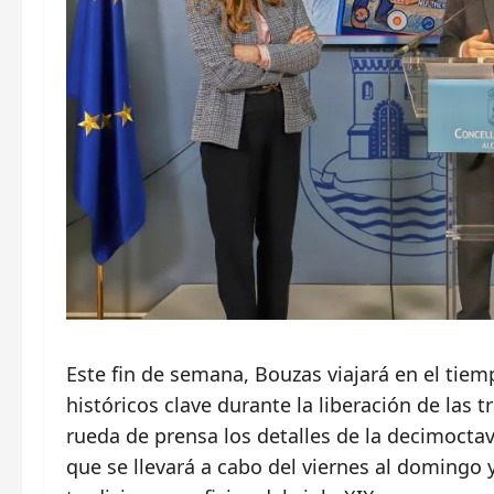
Este fin de semana, Bouzas viajará en el tie
históricos clave durante la liberación de las 
rueda de prensa los detalles de la decimoctav
que se llevará a cabo del viernes al domingo y