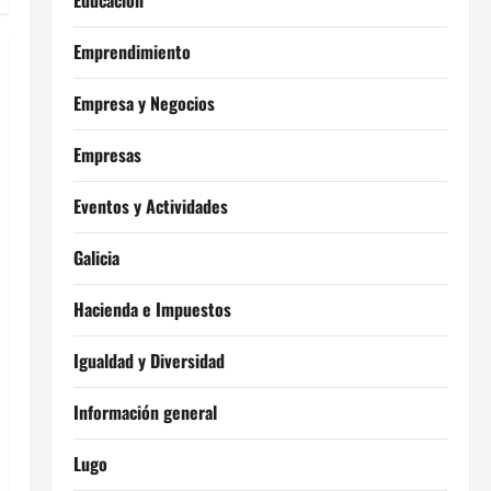
Educación
Emprendimiento
Empresa y Negocios
Empresas
Eventos y Actividades
Galicia
Hacienda e Impuestos
Igualdad y Diversidad
Información general
Lugo