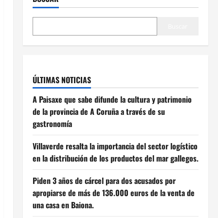
Buscar
ÚLTIMAS NOTICIAS
A Paisaxe que sabe difunde la cultura y patrimonio
de la provincia de A Coruña a través de su
gastronomía
Villaverde resalta la importancia del sector logístico
en la distribución de los productos del mar gallegos.
Piden 3 años de cárcel para dos acusados por
apropiarse de más de 136.000 euros de la venta de
una casa en Baiona.