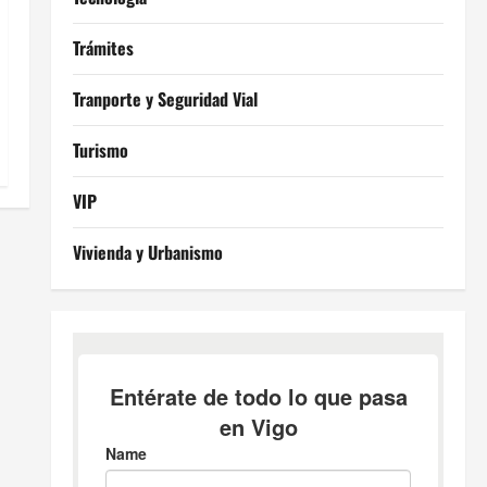
Trámites
Tranporte y Seguridad Vial
Turismo
VIP
Vivienda y Urbanismo