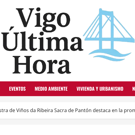
EVENTOS
MEDIO AMBIENTE
VIVIENDA Y URBANISMO
N
tra de Viños da Ribeira Sacra de Pantón destaca en la promo