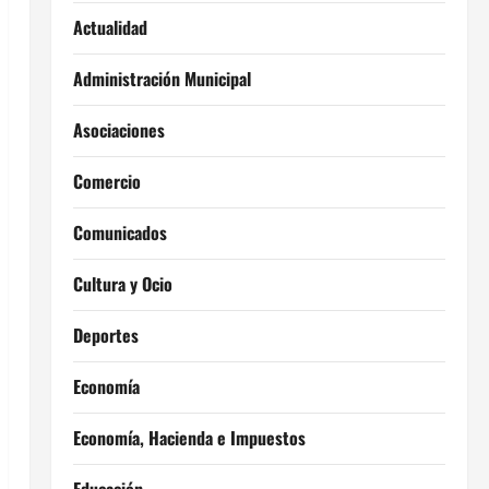
Actualidad
Administración Municipal
Asociaciones
Comercio
Comunicados
Cultura y Ocio
Deportes
Economía
Economía, Hacienda e Impuestos