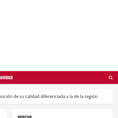
AVIDAD
ción de su calidad diferenciada y la de la región.
BUSCAR