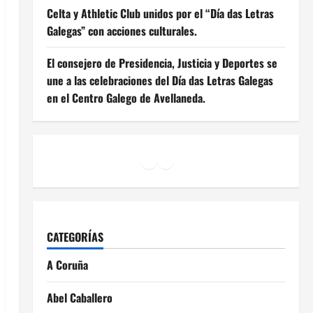
Celta y Athletic Club unidos por el “Día das Letras
Galegas” con acciones culturales.
El consejero de Presidencia, Justicia y Deportes se
une a las celebraciones del Día das Letras Galegas
en el Centro Galego de Avellaneda.
Facebook
Instagram
YouTube
CATEGORÍAS
A Coruña
Abel Caballero