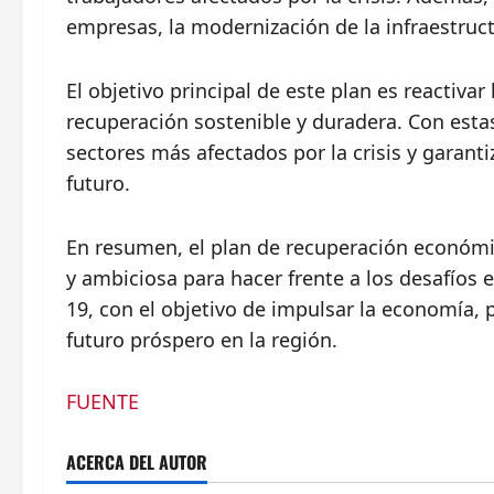
empresas, la modernización de la infraestruct
El objetivo principal de este plan es reactiva
recuperación sostenible y duradera. Con esta
sectores más afectados por la crisis y garanti
futuro.
En resumen, el plan de recuperación económic
y ambiciosa para hacer frente a los desafío
19, con el objetivo de impulsar la economía, 
futuro próspero en la región.
FUENTE
ACERCA DEL AUTOR