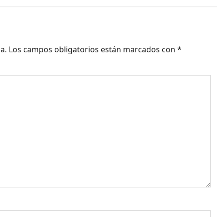
a.
Los campos obligatorios están marcados con
*