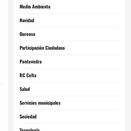
Medio Ambiente
Navidad
Ourense
Participación Ciudadana
Pontevedra
RC Celta
Salud
Servicios municipales
Sociedad
Tecnología