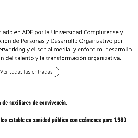
nciado en ADE por la Universidad Complutense y
ción de Personas y Desarrollo Organizativo por
etworking y el social media, y enfoco mi desarrollo
ón del talento y la transformación organizativa.
Ver todas las entradas
 de auxiliares de convivencia.
o estable en sanidad pública con exámenes para 1.980