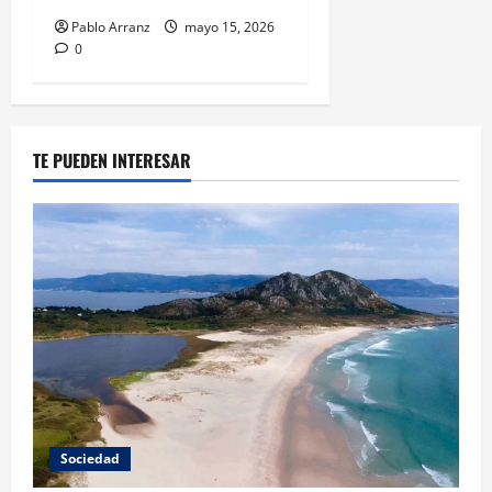
Pablo Arranz
mayo 15, 2026
0
TE PUEDEN INTERESAR
Sociedad