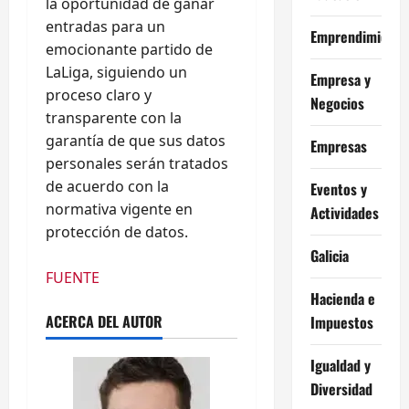
la oportunidad de ganar
entradas para un
Emprendimiento
emocionante partido de
LaLiga, siguiendo un
Empresa y
proceso claro y
Negocios
transparente con la
garantía de que sus datos
Empresas
personales serán tratados
de acuerdo con la
Eventos y
normativa vigente en
Actividades
protección de datos.
Galicia
FUENTE
Hacienda e
ACERCA DEL AUTOR
Impuestos
Igualdad y
Diversidad