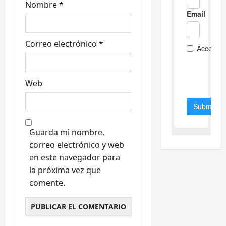
d
Nombre
*
a
s
Correo electrónico
*
Web
Guarda mi nombre,
correo electrónico y web
en este navegador para
la próxima vez que
comente.