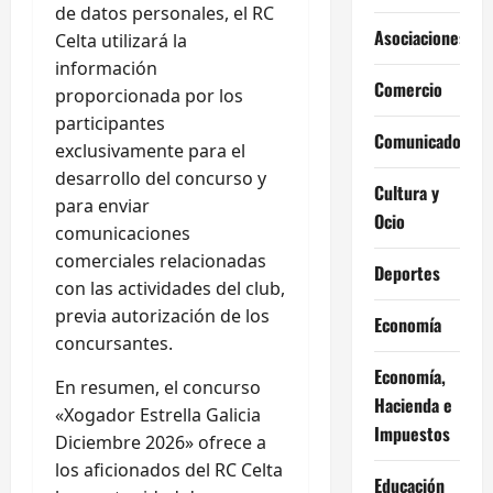
de datos personales, el RC
Asociaciones
Celta utilizará la
información
Comercio
proporcionada por los
participantes
Comunicados
exclusivamente para el
desarrollo del concurso y
Cultura y
para enviar
Ocio
comunicaciones
comerciales relacionadas
Deportes
con las actividades del club,
previa autorización de los
Economía
concursantes.
Economía,
En resumen, el concurso
Hacienda e
«Xogador Estrella Galicia
Impuestos
Diciembre 2026» ofrece a
los aficionados del RC Celta
Educación