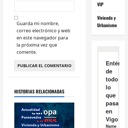
VIP
Vivienda y
Guarda mi nombre,
Urbanismo
correo electrónico y web
en este navegador para
la próxima vez que
comente.
HISTORIAS RELACIONADAS
Actualidad
Pontevedra
Vivienda y Urbanismo