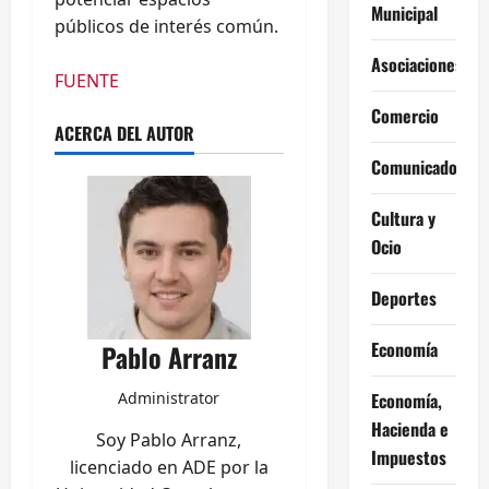
Municipal
públicos de interés común.
Asociaciones
FUENTE
Comercio
ACERCA DEL AUTOR
Comunicados
Cultura y
Ocio
Deportes
Economía
Pablo Arranz
Economía,
Administrator
Hacienda e
Soy Pablo Arranz,
Impuestos
licenciado en ADE por la