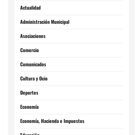
Actualidad
Administración Municipal
Asociaciones
Comercio
Comunicados
Cultura y Ocio
Deportes
Economía
Economía, Hacienda e Impuestos