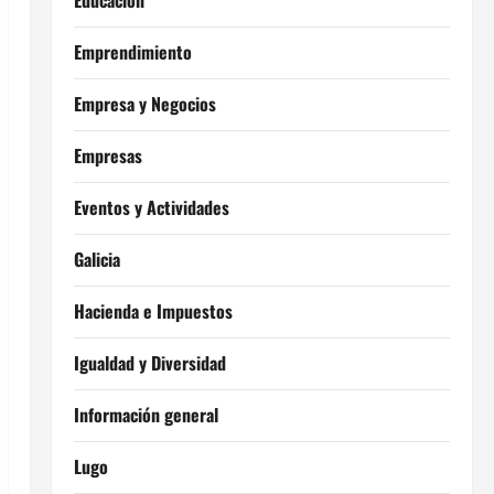
Educación
Emprendimiento
Empresa y Negocios
Empresas
Eventos y Actividades
Galicia
Hacienda e Impuestos
Igualdad y Diversidad
Información general
Lugo