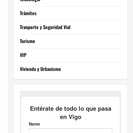
Trámites
Tranporte y Seguridad Vial
Turismo
VIP
Vivienda y Urbanismo