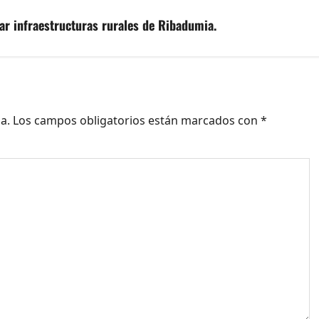
r infraestructuras rurales de Ribadumia.
a.
Los campos obligatorios están marcados con
*