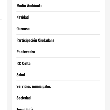
Medio Ambiente
Navidad
Ourense
Participación Ciudadana
Pontevedra
RC Celta
Salud
Servicios municipales
Sociedad
Tecnología