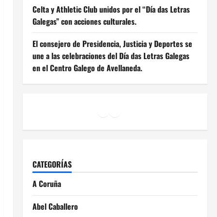
Celta y Athletic Club unidos por el “Día das Letras
Galegas” con acciones culturales.
El consejero de Presidencia, Justicia y Deportes se
une a las celebraciones del Día das Letras Galegas
en el Centro Galego de Avellaneda.
Facebook
Instagram
YouTube
CATEGORÍAS
A Coruña
Abel Caballero