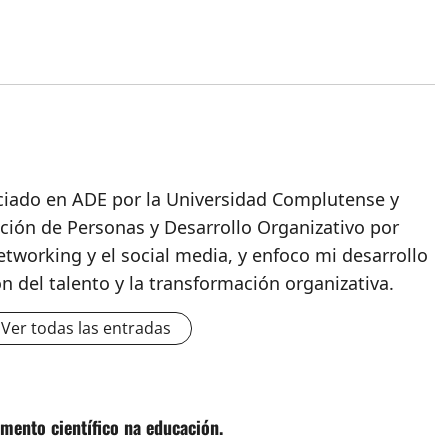
nciado en ADE por la Universidad Complutense y
ción de Personas y Desarrollo Organizativo por
etworking y el social media, y enfoco mi desarrollo
ón del talento y la transformación organizativa.
Ver todas las entradas
mento científico na educación.