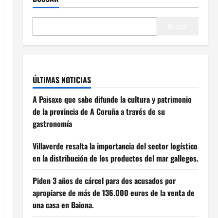
Buscar
ÚLTIMAS NOTICIAS
A Paisaxe que sabe difunde la cultura y patrimonio
de la provincia de A Coruña a través de su
gastronomía
Villaverde resalta la importancia del sector logístico
en la distribución de los productos del mar gallegos.
Piden 3 años de cárcel para dos acusados por
apropiarse de más de 136.000 euros de la venta de
una casa en Baiona.