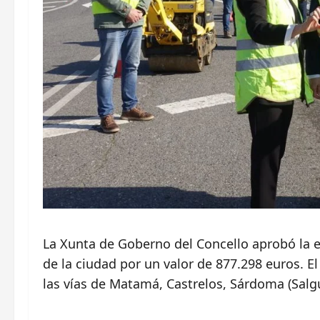
La Xunta de Goberno del Concello aprobó la e
de la ciudad por un valor de 877.298 euros. E
las vías de Matamá, Castrelos, Sárdoma (Salg