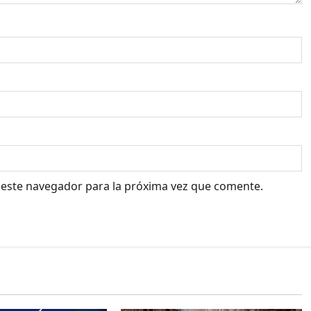
 este navegador para la próxima vez que comente.
Cultura y Ocio