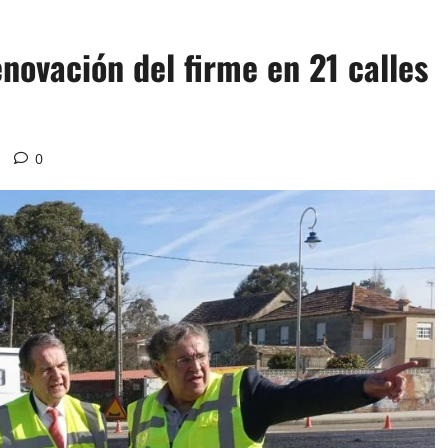
novación del firme en 21 calles
0