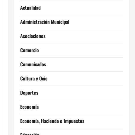
Actualidad
Administración Municipal
Asociaciones
Comercio
Comunicados
Cultura y Ocio
Deportes
Economía
Economía, Hacienda e Impuestos