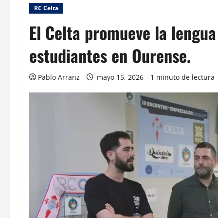
RC Celta
El Celta promueve la lengua
estudiantes en Ourense.
Pablo Arranz
mayo 15, 2026
1 minuto de lectura