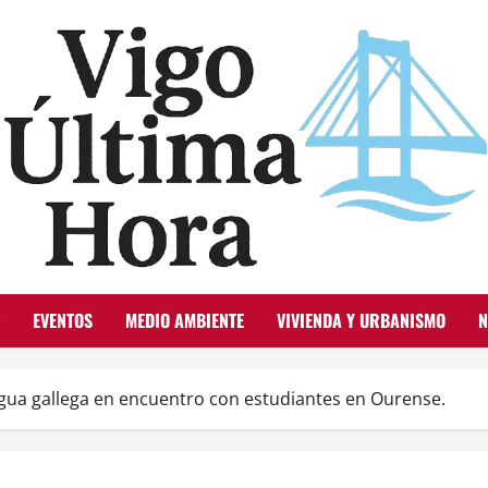
EVENTOS
MEDIO AMBIENTE
VIVIENDA Y URBANISMO
N
ngua gallega en encuentro con estudiantes en Ourense.