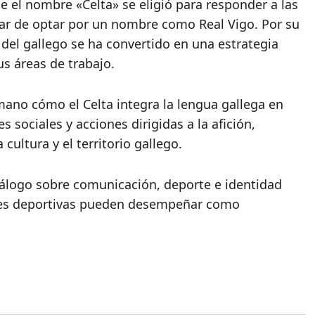
 el nombre «Celta» se eligió para responder a las
ugar de optar por un nombre como Real Vigo. Por su
 del gallego se ha convertido en una estrategia
us áreas de trabajo.
ano cómo el Celta integra la lengua gallega en
 sociales y acciones dirigidas a la afición,
cultura y el territorio gallego.
diálogo sobre comunicación, deporte e identidad
ades deportivas pueden desempeñar como