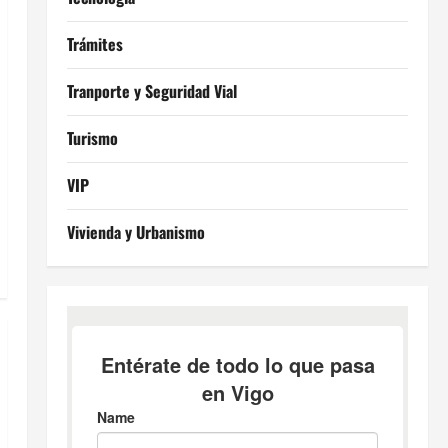
Trámites
Tranporte y Seguridad Vial
Turismo
VIP
Vivienda y Urbanismo