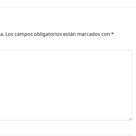
a.
Los campos obligatorios están marcados con
*