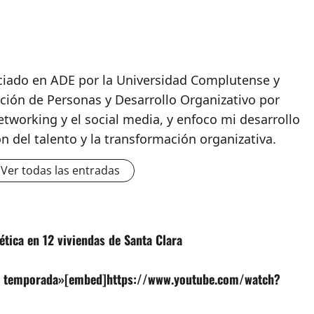
nciado en ADE por la Universidad Complutense y
ción de Personas y Desarrollo Organizativo por
etworking y el social media, y enfoco mi desarrollo
ón del talento y la transformación organizativa.
Ver todas las entradas
ética en 12 viviendas de Santa Clara
ima temporada»[embed]https://www.youtube.com/watch?