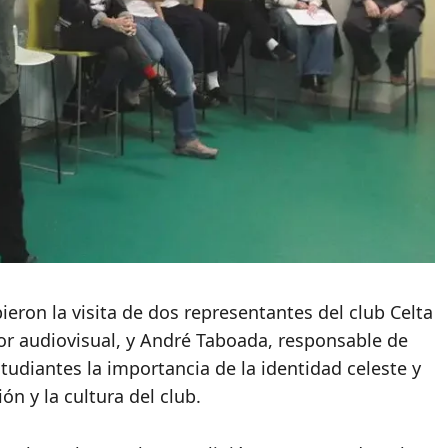
eron la visita de dos representantes del club Celta
r audiovisual, y André Taboada, responsable de
tudiantes la importancia de la identidad celeste y
ón y la cultura del club.