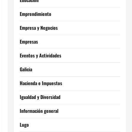
Educación
Emprendimiento
Empresa y Negocios
Empresas
Eventos y Actividades
Galicia
Hacienda e Impuestos
Igualdad y Diversidad
Información general
Lugo