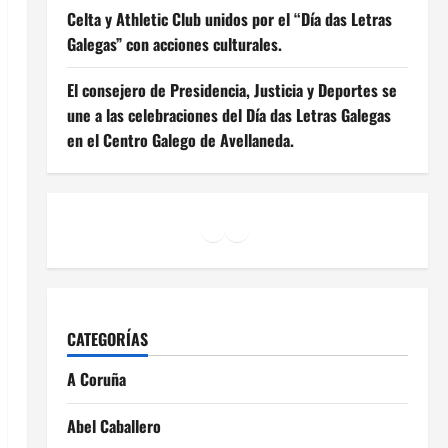
Celta y Athletic Club unidos por el “Día das Letras
Galegas” con acciones culturales.
El consejero de Presidencia, Justicia y Deportes se
une a las celebraciones del Día das Letras Galegas
en el Centro Galego de Avellaneda.
Facebook
Instagram
YouTube
CATEGORÍAS
A Coruña
Abel Caballero