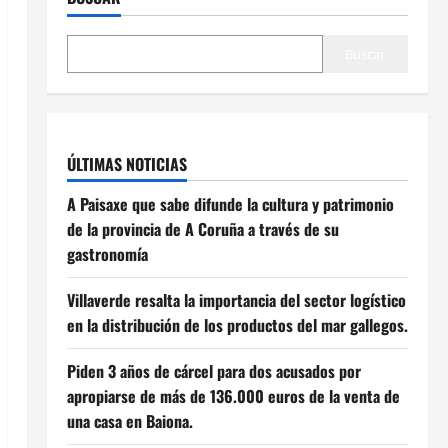
Buscar
ÚLTIMAS NOTICIAS
A Paisaxe que sabe difunde la cultura y patrimonio
de la provincia de A Coruña a través de su
gastronomía
Villaverde resalta la importancia del sector logístico
en la distribución de los productos del mar gallegos.
Piden 3 años de cárcel para dos acusados por
apropiarse de más de 136.000 euros de la venta de
una casa en Baiona.