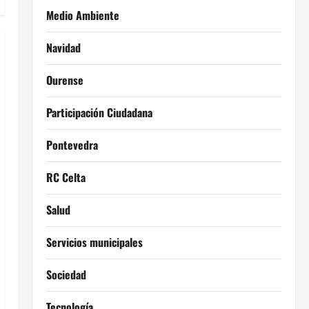
Medio Ambiente
Navidad
Ourense
Participación Ciudadana
Pontevedra
RC Celta
Salud
Servicios municipales
Sociedad
Tecnología