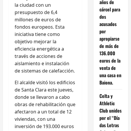
años de
la ciudad con un
cárcel para
presupuesto de 6,4
dos
millones de euros de
acusados
fondos europeos. Esta
por
iniciativa tiene como
apropiarse
objetivo mejorar la
de más de
eficiencia energética a
136.000
través de acciones de
euros de la
aislamiento e instalación
venta de
de sistemas de calefacción.
una casa en
Baiona.
El alcalde visitó los edificios
de Santa Clara este jueves,
Celta y
donde se llevaron a cabo
Athletic
obras de rehabilitación que
Club unidos
afectaron a un total de 12
por el “Día
viviendas, con una
das Letras
inversión de 193.000 euros