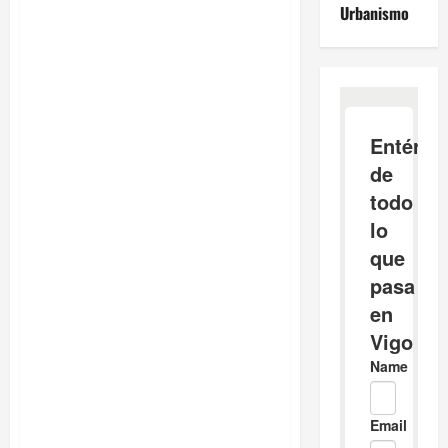
Urbanismo