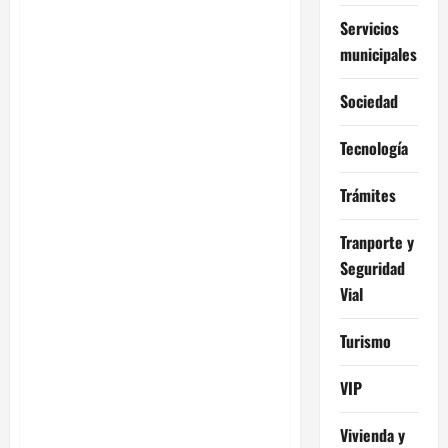
Servicios
municipales
Sociedad
Tecnología
Trámites
Tranporte y
Seguridad
Vial
Turismo
VIP
Vivienda y