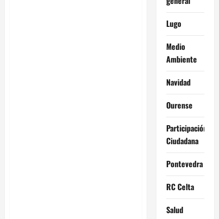
general
Lugo
Medio
Ambiente
Navidad
Ourense
Participación
Ciudadana
Pontevedra
RC Celta
Salud