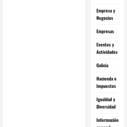
Empresa y
Negocios
Empresas
Eventos y
Actividades
Galicia
Hacienda e
Impuestos
Igualdad y
Diversidad
Información