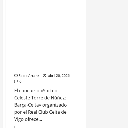
Pablo Arranz
abril 20, 2026
0
El concurso «Sorteo
Celeste Torre de Núñez:
Barça-Celta» organizado
por el Real Club Celta de
Vigo ofrece...