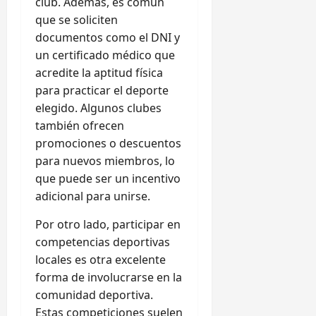
club. Además, es común
que se soliciten
documentos como el DNI y
un certificado médico que
acredite la aptitud física
para practicar el deporte
elegido. Algunos clubes
también ofrecen
promociones o descuentos
para nuevos miembros, lo
que puede ser un incentivo
adicional para unirse.
Por otro lado, participar en
competencias deportivas
locales es otra excelente
forma de involucrarse en la
comunidad deportiva.
Estas competiciones suelen