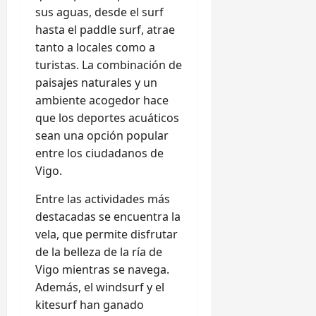
sus aguas, desde el surf
hasta el paddle surf, atrae
tanto a locales como a
turistas. La combinación de
paisajes naturales y un
ambiente acogedor hace
que los deportes acuáticos
sean una opción popular
entre los ciudadanos de
Vigo.
Entre las actividades más
destacadas se encuentra la
vela, que permite disfrutar
de la belleza de la ría de
Vigo mientras se navega.
Además, el windsurf y el
kitesurf han ganado