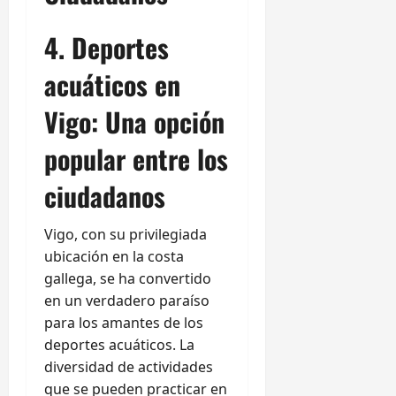
4. Deportes
acuáticos en
Vigo: Una opción
popular entre los
ciudadanos
Vigo, con su privilegiada
ubicación en la costa
gallega, se ha convertido
en un verdadero paraíso
para los amantes de los
deportes acuáticos. La
diversidad de actividades
que se pueden practicar en