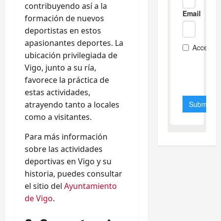
contribuyendo así a la
formación de nuevos
deportistas en estos
apasionantes deportes. La
ubicación privilegiada de
Vigo, junto a su ría,
favorece la práctica de
estas actividades,
atrayendo tanto a locales
como a visitantes.
Para más información
sobre las actividades
deportivas en Vigo y su
historia, puedes consultar
el sitio del
Ayuntamiento
de Vigo
.