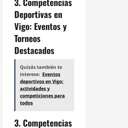
3. Competencias
Deportivas en
Vigo: Eventos y
Torneos
Destacados
Quizás también te
interese:
Eventos
deportivos en Vigo:
actividades y
competiciones para
todos
3. Competencias