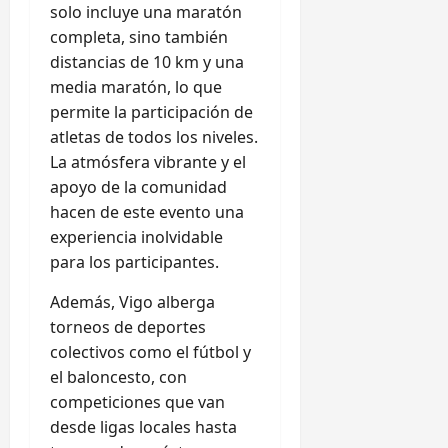
solo incluye una maratón
completa, sino también
distancias de 10 km y una
media maratón, lo que
permite la participación de
atletas de todos los niveles.
La atmósfera vibrante y el
apoyo de la comunidad
hacen de este evento una
experiencia inolvidable
para los participantes.
Además, Vigo alberga
torneos de deportes
colectivos como el fútbol y
el baloncesto, con
competiciones que van
desde ligas locales hasta