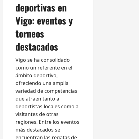
deportivas en
Vigo: eventos y
torneos
destacados
Vigo se ha consolidado
como un referente en el
ámbito deportivo,
ofreciendo una amplia
variedad de competencias
que atraen tanto a
deportistas locales como a
visitantes de otras
regiones. Entre los eventos
más destacados se
encuentran las regatas de