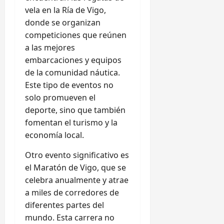
vela en la Ría de Vigo,
donde se organizan
competiciones que reúnen
a las mejores
embarcaciones y equipos
de la comunidad náutica.
Este tipo de eventos no
solo promueven el
deporte, sino que también
fomentan el turismo y la
economía local.
Otro evento significativo es
el Maratón de Vigo, que se
celebra anualmente y atrae
a miles de corredores de
diferentes partes del
mundo. Esta carrera no