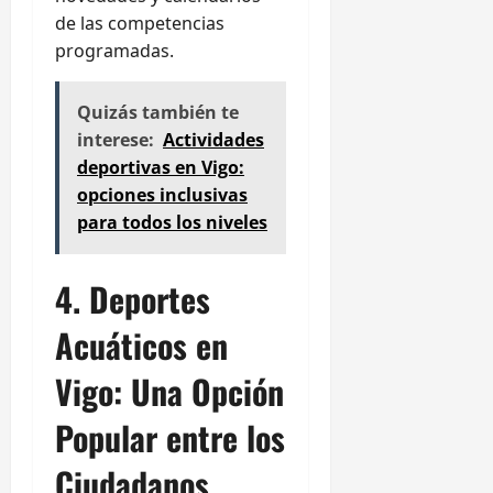
de las competencias
programadas.
Quizás también te
interese:
Actividades
deportivas en Vigo:
opciones inclusivas
para todos los niveles
4. Deportes
Acuáticos en
Vigo: Una Opción
Popular entre los
Ciudadanos