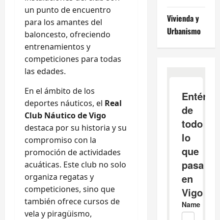
un punto de encuentro
Vivienda y
para los amantes del
Urbanismo
baloncesto, ofreciendo
entrenamientos y
competiciones para todas
las edades.
En el ámbito de los
deportes náuticos, el
Real
Club Náutico de Vigo
destaca por su historia y su
compromiso con la
promoción de actividades
acuáticas. Este club no solo
organiza regatas y
competiciones, sino que
también ofrece cursos de
vela y piragüismo,