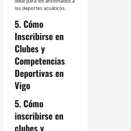
ideal para los aficionados a
los deportes acuáticos.
5. Cómo
Inscribirse en
Clubes y
Competencias
Deportivas en
Vigo
5. Cómo
inscribirse en
clubes y