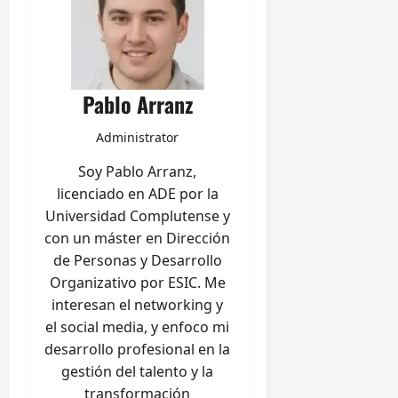
Pablo Arranz
Administrator
Soy Pablo Arranz,
licenciado en ADE por la
Universidad Complutense y
con un máster en Dirección
de Personas y Desarrollo
Organizativo por ESIC. Me
interesan el networking y
el social media, y enfoco mi
desarrollo profesional en la
gestión del talento y la
transformación