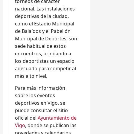
torneos de carácter
nacional. Las instalaciones
deportivas de la ciudad,
como el Estadio Municipal
de Balaídos y el Pabellón
Municipal de Deportes, son
sede habitual de estos
encuentros, brindando a
los deportistas un espacio
adecuado para competir al
más alto nivel.
Para más información
sobre los eventos
deportivos en Vigo, se
puede consultar el sitio
oficial del
Ayuntamiento de
Vigo
, donde se publican las
novedades y calendarios