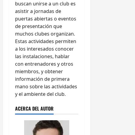
buscan unirse a un club es
asistir a jornadas de
puertas abiertas o eventos
de presentación que
muchos clubes organizan.
Estas actividades permiten
a los interesados conocer
las instalaciones, hablar
con entrenadores y otros
miembros, y obtener
información de primera
mano sobre las actividades
y el ambiente del club.
ACERCA DEL AUTOR