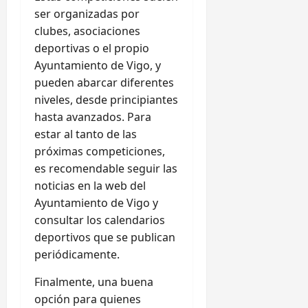
ser organizadas por
clubes, asociaciones
deportivas o el propio
Ayuntamiento de Vigo, y
pueden abarcar diferentes
niveles, desde principiantes
hasta avanzados. Para
estar al tanto de las
próximas competiciones,
es recomendable seguir las
noticias en la web del
Ayuntamiento de Vigo y
consultar los calendarios
deportivos que se publican
periódicamente.
Finalmente, una buena
opción para quienes