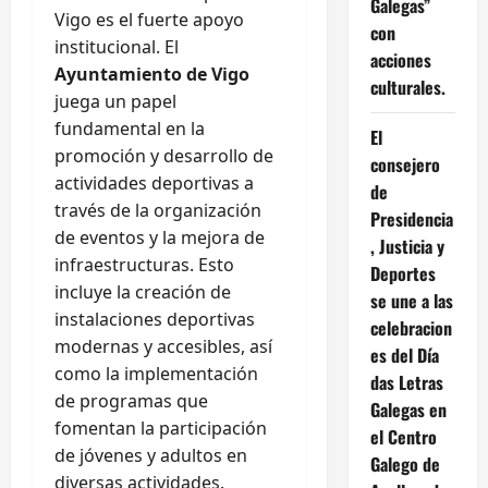
Galegas”
Vigo es el fuerte apoyo
con
institucional. El
acciones
Ayuntamiento de Vigo
culturales.
juega un papel
fundamental en la
El
promoción y desarrollo de
consejero
actividades deportivas a
de
través de la organización
Presidencia
de eventos y la mejora de
, Justicia y
infraestructuras. Esto
Deportes
incluye la creación de
se une a las
instalaciones deportivas
celebracion
modernas y accesibles, así
es del Día
como la implementación
das Letras
de programas que
Galegas en
fomentan la participación
el Centro
de jóvenes y adultos en
Galego de
diversas actividades.