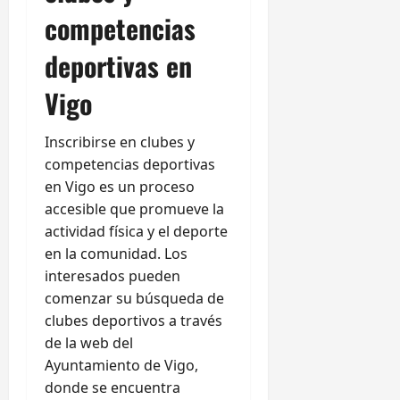
competencias
deportivas en
Vigo
Inscribirse en clubes y
competencias deportivas
en Vigo es un proceso
accesible que promueve la
actividad física y el deporte
en la comunidad. Los
interesados pueden
comenzar su búsqueda de
clubes deportivos a través
de la web del
Ayuntamiento de Vigo,
donde se encuentra