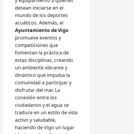
y equipamiento a quienes
desean iniciarse en el
mundo de los deportes
acuáticos. Además, el
Ayuntamiento de Vigo
promueve eventos y
competiciones que
fomentan la práctica de
estas disciplinas, creando
un ambiente vibrante y
dinámico que impulsa la
comunidad a participar y
disfrutar del mar. La
conexión entre los
ciudadanos y el agua se
traduce en un estilo de vida
activo y saludable,
haciendo de Vigo un lugar