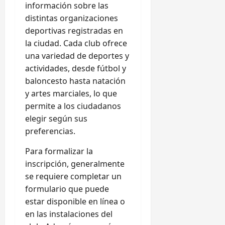
información sobre las
distintas organizaciones
deportivas registradas en
la ciudad. Cada club ofrece
una variedad de deportes y
actividades, desde fútbol y
baloncesto hasta natación
y artes marciales, lo que
permite a los ciudadanos
elegir según sus
preferencias.
Para formalizar la
inscripción, generalmente
se requiere completar un
formulario que puede
estar disponible en línea o
en las instalaciones del