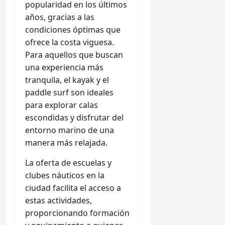
popularidad en los últimos
años, gracias a las
condiciones óptimas que
ofrece la costa viguesa.
Para aquellos que buscan
una experiencia más
tranquila, el kayak y el
paddle surf son ideales
para explorar calas
escondidas y disfrutar del
entorno marino de una
manera más relajada.
La oferta de escuelas y
clubes náuticos en la
ciudad facilita el acceso a
estas actividades,
proporcionando formación