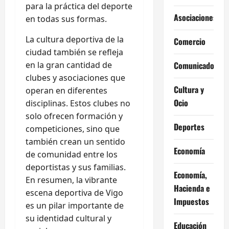
para la práctica del deporte
Asociaciones
en todas sus formas.
La cultura deportiva de la
Comercio
ciudad también se refleja
en la gran cantidad de
Comunicados
clubes y asociaciones que
Cultura y
operan en diferentes
Ocio
disciplinas. Estos clubes no
solo ofrecen formación y
Deportes
competiciones, sino que
también crean un sentido
Economía
de comunidad entre los
deportistas y sus familias.
Economía,
En resumen, la vibrante
Hacienda e
escena deportiva de Vigo
Impuestos
es un pilar importante de
su identidad cultural y
Educación