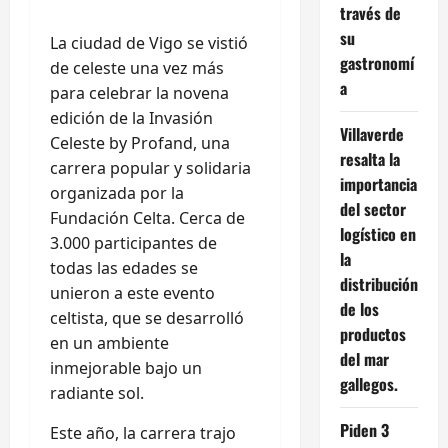
través de
su
La ciudad de Vigo se vistió
gastronomí
de celeste una vez más
a
para celebrar la novena
edición de la Invasión
Villaverde
Celeste by Profand, una
resalta la
carrera popular y solidaria
importancia
organizada por la
del sector
Fundación Celta. Cerca de
logístico en
3.000 participantes de
la
todas las edades se
distribución
unieron a este evento
de los
celtista, que se desarrolló
productos
en un ambiente
del mar
inmejorable bajo un
gallegos.
radiante sol.
Piden 3
Este año, la carrera trajo