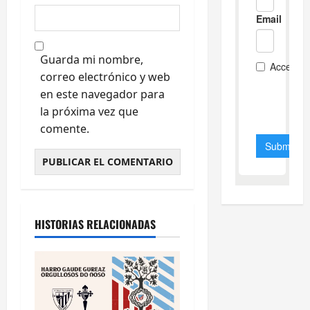
Guarda mi nombre,
correo electrónico y web
en este navegador para
la próxima vez que
comente.
HISTORIAS RELACIONADAS