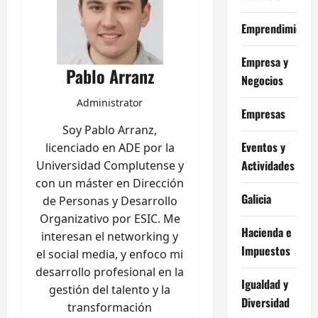
Emprendimiento
Empresa y
Pablo Arranz
Negocios
Administrator
Empresas
Soy Pablo Arranz,
Eventos y
licenciado en ADE por la
Actividades
Universidad Complutense y
con un máster en Dirección
Galicia
de Personas y Desarrollo
Organizativo por ESIC. Me
Hacienda e
interesan el networking y
Impuestos
el social media, y enfoco mi
desarrollo profesional en la
Igualdad y
gestión del talento y la
Diversidad
transformación