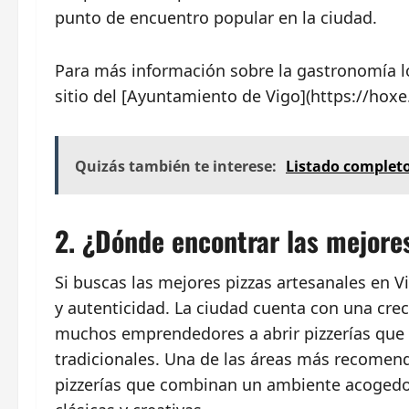
punto de encuentro popular en la ciudad.
Para más información sobre la gastronomía l
sitio del [Ayuntamiento de Vigo](https://hoxe.
Quizás también te interese:
Listado completo
2. ¿Dónde encontrar las mejores
Si buscas las mejores pizzas artesanales en V
y autenticidad. La ciudad cuenta con una cre
muchos emprendedores a abrir pizzerías que s
tradicionales. Una de las áreas más recomen
pizzerías que combinan un ambiente acogedo