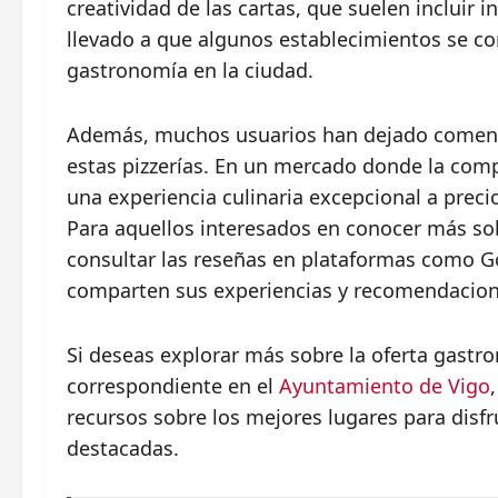
creatividad de las cartas, que suelen incluir 
llevado a que algunos establecimientos se co
gastronomía en la ciudad.
Además, muchos usuarios han dejado comentar
estas pizzerías. En un mercado donde la compe
una experiencia culinaria excepcional a preci
Para aquellos interesados en conocer más sob
consultar las reseñas en plataformas como G
comparten sus experiencias y recomendacion
Si deseas explorar más sobre la oferta gastro
correspondiente en el
Ayuntamiento de Vigo
recursos sobre los mejores lugares para disfru
destacadas.