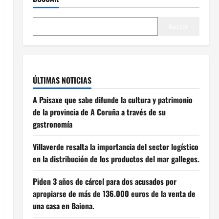
Buscar
ÚLTIMAS NOTICIAS
A Paisaxe que sabe difunde la cultura y patrimonio
de la provincia de A Coruña a través de su
gastronomía
Villaverde resalta la importancia del sector logístico
en la distribución de los productos del mar gallegos.
Piden 3 años de cárcel para dos acusados por
apropiarse de más de 136.000 euros de la venta de
una casa en Baiona.