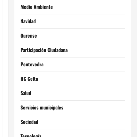
Medio Ambiente
Navidad
Ourense
Participación Ciudadana
Pontevedra
RC Celta
Salud
Servicios municipales
Sociedad
Tecnología