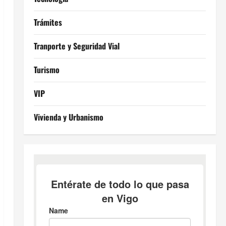
Trámites
Tranporte y Seguridad Vial
Turismo
VIP
Vivienda y Urbanismo