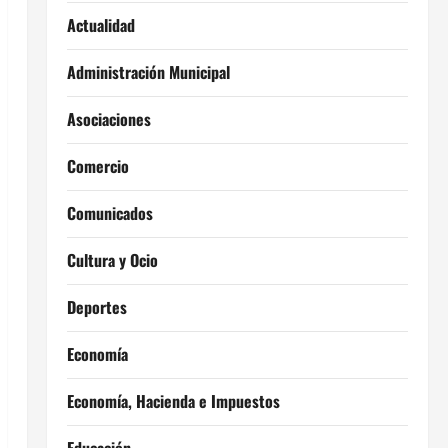
Actualidad
Administración Municipal
Asociaciones
Comercio
Comunicados
Cultura y Ocio
Deportes
Economía
Economía, Hacienda e Impuestos