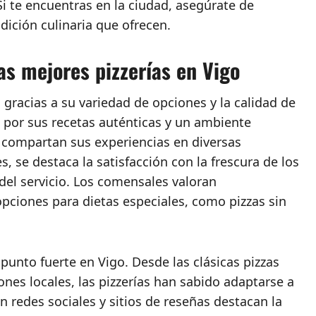
Si te encuentras en la ciudad, asegúrate de
adición culinaria que ofrecen.
las mejores pizzerías en Vigo
gracias a su variedad de opciones y la calidad de
 por sus recetas auténticas y un ambiente
s compartan sus experiencias en diversas
 se destaca la satisfacción con la frescura de los
del servicio. Los comensales valoran
pciones para dietas especiales, como pizzas sin
punto fuerte en Vigo. Desde las clásicas pizzas
nes locales, las pizzerías han sabido adaptarse a
n redes sociales y sitios de reseñas destacan la