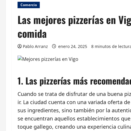
Comercio
Las mejores pizzerías en Vi
comida
Pablo Arranz
enero 24, 2025
8 minutos de lectur
1. Las pizzerías más recomendad
Cuando se trata de disfrutar de una buena pi
ir. La ciudad cuenta con una variada oferta de
sus ingredientes, sino también por la autent
se encuentran aquellos establecimientos que 
toque gallego, creando una experiencia culina