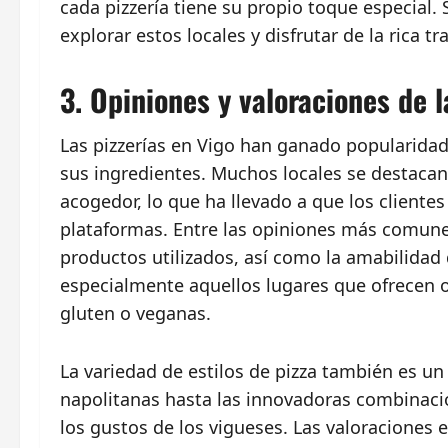
cada pizzería tiene su propio toque especial. 
explorar estos locales y disfrutar de la rica tr
3. Opiniones y valoraciones de 
Las pizzerías en Vigo han ganado popularidad 
sus ingredientes. Muchos locales se destacan
acogedor, lo que ha llevado a que los cliente
plataformas. Entre las opiniones más comunes,
productos utilizados, así como la amabilidad 
especialmente aquellos lugares que ofrecen o
gluten o veganas.
La variedad de estilos de pizza también es un 
napolitanas hasta las innovadoras combinacio
los gustos de los vigueses. Las valoraciones e