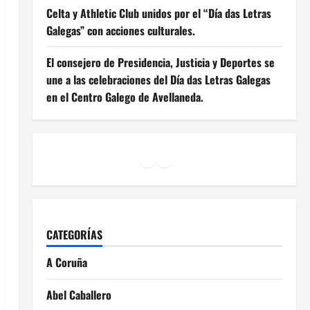
Celta y Athletic Club unidos por el “Día das Letras
Galegas” con acciones culturales.
El consejero de Presidencia, Justicia y Deportes se
une a las celebraciones del Día das Letras Galegas
en el Centro Galego de Avellaneda.
Facebook
Instagram
YouTube
CATEGORÍAS
A Coruña
Abel Caballero