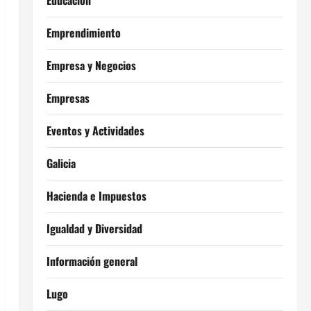
Educación
Emprendimiento
Empresa y Negocios
Empresas
Eventos y Actividades
Galicia
Hacienda e Impuestos
Igualdad y Diversidad
Información general
Lugo