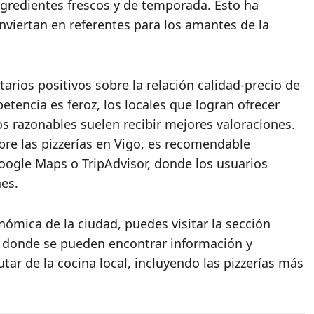
ingredientes frescos y de temporada. Esto ha
nviertan en referentes para los amantes de la
ios positivos sobre la relación calidad-precio de
tencia es feroz, los locales que logran ofrecer
os razonables suelen recibir mejores valoraciones.
re las pizzerías en Vigo, es recomendable
oogle Maps o TripAdvisor, donde los usuarios
es.
nómica de la ciudad, puedes visitar la sección
, donde se pueden encontrar información y
tar de la cocina local, incluyendo las pizzerías más