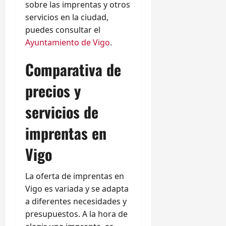
sobre las imprentas y otros
servicios en la ciudad,
puedes consultar el
Ayuntamiento de Vigo
.
Comparativa de
precios y
servicios de
imprentas en
Vigo
La oferta de imprentas en
Vigo es variada y se adapta
a diferentes necesidades y
presupuestos. A la hora de