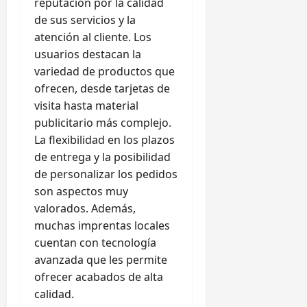
reputación por la calidad
de sus servicios y la
atención al cliente. Los
usuarios destacan la
variedad de productos que
ofrecen, desde tarjetas de
visita hasta material
publicitario más complejo.
La flexibilidad en los plazos
de entrega y la posibilidad
de personalizar los pedidos
son aspectos muy
valorados. Además,
muchas imprentas locales
cuentan con tecnología
avanzada que les permite
ofrecer acabados de alta
calidad.