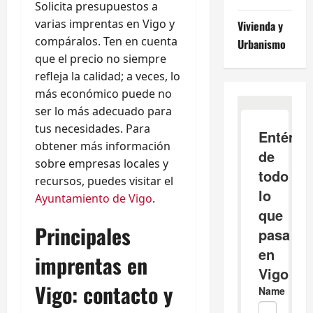
Solicita presupuestos a
varias imprentas en Vigo y
Vivienda y
compáralos. Ten en cuenta
Urbanismo
que el precio no siempre
refleja la calidad; a veces, lo
más económico puede no
ser lo más adecuado para
tus necesidades. Para
obtener más información
sobre empresas locales y
recursos, puedes visitar el
Ayuntamiento de Vigo
.
Principales
imprentas en
Vigo: contacto y