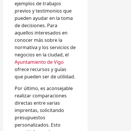
ejemplos de trabajos
previos y testimonios que
pueden ayudar en la toma
de decisiones. Para
aquellos interesados en
conocer más sobre la
normativa y los servicios de
negocios en la ciudad, el
Ayuntamiento de Vigo
ofrece recursos y guías
que pueden ser de utilidad.
Por último, es aconsejable
realizar comparaciones
directas entre varias
imprentas, solicitando
presupuestos
personalizados. Esto