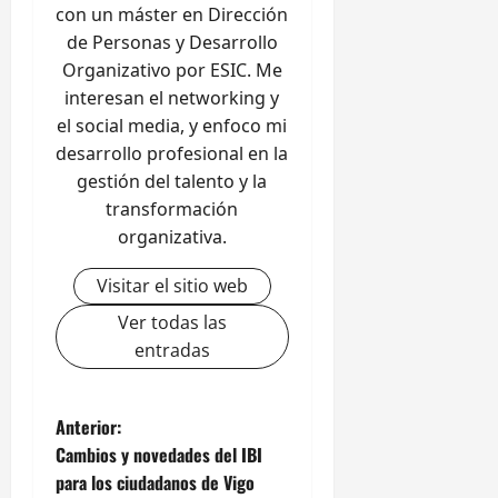
con un máster en Dirección
de Personas y Desarrollo
Organizativo por ESIC. Me
interesan el networking y
el social media, y enfoco mi
desarrollo profesional en la
gestión del talento y la
transformación
organizativa.
Visitar el sitio web
Ver todas las
entradas
N
Anterior:
Cambios y novedades del IBI
a
para los ciudadanos de Vigo