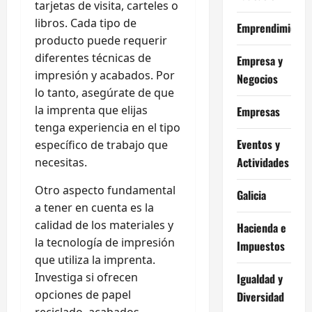
tarjetas de visita, carteles o
libros. Cada tipo de
Emprendimiento
producto puede requerir
diferentes técnicas de
Empresa y
impresión y acabados. Por
Negocios
lo tanto, asegúrate de que
la imprenta que elijas
Empresas
tenga experiencia en el tipo
Eventos y
específico de trabajo que
Actividades
necesitas.
Otro aspecto fundamental
Galicia
a tener en cuenta es la
calidad de los materiales y
Hacienda e
la tecnología de impresión
Impuestos
que utiliza la imprenta.
Investiga si ofrecen
Igualdad y
opciones de papel
Diversidad
reciclado, acabados