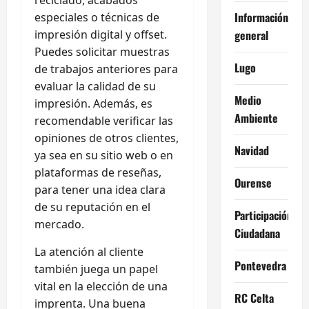
Información
especiales o técnicas de
impresión digital y offset.
general
Puedes solicitar muestras
Lugo
de trabajos anteriores para
evaluar la calidad de su
Medio
impresión. Además, es
Ambiente
recomendable verificar las
opiniones de otros clientes,
Navidad
ya sea en su sitio web o en
plataformas de reseñas,
Ourense
para tener una idea clara
de su reputación en el
Participación
mercado.
Ciudadana
La atención al cliente
Pontevedra
también juega un papel
vital en la elección de una
RC Celta
imprenta. Una buena