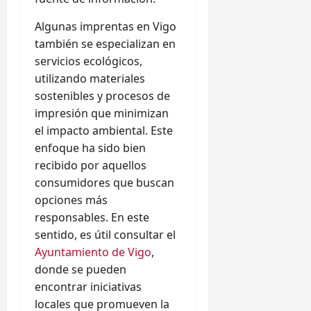
Algunas imprentas en Vigo
también se especializan en
servicios ecológicos,
utilizando materiales
sostenibles y procesos de
impresión que minimizan
el impacto ambiental. Este
enfoque ha sido bien
recibido por aquellos
consumidores que buscan
opciones más
responsables. En este
sentido, es útil consultar el
Ayuntamiento de Vigo
,
donde se pueden
encontrar iniciativas
locales que promueven la