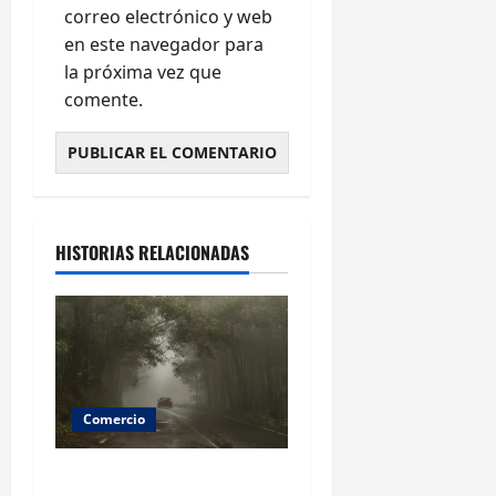
correo electrónico y web
en este navegador para
la próxima vez que
comente.
HISTORIAS RELACIONADAS
Comercio
Las mejores pizzerías en