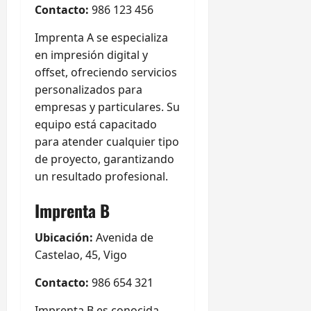
Contacto:
986 123 456
Imprenta A se especializa
en impresión digital y
offset, ofreciendo servicios
personalizados para
empresas y particulares. Su
equipo está capacitado
para atender cualquier tipo
de proyecto, garantizando
un resultado profesional.
Imprenta B
Ubicación:
Avenida de
Castelao, 45, Vigo
Contacto:
986 654 321
Imprenta B es conocida