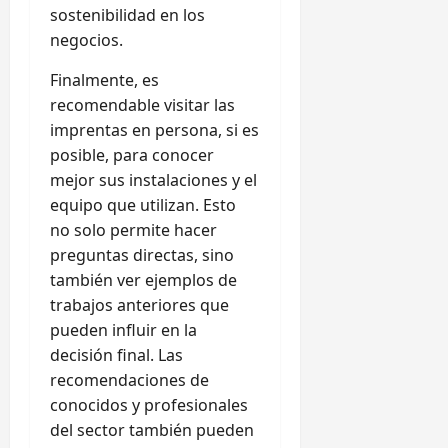
sostenibilidad en los
negocios.
Finalmente, es
recomendable visitar las
imprentas en persona, si es
posible, para conocer
mejor sus instalaciones y el
equipo que utilizan. Esto
no solo permite hacer
preguntas directas, sino
también ver ejemplos de
trabajos anteriores que
pueden influir en la
decisión final. Las
recomendaciones de
conocidos y profesionales
del sector también pueden