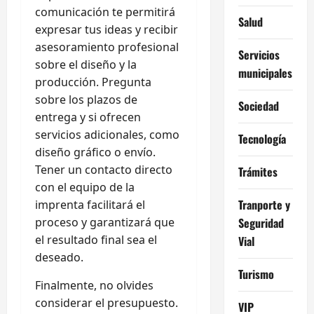
comunicación te permitirá
Salud
expresar tus ideas y recibir
asesoramiento profesional
Servicios
sobre el diseño y la
municipales
producción. Pregunta
sobre los plazos de
Sociedad
entrega y si ofrecen
servicios adicionales, como
Tecnología
diseño gráfico o envío.
Tener un contacto directo
Trámites
con el equipo de la
Tranporte y
imprenta facilitará el
proceso y garantizará que
Seguridad
el resultado final sea el
Vial
deseado.
Turismo
Finalmente, no olvides
considerar el presupuesto.
VIP