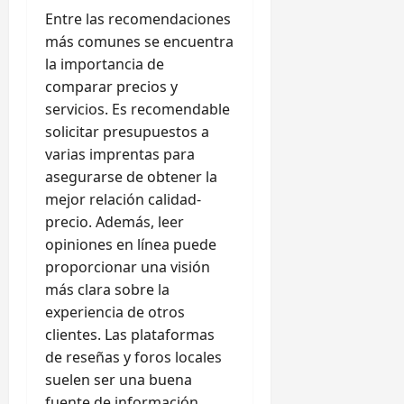
Entre las recomendaciones
más comunes se encuentra
la importancia de
comparar precios y
servicios. Es recomendable
solicitar presupuestos a
varias imprentas para
asegurarse de obtener la
mejor relación calidad-
precio. Además, leer
opiniones en línea puede
proporcionar una visión
más clara sobre la
experiencia de otros
clientes. Las plataformas
de reseñas y foros locales
suelen ser una buena
fuente de información.