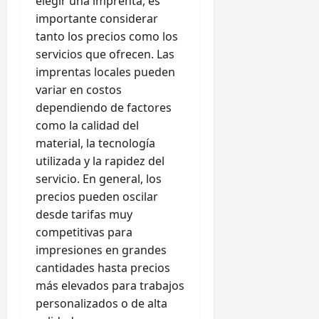
elegir una imprenta, es
importante considerar
tanto los precios como los
servicios que ofrecen. Las
imprentas locales pueden
variar en costos
dependiendo de factores
como la calidad del
material, la tecnología
utilizada y la rapidez del
servicio. En general, los
precios pueden oscilar
desde tarifas muy
competitivas para
impresiones en grandes
cantidades hasta precios
más elevados para trabajos
personalizados o de alta