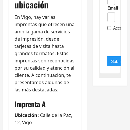
ubicación
En Vigo, hay varias
imprentas que ofrecen una
amplia gama de servicios
de impresión, desde
tarjetas de visita hasta
grandes formatos. Estas
imprentas son reconocidas
por su calidad y atención al
cliente. A continuación, te
presentamos algunas de
las más destacadas:
Imprenta A
Ubicación:
Calle de la Paz,
12, Vigo