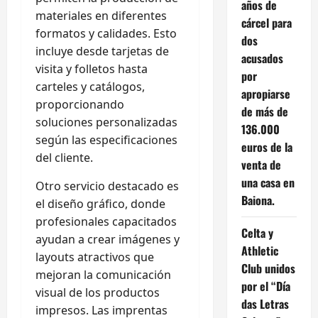
años de
materiales en diferentes
cárcel para
formatos y calidades. Esto
dos
incluye desde tarjetas de
acusados
visita y folletos hasta
por
carteles y catálogos,
apropiarse
proporcionando
de más de
soluciones personalizadas
136.000
según las especificaciones
euros de la
del cliente.
venta de
una casa en
Otro servicio destacado es
Baiona.
el diseño gráfico, donde
profesionales capacitados
Celta y
ayudan a crear imágenes y
Athletic
layouts atractivos que
Club unidos
mejoran la comunicación
por el “Día
visual de los productos
das Letras
impresos. Las imprentas