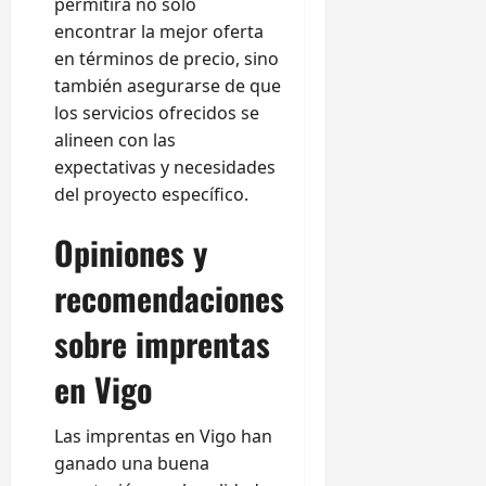
permitirá no solo
encontrar la mejor oferta
en términos de precio, sino
también asegurarse de que
los servicios ofrecidos se
alineen con las
expectativas y necesidades
del proyecto específico.
Opiniones y
recomendaciones
sobre imprentas
en Vigo
Las imprentas en Vigo han
ganado una buena