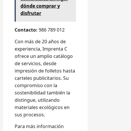
dónde comprar y
disfrutar
Contacto:
986 789 012
Con más de 20 años de
experiencia, Imprenta C
ofrece un amplio catálogo
de servicios, desde
impresión de folletos hasta
carteles publicitarios. Su
compromiso con la
sostenibilidad también la
distingue, utilizando
materiales ecológicos en
sus procesos.
Para más información