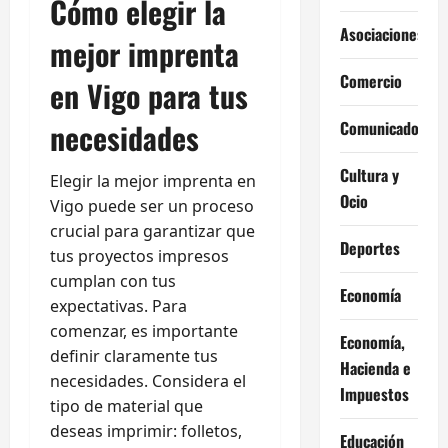
Cómo elegir la
Asociaciones
mejor imprenta
Comercio
en Vigo para tus
necesidades
Comunicados
Cultura y
Elegir la mejor imprenta en
Ocio
Vigo puede ser un proceso
crucial para garantizar que
Deportes
tus proyectos impresos
cumplan con tus
Economía
expectativas. Para
comenzar, es importante
Economía,
definir claramente tus
Hacienda e
necesidades. Considera el
Impuestos
tipo de material que
deseas imprimir: folletos,
Educación