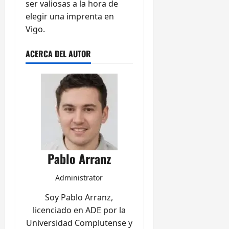
ser valiosas a la hora de
elegir una imprenta en
Vigo.
ACERCA DEL AUTOR
Pablo Arranz
Administrator
Soy Pablo Arranz,
licenciado en ADE por la
Universidad Complutense y