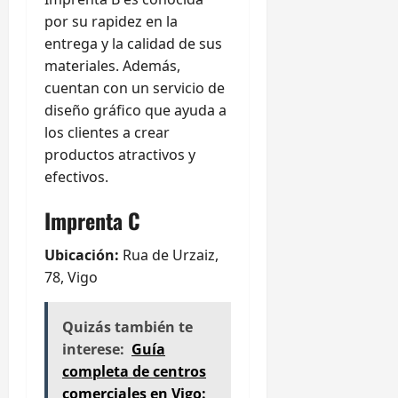
por su rapidez en la
entrega y la calidad de sus
materiales. Además,
cuentan con un servicio de
diseño gráfico que ayuda a
los clientes a crear
productos atractivos y
efectivos.
Imprenta C
Ubicación:
Rua de Urzaiz,
78, Vigo
Quizás también te
interese:
Guía
completa de centros
comerciales en Vigo: