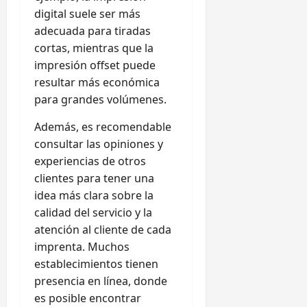
digital suele ser más
adecuada para tiradas
cortas, mientras que la
impresión offset puede
resultar más económica
para grandes volúmenes.
Además, es recomendable
consultar las opiniones y
experiencias de otros
clientes para tener una
idea más clara sobre la
calidad del servicio y la
atención al cliente de cada
imprenta. Muchos
establecimientos tienen
presencia en línea, donde
es posible encontrar