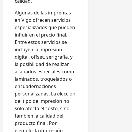
calidad.
Algunas de las imprentas
en Vigo ofrecen servicios
especializados que pueden
influir en el precio final.
Entre estos servicios se
incluyen la impresión
digital, offset, serigrafía, y
la posibilidad de realizar
acabados especiales como
laminados, troquelados o
encuadernaciones
personalizadas. La elección
del tipo de impresión no
solo afecta el costo, sino
también la calidad del
producto final. Por
ejemplo, la impresión