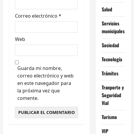
s
Salud
Correo electrónico
*
Servicios
municipales
Web
Sociedad
Tecnología
Guarda mi nombre,
Trámites
correo electrónico y web
en este navegador para
Tranporte y
la próxima vez que
Seguridad
comente.
Vial
Turismo
VIP