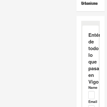
Urbanismo