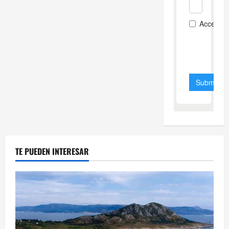
TE PUEDEN INTERESAR