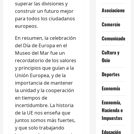
superar las divisiones y
Asociaciones
construir un futuro mejor
para todos los ciudadanos
Comercio
europeos.
En resumen, la celebración
Comunicados
del Día de Europa en el
Cultura y
Museo del Mar fue un
Ocio
recordatorio de los valores
y principios que guían a la
Deportes
Unión Europea, y de la
importancia de mantener
Economía
la unidad y la cooperación
en tiempos de
Economía,
incertidumbre. La historia
Hacienda e
de la UE nos enseña que
Impuestos
juntos somos más fuertes,
y que solo trabajando
Educación