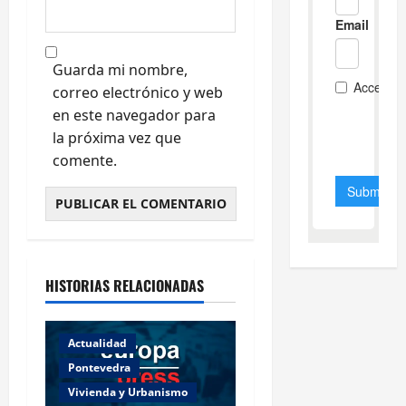
Guarda mi nombre,
correo electrónico y web
en este navegador para
la próxima vez que
comente.
HISTORIAS RELACIONADAS
Actualidad
Pontevedra
Vivienda y Urbanismo