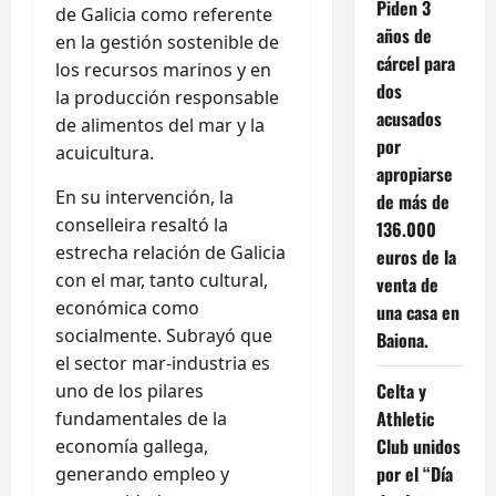
Piden 3
de Galicia como referente
años de
en la gestión sostenible de
cárcel para
los recursos marinos y en
dos
la producción responsable
acusados
de alimentos del mar y la
por
acuicultura.
apropiarse
En su intervención, la
de más de
conselleira resaltó la
136.000
estrecha relación de Galicia
euros de la
con el mar, tanto cultural,
venta de
económica como
una casa en
socialmente. Subrayó que
Baiona.
el sector mar-industria es
Celta y
uno de los pilares
Athletic
fundamentales de la
Club unidos
economía gallega,
por el “Día
generando empleo y