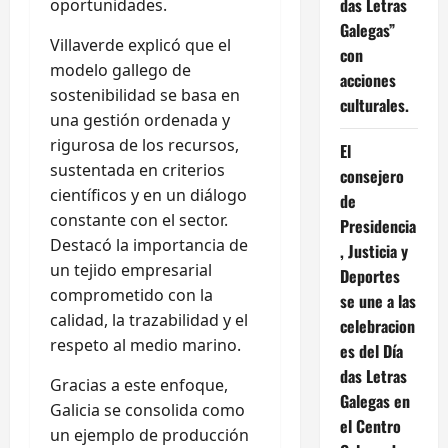
das Letras
oportunidades.
Galegas”
Villaverde explicó que el
con
modelo gallego de
acciones
sostenibilidad se basa en
culturales.
una gestión ordenada y
rigurosa de los recursos,
El
sustentada en criterios
consejero
científicos y en un diálogo
de
constante con el sector.
Presidencia
Destacó la importancia de
, Justicia y
un tejido empresarial
Deportes
comprometido con la
se une a las
calidad, la trazabilidad y el
celebracion
respeto al medio marino.
es del Día
das Letras
Gracias a este enfoque,
Galegas en
Galicia se consolida como
el Centro
un ejemplo de producción