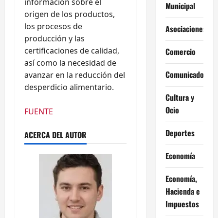
información sobre el
Municipal
origen de los productos,
los procesos de
Asociaciones
producción y las
certificaciones de calidad,
Comercio
así como la necesidad de
Comunicados
avanzar en la reducción del
desperdicio alimentario.
Cultura y
Ocio
FUENTE
Deportes
ACERCA DEL AUTOR
Economía
Economía,
Hacienda e
Impuestos