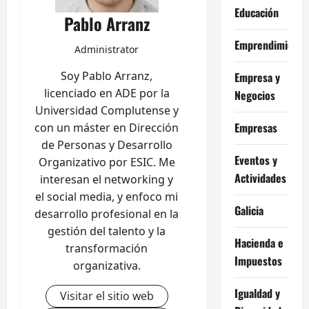
Educación
Pablo Arranz
Emprendimiento
Administrator
Soy Pablo Arranz,
Empresa y
licenciado en ADE por la
Negocios
Universidad Complutense y
Empresas
con un máster en Dirección
de Personas y Desarrollo
Eventos y
Organizativo por ESIC. Me
Actividades
interesan el networking y
el social media, y enfoco mi
Galicia
desarrollo profesional en la
gestión del talento y la
Hacienda e
transformación
Impuestos
organizativa.
Igualdad y
Visitar el sitio web