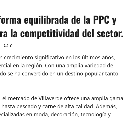
forma equilibrada de la PPC y
a la competitividad del sector.
0
 crecimiento significativo en los últimos años,
cial en la región. Con una amplia variedad de
ado se ha convertido en un destino popular tanto
, el mercado de Villaverde ofrece una amplia gama
s hasta pescado y carne de alta calidad. Además,
cializadas en moda, decoración, tecnología y