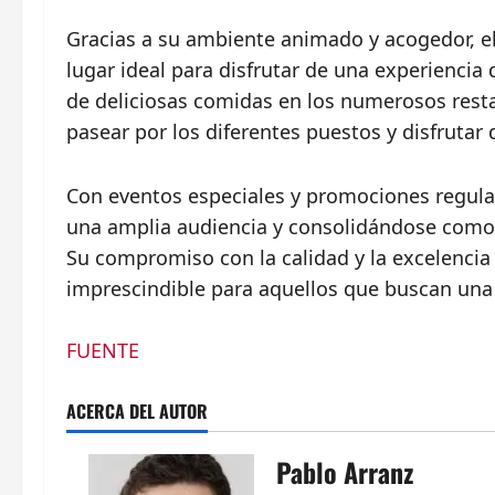
Gracias a su ambiente animado y acogedor, el
lugar ideal para disfrutar de una experiencia
de deliciosas comidas en los numerosos rest
pasear por los diferentes puestos y disfrutar
Con eventos especiales y promociones regular
una amplia audiencia y consolidándose como u
Su compromiso con la calidad y la excelencia 
imprescindible para aquellos que buscan un
FUENTE
ACERCA DEL AUTOR
Pablo Arranz