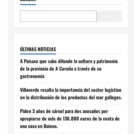
Buscar
ÚLTIMAS NOTICIAS
A Paisaxe que sabe difunde la cultura y patrimonio
de la provincia de A Coruña a través de su
gastronomía
Villaverde resalta la importancia del sector logístico
en la distribución de los productos del mar gallegos.
Piden 3 años de cárcel para dos acusados por
apropiarse de más de 136.000 euros de la venta de
una casa en Baiona.