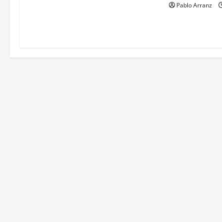
Pablo Arranz