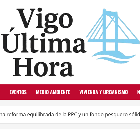
EVENTOS
MEDIO AMBIENTE
VIVIENDA Y URBANISMO
N
na reforma equilibrada de la PPC y un fondo pesquero sólido