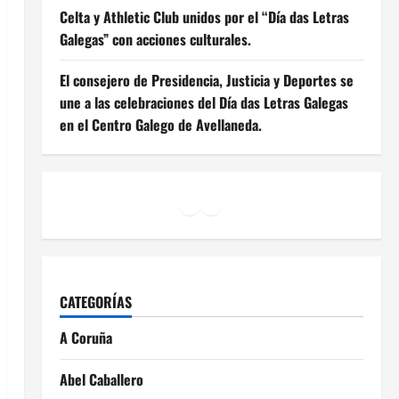
Celta y Athletic Club unidos por el “Día das Letras
Galegas” con acciones culturales.
El consejero de Presidencia, Justicia y Deportes se
une a las celebraciones del Día das Letras Galegas
en el Centro Galego de Avellaneda.
Facebook
Instagram
YouTube
CATEGORÍAS
A Coruña
Abel Caballero