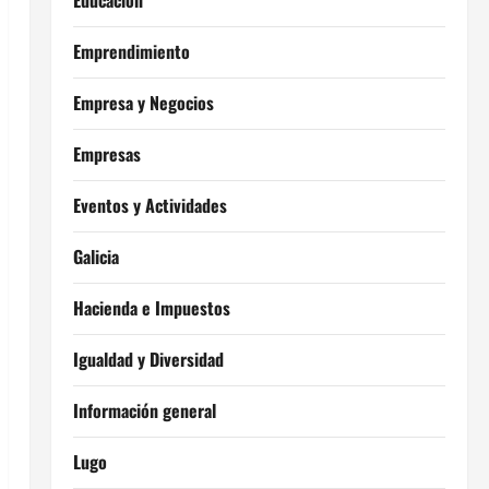
Educación
Emprendimiento
Empresa y Negocios
Empresas
Eventos y Actividades
Galicia
Hacienda e Impuestos
Igualdad y Diversidad
Información general
Lugo