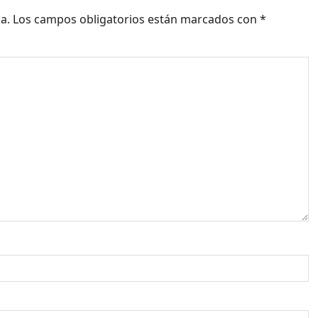
a.
Los campos obligatorios están marcados con
*