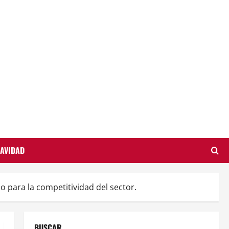
AVIDAD
 para la competitividad del sector.
BUSCAR