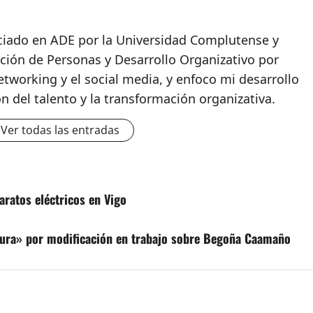
nciado en ADE por la Universidad Complutense y
ción de Personas y Desarrollo Organizativo por
etworking y el social media, y enfoco mi desarrollo
ón del talento y la transformación organizativa.
Ver todas las entradas
ratos eléctricos en Vigo
sura» por modificación en trabajo sobre Begoña Caamaño