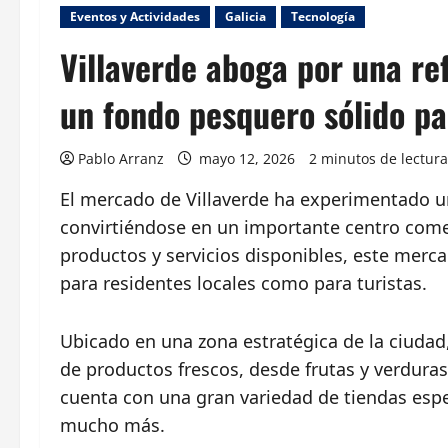
Eventos y Actividades
Galicia
Tecnología
Villaverde aboga por una re
un fondo pesquero sólido par
Pablo Arranz
mayo 12, 2026
2 minutos de lectura
El mercado de Villaverde ha experimentado un
convirtiéndose en un importante centro comer
productos y servicios disponibles, este merc
para residentes locales como para turistas.
Ubicado en una zona estratégica de la ciudad
de productos frescos, desde frutas y verdura
cuenta con una gran variedad de tiendas espe
mucho más.