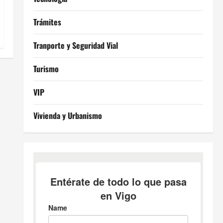
Trámites
Tranporte y Seguridad Vial
Turismo
VIP
Vivienda y Urbanismo