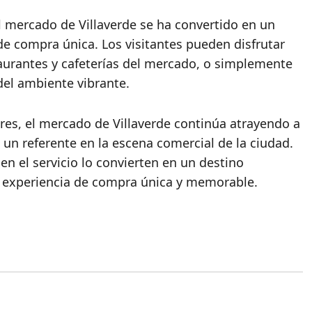
 mercado de Villaverde se ha convertido en un
 de compra única. Los visitantes pueden disfrutar
aurantes y cafeterías del mercado, o simplemente
 del ambiente vibrante.
es, el mercado de Villaverde continúa atrayendo a
n referente en la escena comercial de la ciudad.
en el servicio lo convierten en un destino
a experiencia de compra única y memorable.