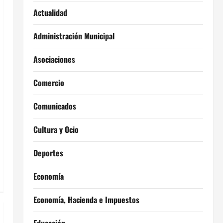
Actualidad
Administración Municipal
Asociaciones
Comercio
Comunicados
Cultura y Ocio
Deportes
Economía
Economía, Hacienda e Impuestos