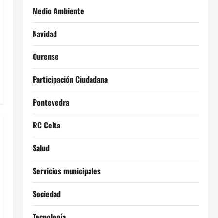
Medio Ambiente
Navidad
Ourense
Participación Ciudadana
Pontevedra
RC Celta
Salud
Servicios municipales
Sociedad
Tecnología