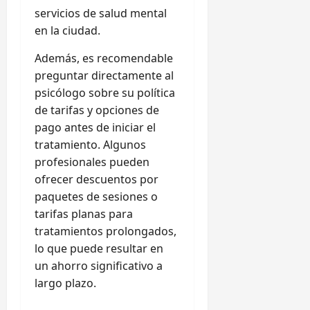
servicios de salud mental
en la ciudad.
Además, es recomendable
preguntar directamente al
psicólogo sobre su política
de tarifas y opciones de
pago antes de iniciar el
tratamiento. Algunos
profesionales pueden
ofrecer descuentos por
paquetes de sesiones o
tarifas planas para
tratamientos prolongados,
lo que puede resultar en
un ahorro significativo a
largo plazo.