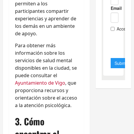
permiten a los
participantes compartir
experiencias y aprender de
los demás en un ambiente
de apoyo.
Para obtener más
información sobre los
servicios de salud mental
disponibles en la ciudad, se
puede consultar el
Ayuntamiento de Vigo
, que
proporciona recursos y
orientación sobre el acceso
a la atención psicológica.
3. Cómo
encontrar al