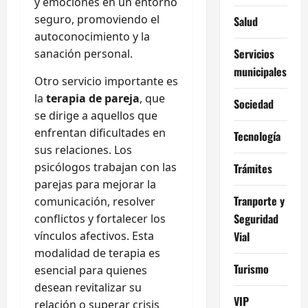
y emociones en un entorno
seguro, promoviendo el
Salud
autoconocimiento y la
Servicios
sanación personal.
municipales
Otro servicio importante es
la
terapia de pareja
, que
Sociedad
se dirige a aquellos que
enfrentan dificultades en
Tecnología
sus relaciones. Los
psicólogos trabajan con las
Trámites
parejas para mejorar la
Tranporte y
comunicación, resolver
Seguridad
conflictos y fortalecer los
Vial
vínculos afectivos. Esta
modalidad de terapia es
Turismo
esencial para quienes
desean revitalizar su
VIP
relación o superar crisis