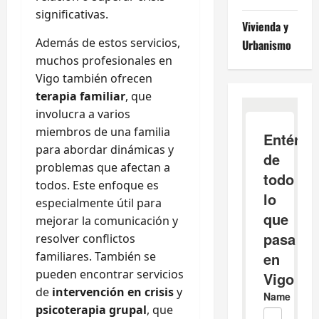
significativas.
Vivienda y
Además de estos servicios,
Urbanismo
muchos profesionales en
Vigo también ofrecen
terapia familiar
, que
involucra a varios
miembros de una familia
para abordar dinámicas y
problemas que afectan a
todos. Este enfoque es
especialmente útil para
mejorar la comunicación y
resolver conflictos
familiares. También se
pueden encontrar servicios
de
intervención en crisis
y
psicoterapia grupal
, que