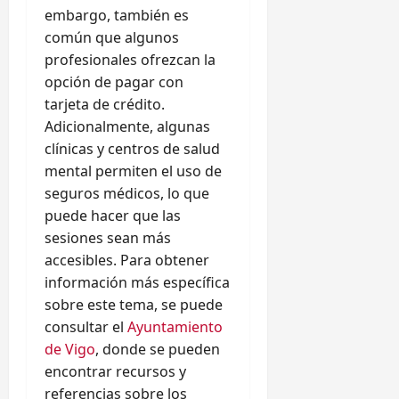
embargo, también es
común que algunos
profesionales ofrezcan la
opción de pagar con
tarjeta de crédito.
Adicionalmente, algunas
clínicas y centros de salud
mental permiten el uso de
seguros médicos, lo que
puede hacer que las
sesiones sean más
accesibles. Para obtener
información más específica
sobre este tema, se puede
consultar el
Ayuntamiento
de Vigo
, donde se pueden
encontrar recursos y
referencias sobre los