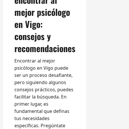
mejor psicólogo
en Vigo:
consejos y
recomendaciones
Encontrar al mejor
psicólogo en Vigo puede
ser un proceso desafiante,
pero siguiendo algunos
consejos prácticos, puedes
facilitar la búsqueda. En
primer lugar, es
fundamental que definas
tus necesidades
específicas. Pregúntate