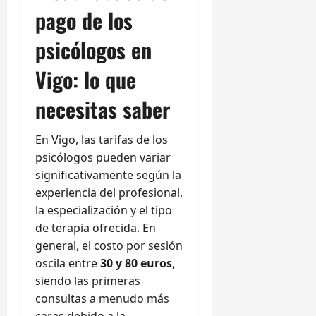
pago de los
psicólogos en
Vigo: lo que
necesitas saber
En Vigo, las tarifas de los
psicólogos pueden variar
significativamente según la
experiencia del profesional,
la especialización y el tipo
de terapia ofrecida. En
general, el costo por sesión
oscila entre
30 y 80 euros
,
siendo las primeras
consultas a menudo más
caras debido a la