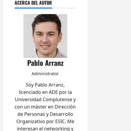
ACERCA DEL AUTOR
Pablo Arranz
Administrator
Soy Pablo Arranz,
licenciado en ADE por la
Universidad Complutense y
con un máster en Dirección
de Personas y Desarrollo
Organizativo por ESIC. Me
interesan el networking y