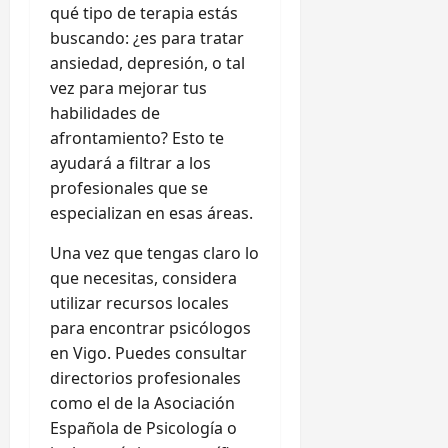
qué tipo de terapia estás
buscando: ¿es para tratar
ansiedad, depresión, o tal
vez para mejorar tus
habilidades de
afrontamiento? Esto te
ayudará a filtrar a los
profesionales que se
especializan en esas áreas.
Una vez que tengas claro lo
que necesitas, considera
utilizar recursos locales
para encontrar psicólogos
en Vigo. Puedes consultar
directorios profesionales
como el de la Asociación
Española de Psicología o