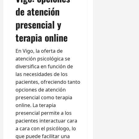
de atención
presencial y
terapia online
En Vigo, la oferta de
atención psicológica se
diversifica en función de
las necesidades de los
pacientes, ofreciendo tanto
opciones de atención
presencial como terapia
online. La terapia
presencial permite a los
pacientes interactuar cara
a cara con el psicólogo, lo
que puede facilitar una