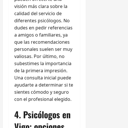
visión más clara sobre la
calidad del servicio de
diferentes psicólogos. No
dudes en pedir referencias
a amigos o familiares, ya
que las recomendaciones
personales suelen ser muy
valiosas. Por último, no
subestimes la importancia
de la primera impresión.
Una consulta inicial puede
ayudarte a determinar si te
sientes cómodo y seguro
con el profesional elegido.
4. Psicólogos en
Vigo: opciones