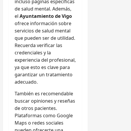
incluso páginas específicas
de salud mental. Además,
el
Ayuntamiento de Vigo
ofrece información sobre
servicios de salud mental
que pueden ser de utilidad.
Recuerda verificar las
credenciales y la
experiencia del profesional,
ya que esto es clave para
garantizar un tratamiento
adecuado.
También es recomendable
buscar opiniones y reseñas
de otros pacientes.
Plataformas como Google
Maps o redes sociales
pueden ofrecerte una