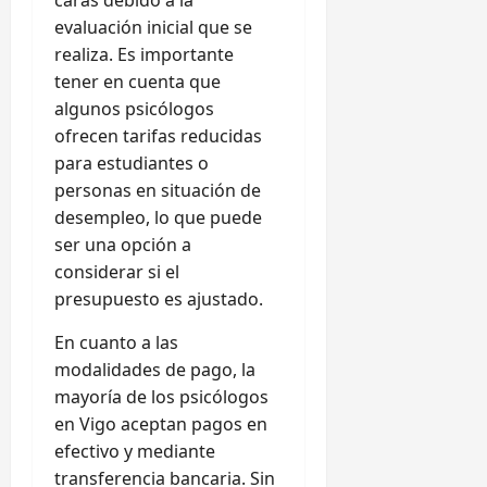
evaluación inicial que se
realiza. Es importante
tener en cuenta que
algunos psicólogos
ofrecen tarifas reducidas
para estudiantes o
personas en situación de
desempleo, lo que puede
ser una opción a
considerar si el
presupuesto es ajustado.
En cuanto a las
modalidades de pago, la
mayoría de los psicólogos
en Vigo aceptan pagos en
efectivo y mediante
transferencia bancaria. Sin