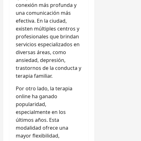
conexión más profunda y
una comunicación más
efectiva. En la ciudad,
existen múltiples centros y
profesionales que brindan
servicios especializados en
diversas áreas, como
ansiedad, depresión,
trastornos de la conducta y
terapia familiar.
Por otro lado, la terapia
online ha ganado
popularidad,
especialmente en los
últimos años. Esta
modalidad ofrece una
mayor flexibilidad,