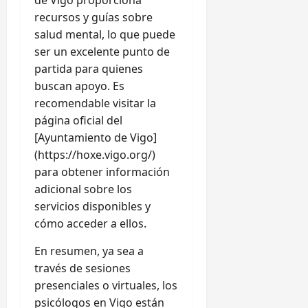
recursos y guías sobre
salud mental, lo que puede
ser un excelente punto de
partida para quienes
buscan apoyo. Es
recomendable visitar la
página oficial del
[Ayuntamiento de Vigo]
(https://hoxe.vigo.org/)
para obtener información
adicional sobre los
servicios disponibles y
cómo acceder a ellos.
En resumen, ya sea a
través de sesiones
presenciales o virtuales, los
psicólogos en Vigo están