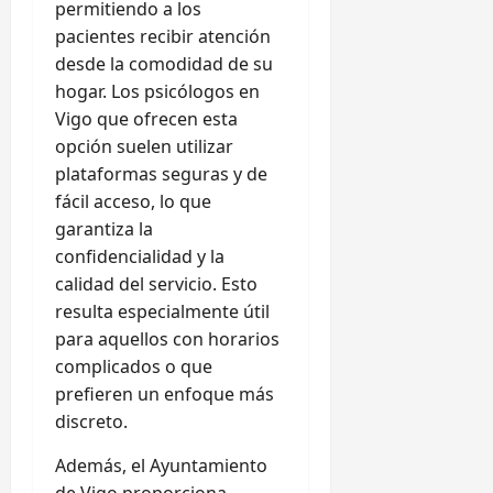
permitiendo a los
pacientes recibir atención
desde la comodidad de su
hogar. Los psicólogos en
Vigo que ofrecen esta
opción suelen utilizar
plataformas seguras y de
fácil acceso, lo que
garantiza la
confidencialidad y la
calidad del servicio. Esto
resulta especialmente útil
para aquellos con horarios
complicados o que
prefieren un enfoque más
discreto.
Además, el Ayuntamiento
de Vigo proporciona