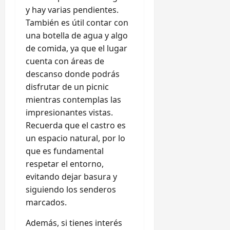
y hay varias pendientes.
También es útil contar con
una botella de agua y algo
de comida, ya que el lugar
cuenta con áreas de
descanso donde podrás
disfrutar de un picnic
mientras contemplas las
impresionantes vistas.
Recuerda que el castro es
un espacio natural, por lo
que es fundamental
respetar el entorno,
evitando dejar basura y
siguiendo los senderos
marcados.
Además, si tienes interés