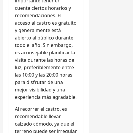
importante tener en
cuenta ciertos horarios y
recomendaciones. El
acceso al castro es gratuito
y generalmente está
abierto al público durante
todo el año. Sin embargo,
es aconsejable planificar la
visita durante las horas de
luz, preferiblemente entre
las 10:00 y las 20:00 horas,
para disfrutar de una
mejor visibilidad y una
experiencia más agradable.
Al recorrer el castro, es
recomendable llevar
calzado cómodo, ya que el
terreno puede ser irregular