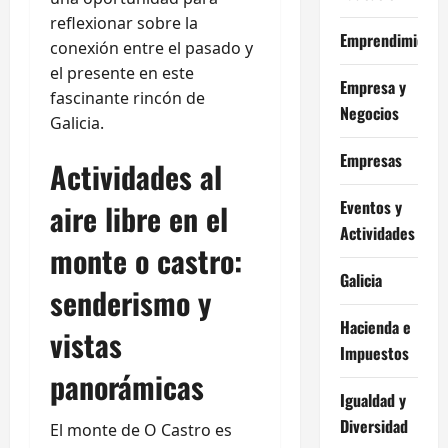
reflexionar sobre la
Emprendimiento
conexión entre el pasado y
el presente en este
Empresa y
fascinante rincón de
Negocios
Galicia.
Empresas
Actividades al
Eventos y
aire libre en el
Actividades
monte o castro:
Galicia
senderismo y
Hacienda e
vistas
Impuestos
panorámicas
Igualdad y
Diversidad
El monte de O Castro es