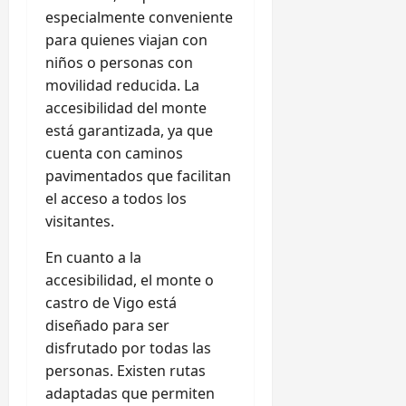
especialmente conveniente
para quienes viajan con
niños o personas con
movilidad reducida. La
accesibilidad del monte
está garantizada, ya que
cuenta con caminos
pavimentados que facilitan
el acceso a todos los
visitantes.
En cuanto a la
accesibilidad, el monte o
castro de Vigo está
diseñado para ser
disfrutado por todas las
personas. Existen rutas
adaptadas que permiten