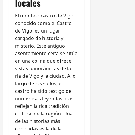
locales
El monte o castro de Vigo,
conocido como el Castro
de Vigo, es un lugar
cargado de historia y
misterio. Este antiguo
asentamiento celta se sitúa
en una colina que ofrece
vistas panorámicas de la
ría de Vigo y la ciudad. A lo
largo de los siglos, el
castro ha sido testigo de
numerosas leyendas que
reflejan la rica tradición
cultural de la región. Una
de las historias más
conocidas es la de la