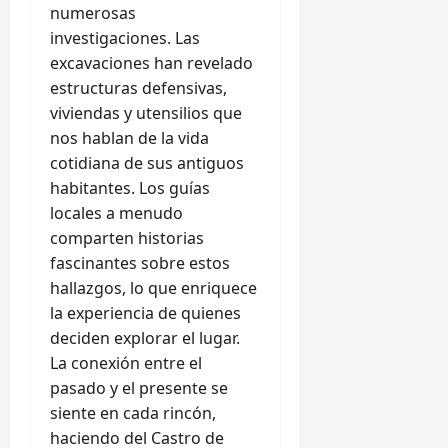
numerosas
investigaciones. Las
excavaciones han revelado
estructuras defensivas,
viviendas y utensilios que
nos hablan de la vida
cotidiana de sus antiguos
habitantes. Los guías
locales a menudo
comparten historias
fascinantes sobre estos
hallazgos, lo que enriquece
la experiencia de quienes
deciden explorar el lugar.
La conexión entre el
pasado y el presente se
siente en cada rincón,
haciendo del Castro de