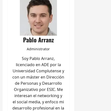
Pablo Arranz
Administrator
Soy Pablo Arranz,
licenciado en ADE por la
Universidad Complutense y
con un máster en Dirección
de Personas y Desarrollo
Organizativo por ESIC. Me
interesan el networking y
el social media, y enfoco mi
desarrollo profesional en la