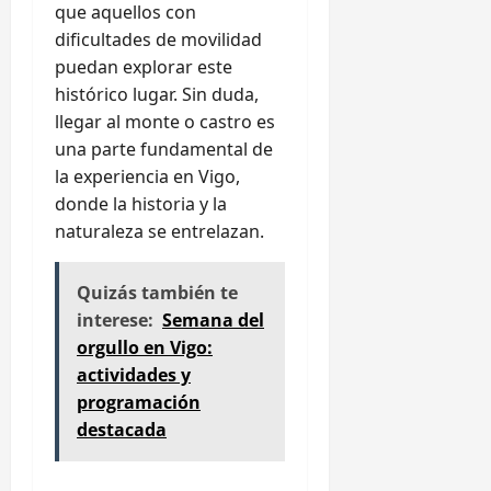
que aquellos con
dificultades de movilidad
puedan explorar este
histórico lugar. Sin duda,
llegar al monte o castro es
una parte fundamental de
la experiencia en Vigo,
donde la historia y la
naturaleza se entrelazan.
Quizás también te
interese:
Semana del
orgullo en Vigo:
actividades y
programación
destacada