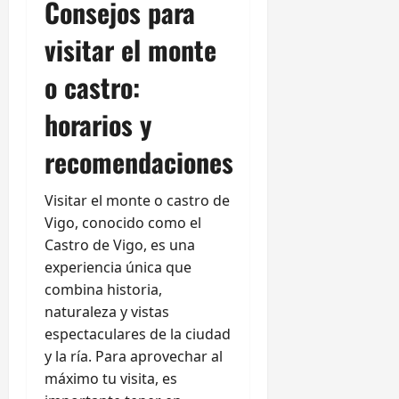
Consejos para
visitar el monte
o castro:
horarios y
recomendaciones
Visitar el monte o castro de
Vigo, conocido como el
Castro de Vigo, es una
experiencia única que
combina historia,
naturaleza y vistas
espectaculares de la ciudad
y la ría. Para aprovechar al
máximo tu visita, es