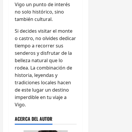
Vigo un punto de interés
no solo histórico, sino
también cultural.
Si decides visitar el monte
o castro, no olvides dedicar
tiempo a recorrer sus
senderos y disfrutar de la
belleza natural que lo
rodea. La combinación de
historia, leyendas y
tradiciones locales hacen
de este lugar un destino
imperdible en tu viaje a
Vigo.
ACERCA DEL AUTOR