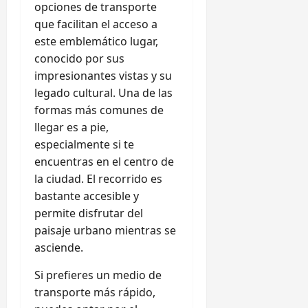
opciones de transporte
que facilitan el acceso a
este emblemático lugar,
conocido por sus
impresionantes vistas y su
legado cultural. Una de las
formas más comunes de
llegar es a pie,
especialmente si te
encuentras en el centro de
la ciudad. El recorrido es
bastante accesible y
permite disfrutar del
paisaje urbano mientras se
asciende.
Si prefieres un medio de
transporte más rápido,