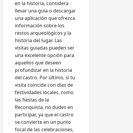
en la historia, considera
llevar una guía o descargar
una aplicación que ofrezca
información sobre los
restos arqueológicos y la
historia del lugar. Las
visitas guiadas pueden ser
una excelente opción para
aquellos que deseen
profundizar en la historia
del castro. Por último, si tu
visita coincide con días de
festividades locales, como
las fiestas de la
Reconquista, no dudes en
participar, ya que el castro
se convierte en un punto
focal de las celebraciones,