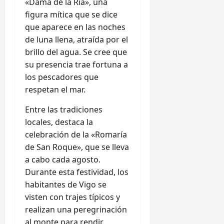
«Dama de la Ría», una
figura mítica que se dice
que aparece en las noches
de luna llena, atraída por el
brillo del agua. Se cree que
su presencia trae fortuna a
los pescadores que
respetan el mar.
Entre las tradiciones
locales, destaca la
celebración de la «Romaría
de San Roque», que se lleva
a cabo cada agosto.
Durante esta festividad, los
habitantes de Vigo se
visten con trajes típicos y
realizan una peregrinación
al monte para rendir