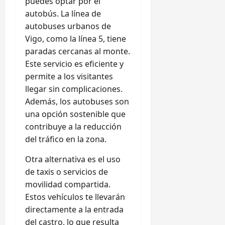
puedes optar por el
autobús. La línea de
autobuses urbanos de
Vigo, como la línea 5, tiene
paradas cercanas al monte.
Este servicio es eficiente y
permite a los visitantes
llegar sin complicaciones.
Además, los autobuses son
una opción sostenible que
contribuye a la reducción
del tráfico en la zona.
Otra alternativa es el uso
de taxis o servicios de
movilidad compartida.
Estos vehículos te llevarán
directamente a la entrada
del castro, lo que resulta