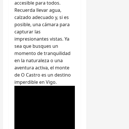
accesible para todos.
Recuerda llevar agua,
calzado adecuado y, si es
posible, una cámara para
capturar las
impresionantes vistas. Ya
sea que busques un
momento de tranquilidad
en la naturaleza o una
aventura activa, el monte
de O Castro es un destino
imperdible en Vigo.