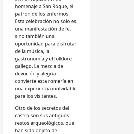
homenaje a San Roque, el
patrón de los enfermos.
Esta celebración no solo es
una manifestación de fe,
sino también una
oportunidad para disfrutar
de la música, la
gastronomía y el folklore
gallego. La mezcla de
devoción y alegría
convierte esta romería en
una experiencia inolvidable
para los visitantes.
Otro de los secretos del
castro son sus antiguos
restos arqueológicos, que
han sido objeto de