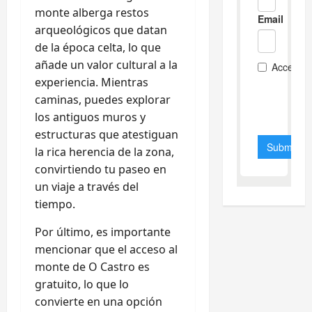
monte alberga restos
arqueológicos que datan
de la época celta, lo que
añade un valor cultural a la
experiencia. Mientras
caminas, puedes explorar
los antiguos muros y
estructuras que atestiguan
la rica herencia de la zona,
convirtiendo tu paseo en
un viaje a través del
tiempo.
Por último, es importante
mencionar que el acceso al
monte de O Castro es
gratuito, lo que lo
convierte en una opción