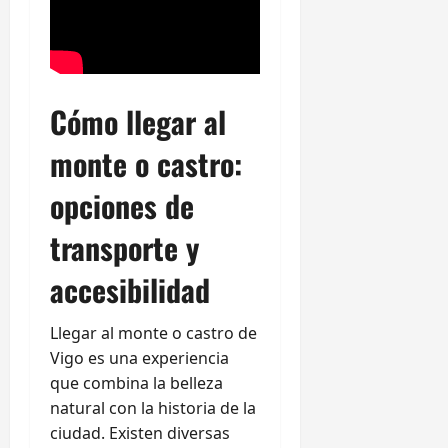
Cómo llegar al
monte o castro:
opciones de
transporte y
accesibilidad
Llegar al monte o castro de
Vigo es una experiencia
que combina la belleza
natural con la historia de la
ciudad. Existen diversas