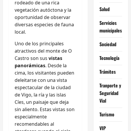
rodeado de una rica
Salud
vegetación autóctona y la
oportunidad de observar
Servicios
diversas especies de fauna
municipales
local.
Uno de los principales
Sociedad
atractivos del monte de O
Tecnología
Castro son sus
vistas
panorámicas
. Desde la
Trámites
cima, los visitantes pueden
deleitarse con una vista
Tranporte y
espectacular de la ciudad
Seguridad
de Vigo, la ría y las islas
Vial
Cíes, un paisaje que deja
sin aliento. Estas vistas son
Turismo
especialmente
recomendables al
VIP