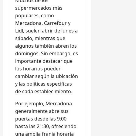
Muchos de los
supermercados más
populares, como
Mercadona, Carrefour y
Lidl, suelen abrir de lunes a
sábado, mientras que
algunos también abren los
domingos. Sin embargo, es
importante destacar que
los horarios pueden
cambiar según la ubicación
y las políticas específicas
de cada establecimiento.
Por ejemplo, Mercadona
generalmente abre sus
puertas desde las 9:00
hasta las 21:30, ofreciendo
una amplia franja horaria