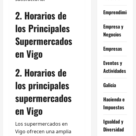
2. Horarios de
Emprendimiento
los Principales
Empresa y
Negocios
Supermercados
Empresas
en Vigo
Eventos y
2. Horarios de
Actividades
los principales
Galicia
supermercados
Hacienda e
Impuestos
en Vigo
Igualdad y
Los supermercados en
Diversidad
Vigo ofrecen una amplia