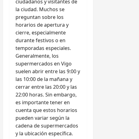
ciudadanos y visitantes de
la ciudad. Muchos se
preguntan sobre los
horarios de apertura y
cierre, especialmente
durante festivos o en
temporadas especiales.
Generalmente, los
supermercados en Vigo
suelen abrir entre las 9:00 y
las 10:00 de la mañana y
cerrar entre las 20:00 y las
22:00 horas. Sin embargo,
es importante tener en
cuenta que estos horarios
pueden variar según la
cadena de supermercados
y la ubicación específica.