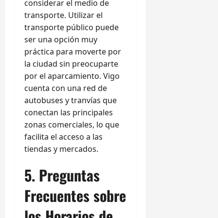
considerar el medio de
transporte. Utilizar el
transporte público puede
ser una opción muy
práctica para moverte por
la ciudad sin preocuparte
por el aparcamiento. Vigo
cuenta con una red de
autobuses y tranvías que
conectan las principales
zonas comerciales, lo que
facilita el acceso a las
tiendas y mercados.
5. Preguntas
Frecuentes sobre
los Horarios de