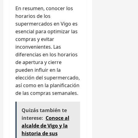
En resumen, conocer los
horarios de los
supermercados en Vigo es
esencial para optimizar las
compras y evitar
inconvenientes. Las
diferencias en los horarios
de apertura y cierre
pueden influir en la
elección del supermercado,
así como en la planificación
de las compras semanales.
Quizás también te
interese:
Conoce al
alcalde de Vigo y la
historia de sus