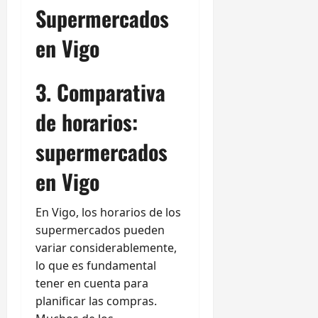
Supermercados
en Vigo
3. Comparativa
de horarios:
supermercados
en Vigo
En Vigo, los horarios de los
supermercados pueden
variar considerablemente,
lo que es fundamental
tener en cuenta para
planificar las compras.