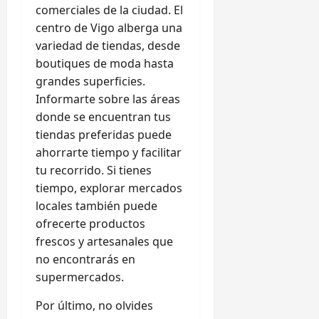
comerciales de la ciudad. El
centro de Vigo alberga una
variedad de tiendas, desde
boutiques de moda hasta
grandes superficies.
Informarte sobre las áreas
donde se encuentran tus
tiendas preferidas puede
ahorrarte tiempo y facilitar
tu recorrido. Si tienes
tiempo, explorar mercados
locales también puede
ofrecerte productos
frescos y artesanales que
no encontrarás en
supermercados.
Por último, no olvides