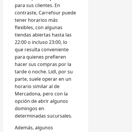
para sus clientes. En
contraste, Carrefour puede
tener horarios más
flexibles, con algunas
tiendas abiertas hasta las
22:00 o incluso 23:00, lo
que resulta conveniente
para quienes prefieren
hacer sus compras por la
tarde o noche. Lidl, por su
parte, suele operar en un
horario similar al de
Mercadona, pero con la
opción de abrir algunos
domingos en
determinadas sucursales.
Además, algunos