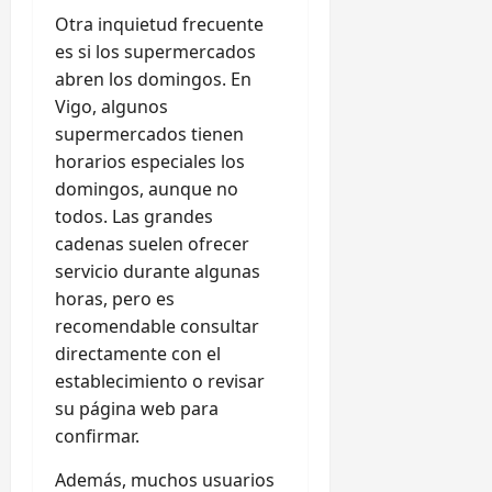
Otra inquietud frecuente
es si los supermercados
abren los domingos. En
Vigo, algunos
supermercados tienen
horarios especiales los
domingos, aunque no
todos. Las grandes
cadenas suelen ofrecer
servicio durante algunas
horas, pero es
recomendable consultar
directamente con el
establecimiento o revisar
su página web para
confirmar.
Además, muchos usuarios