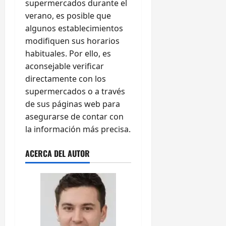
supermercados durante el
verano, es posible que
algunos establecimientos
modifiquen sus horarios
habituales. Por ello, es
aconsejable verificar
directamente con los
supermercados o a través
de sus páginas web para
asegurarse de contar con
la información más precisa.
ACERCA DEL AUTOR