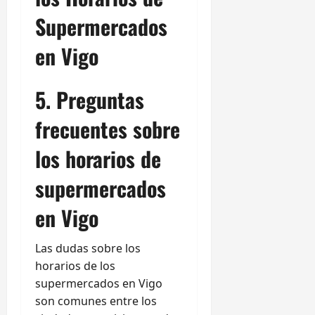
Supermercados
en Vigo
5. Preguntas
frecuentes sobre
los horarios de
supermercados
en Vigo
Las dudas sobre los
horarios de los
supermercados en Vigo
son comunes entre los