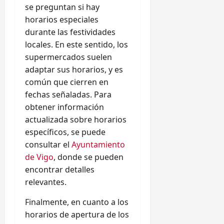
se preguntan si hay
horarios especiales
durante las festividades
locales. En este sentido, los
supermercados suelen
adaptar sus horarios, y es
común que cierren en
fechas señaladas. Para
obtener información
actualizada sobre horarios
específicos, se puede
consultar el
Ayuntamiento
de Vigo
, donde se pueden
encontrar detalles
relevantes.
Finalmente, en cuanto a los
horarios de apertura de los