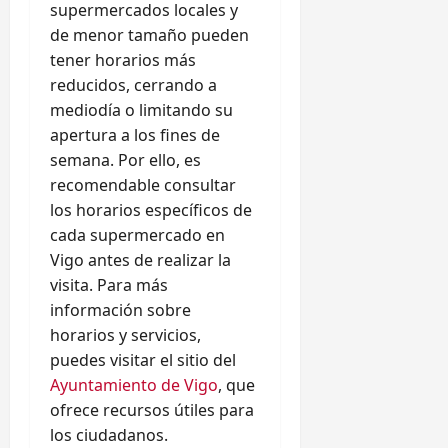
supermercados locales y
de menor tamaño pueden
tener horarios más
reducidos, cerrando a
mediodía o limitando su
apertura a los fines de
semana. Por ello, es
recomendable consultar
los horarios específicos de
cada supermercado en
Vigo antes de realizar la
visita. Para más
información sobre
horarios y servicios,
puedes visitar el sitio del
Ayuntamiento de Vigo
, que
ofrece recursos útiles para
los ciudadanos.