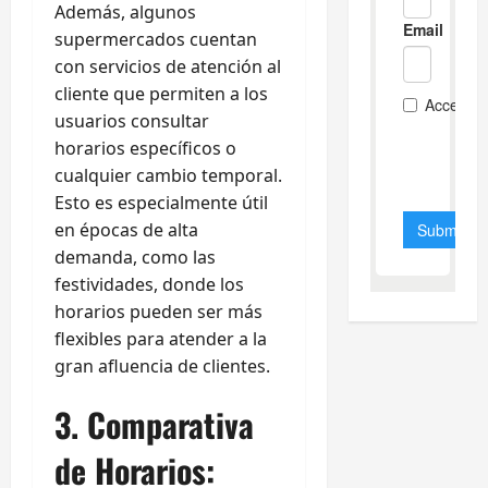
Además, algunos
supermercados cuentan
con servicios de atención al
cliente que permiten a los
usuarios consultar
horarios específicos o
cualquier cambio temporal.
Esto es especialmente útil
en épocas de alta
demanda, como las
festividades, donde los
horarios pueden ser más
flexibles para atender a la
gran afluencia de clientes.
3. Comparativa
de Horarios: