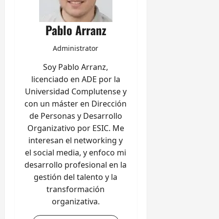
Pablo Arranz
Administrator
Soy Pablo Arranz,
licenciado en ADE por la
Universidad Complutense y
con un máster en Dirección
de Personas y Desarrollo
Organizativo por ESIC. Me
interesan el networking y
el social media, y enfoco mi
desarrollo profesional en la
gestión del talento y la
transformación
organizativa.