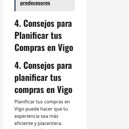
predecesores
4. Consejos para
Planificar tus
Compras en Vigo
4. Consejos para
planificar tus
compras en Vigo
Planificar tus compras en
Vigo puede hacer que tu
experiencia sea más
eficiente y placentera.