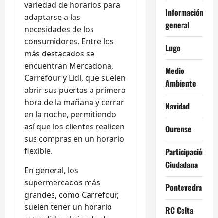
variedad de horarios para
Información
adaptarse a las
general
necesidades de los
consumidores. Entre los
Lugo
más destacados se
encuentran Mercadona,
Medio
Carrefour y Lidl, que suelen
Ambiente
abrir sus puertas a primera
hora de la mañana y cerrar
Navidad
en la noche, permitiendo
así que los clientes realicen
Ourense
sus compras en un horario
flexible.
Participación
Ciudadana
En general, los
supermercados más
Pontevedra
grandes, como Carrefour,
suelen tener un horario
RC Celta