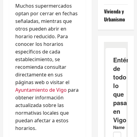
Muchos supermercados
Vivienda y
optan por cerrar en fechas
Urbanismo
señaladas, mientras que
otros pueden abrir en
horario reducido. Para
conocer los horarios
específicos de cada
establecimiento, se
recomienda consultar
directamente en sus
páginas web o visitar el
Ayuntamiento de Vigo
para
obtener información
actualizada sobre las
normativas locales que
puedan afectar a estos
horarios.