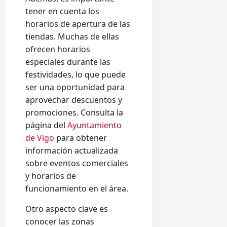
tener en cuenta los
horarios de apertura de las
tiendas. Muchas de ellas
ofrecen horarios
especiales durante las
festividades, lo que puede
ser una oportunidad para
aprovechar descuentos y
promociones. Consulta la
página del
Ayuntamiento
de Vigo
para obtener
información actualizada
sobre eventos comerciales
y horarios de
funcionamiento en el área.
Otro aspecto clave es
conocer las zonas