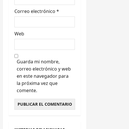
a
s
Correo electrónico
*
Web
Guarda mi nombre,
correo electrónico y web
en este navegador para
la próxima vez que
comente.