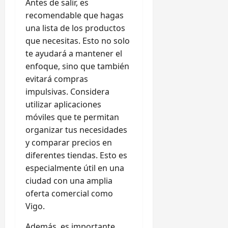
Antes de salir, es
recomendable que hagas
una lista de los productos
que necesitas. Esto no solo
te ayudará a mantener el
enfoque, sino que también
evitará compras
impulsivas. Considera
utilizar aplicaciones
móviles que te permitan
organizar tus necesidades
y comparar precios en
diferentes tiendas. Esto es
especialmente útil en una
ciudad con una amplia
oferta comercial como
Vigo.
Además, es importante