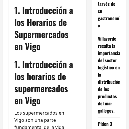
través de
1. Introducción a
su
gastronomí
los Horarios de
a
Supermercados
Villaverde
en Vigo
resalta la
importancia
del sector
1. Introducción a
logístico en
los horarios de
la
distribución
supermercados
de los
productos
en Vigo
del mar
gallegos.
Los supermercados en
Vigo son una parte
Piden 3
fundamental de la vida