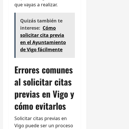
que vayas a realizar.
Quizás también te
interese:
Cómo
solicitar cita previa
en el Ayuntamiento
de Vigo fácilmente
Errores comunes
al solicitar citas
previas en Vigo y
cómo evitarlos
Solicitar citas previas en
Vigo puede ser un proceso