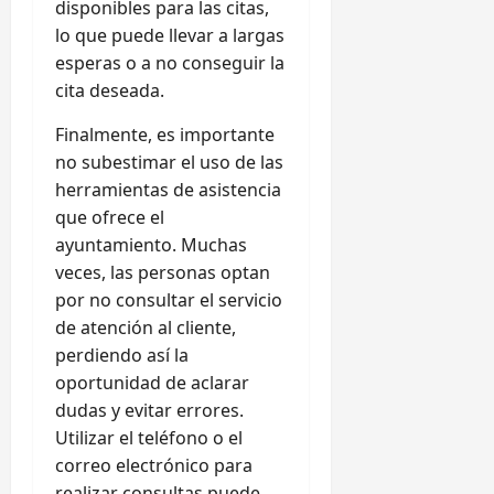
disponibles para las citas,
lo que puede llevar a largas
esperas o a no conseguir la
cita deseada.
Finalmente, es importante
no subestimar el uso de las
herramientas de asistencia
que ofrece el
ayuntamiento. Muchas
veces, las personas optan
por no consultar el servicio
de atención al cliente,
perdiendo así la
oportunidad de aclarar
dudas y evitar errores.
Utilizar el teléfono o el
correo electrónico para
realizar consultas puede