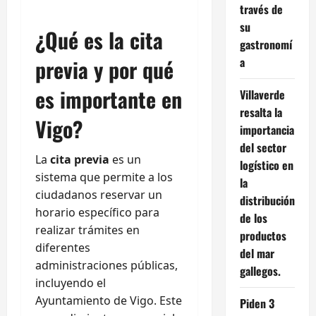
través de
su
¿Qué es la cita
gastronomí
previa y por qué
a
es importante en
Villaverde
resalta la
Vigo?
importancia
del sector
La
cita previa
es un
logístico en
sistema que permite a los
la
ciudadanos reservar un
distribución
horario específico para
de los
realizar trámites en
productos
diferentes
del mar
administraciones públicas,
gallegos.
incluyendo el
Ayuntamiento de Vigo. Este
Piden 3