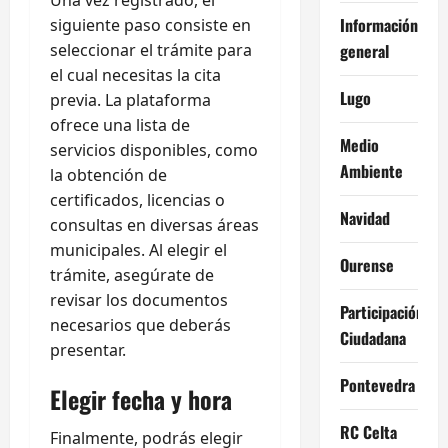
Información
siguiente paso consiste en
seleccionar el trámite para
general
el cual necesitas la cita
Lugo
previa. La plataforma
ofrece una lista de
Medio
servicios disponibles, como
Ambiente
la obtención de
certificados, licencias o
Navidad
consultas en diversas áreas
municipales. Al elegir el
Ourense
trámite, asegúrate de
revisar los documentos
Participación
necesarios que deberás
Ciudadana
presentar.
Pontevedra
Elegir fecha y hora
RC Celta
Finalmente, podrás elegir