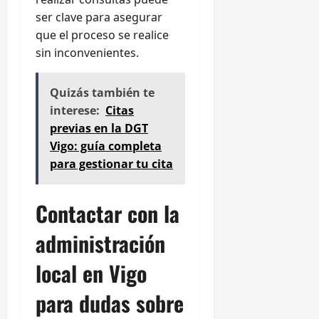
ser clave para asegurar
que el proceso se realice
sin inconvenientes.
Quizás también te
interese:
Citas
previas en la DGT
Vigo: guía completa
para gestionar tu cita
Contactar con la
administración
local en Vigo
para dudas sobre