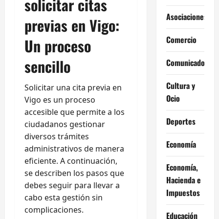
solicitar citas
Asociaciones
previas en Vigo:
Comercio
Un proceso
sencillo
Comunicados
Cultura y
Solicitar una cita previa en
Ocio
Vigo es un proceso
accesible que permite a los
Deportes
ciudadanos gestionar
diversos trámites
Economía
administrativos de manera
eficiente. A continuación,
Economía,
se describen los pasos que
Hacienda e
debes seguir para llevar a
Impuestos
cabo esta gestión sin
complicaciones.
Educación