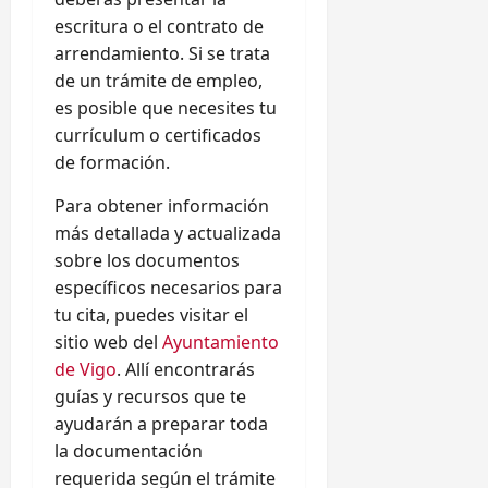
escritura o el contrato de
arrendamiento. Si se trata
de un trámite de empleo,
es posible que necesites tu
currículum o certificados
de formación.
Para obtener información
más detallada y actualizada
sobre los documentos
específicos necesarios para
tu cita, puedes visitar el
sitio web del
Ayuntamiento
de Vigo
. Allí encontrarás
guías y recursos que te
ayudarán a preparar toda
la documentación
requerida según el trámite