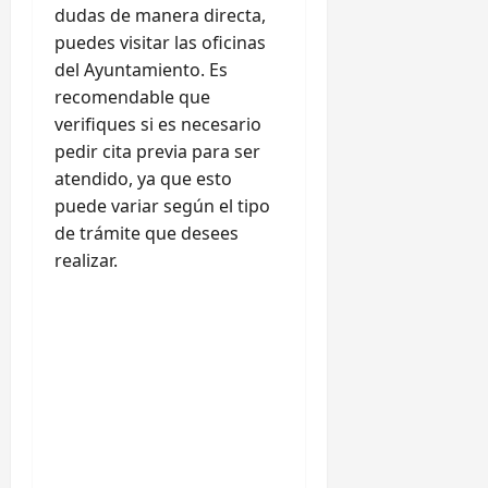
dudas de manera directa,
puedes visitar las oficinas
del Ayuntamiento. Es
recomendable que
verifiques si es necesario
pedir cita previa para ser
atendido, ya que esto
puede variar según el tipo
de trámite que desees
realizar.