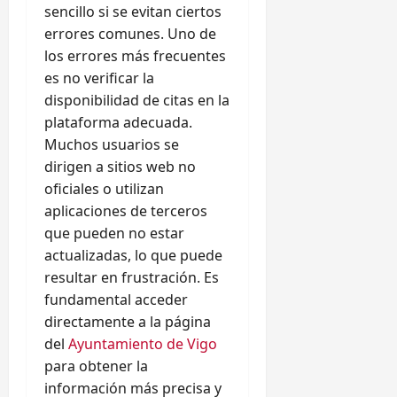
sencillo si se evitan ciertos
errores comunes. Uno de
los errores más frecuentes
es no verificar la
disponibilidad de citas en la
plataforma adecuada.
Muchos usuarios se
dirigen a sitios web no
oficiales o utilizan
aplicaciones de terceros
que pueden no estar
actualizadas, lo que puede
resultar en frustración. Es
fundamental acceder
directamente a la página
del
Ayuntamiento de Vigo
para obtener la
información más precisa y