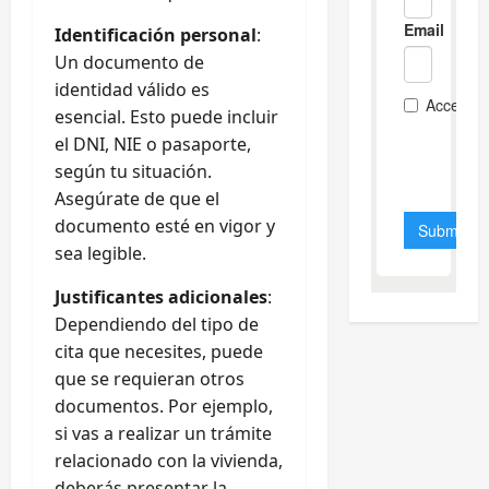
Identificación personal
:
Un documento de
identidad válido es
esencial. Esto puede incluir
el DNI, NIE o pasaporte,
según tu situación.
Asegúrate de que el
documento esté en vigor y
sea legible.
Justificantes adicionales
:
Dependiendo del tipo de
cita que necesites, puede
que se requieran otros
documentos. Por ejemplo,
si vas a realizar un trámite
relacionado con la vivienda,
deberás presentar la