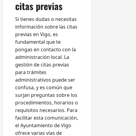
citas previas
Si tienes dudas o necesitas
información sobre las citas
previas en Vigo, es
fundamental que te
pongas en contacto con la
administración local. La
gestión de citas previas
para trámites
administrativos puede ser
confusa, y es común que
surjan preguntas sobre los
procedimientos, horarios o
requisitos necesarios. Para
facilitar esta comunicación,
el Ayuntamiento de Vigo
ofrece varias vías de