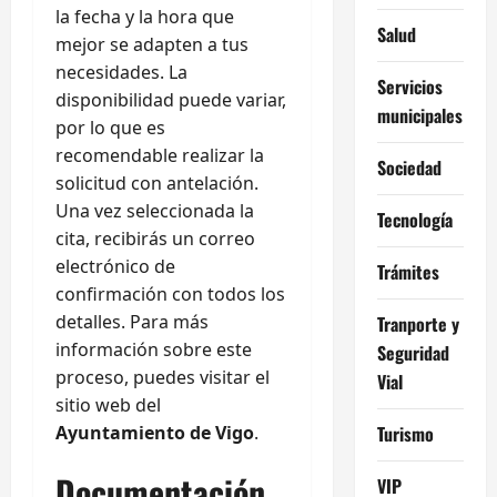
la fecha y la hora que
Salud
mejor se adapten a tus
necesidades. La
Servicios
disponibilidad puede variar,
municipales
por lo que es
recomendable realizar la
Sociedad
solicitud con antelación.
Una vez seleccionada la
Tecnología
cita, recibirás un correo
electrónico de
Trámites
confirmación con todos los
detalles. Para más
Tranporte y
información sobre este
Seguridad
proceso, puedes visitar el
Vial
sitio web del
Ayuntamiento de Vigo
.
Turismo
Documentación
VIP