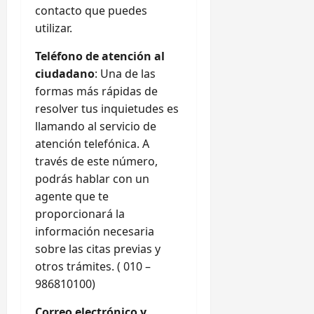
contacto que puedes
utilizar.
Teléfono de atención al
ciudadano
: Una de las
formas más rápidas de
resolver tus inquietudes es
llamando al servicio de
atención telefónica. A
través de este número,
podrás hablar con un
agente que te
proporcionará la
información necesaria
sobre las citas previas y
otros trámites. ( 010 –
986810100)
Correo electrónico y