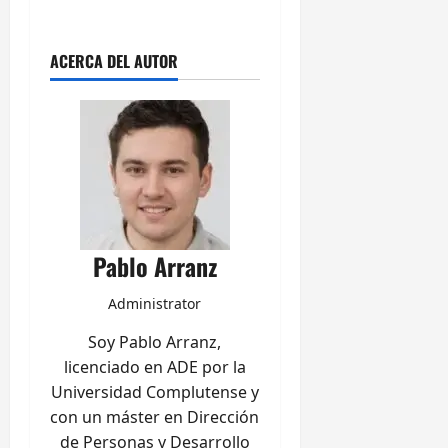
ACERCA DEL AUTOR
Pablo Arranz
Administrator
Soy Pablo Arranz,
licenciado en ADE por la
Universidad Complutense y
con un máster en Dirección
de Personas y Desarrollo