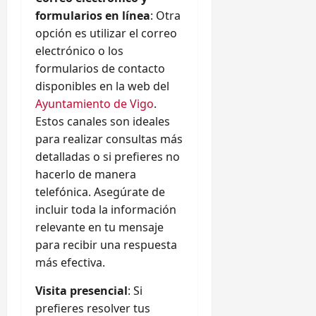
formularios en línea
: Otra
opción es utilizar el correo
electrónico o los
formularios de contacto
disponibles en la web del
Ayuntamiento de Vigo
.
Estos canales son ideales
para realizar consultas más
detalladas o si prefieres no
hacerlo de manera
telefónica. Asegúrate de
incluir toda la información
relevante en tu mensaje
para recibir una respuesta
más efectiva.
Visita presencial
: Si
prefieres resolver tus