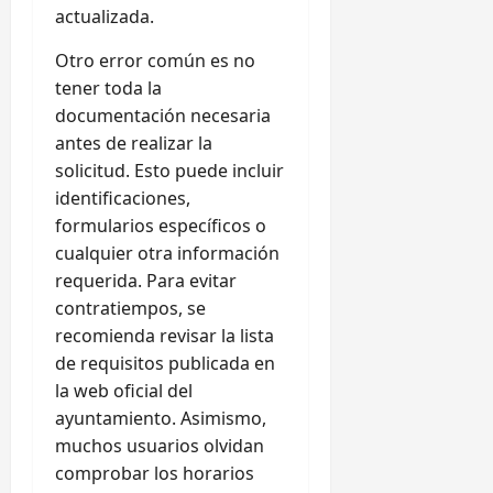
actualizada.
Otro error común es no
tener toda la
documentación necesaria
antes de realizar la
solicitud. Esto puede incluir
identificaciones,
formularios específicos o
cualquier otra información
requerida. Para evitar
contratiempos, se
recomienda revisar la lista
de requisitos publicada en
la web oficial del
ayuntamiento. Asimismo,
muchos usuarios olvidan
comprobar los horarios