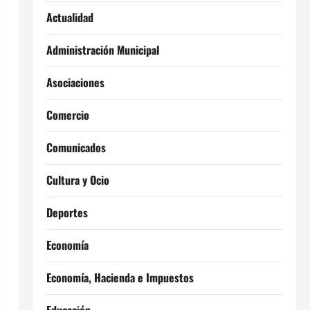
Actualidad
Administración Municipal
Asociaciones
Comercio
Comunicados
Cultura y Ocio
Deportes
Economía
Economía, Hacienda e Impuestos