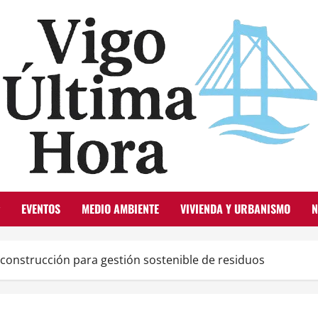
EVENTOS
MEDIO AMBIENTE
VIVIENDA Y URBANISMO
N
construcción para gestión sostenible de residuos