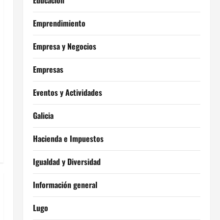
Educación
Emprendimiento
Empresa y Negocios
Empresas
Eventos y Actividades
Galicia
Hacienda e Impuestos
Igualdad y Diversidad
Información general
Lugo