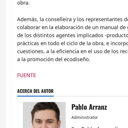
obra.
Además, la conselleira y los representantes d
colaborar en la elaboración de un manual de 
de los distintos agentes implicados -product
prácticas en todo el ciclo de la obra, e inco
cuestiones, a la eficiencia en el uso de los rec
a la promoción del ecodiseño.
FUENTE
ACERCA DEL AUTOR
Pablo Arranz
Administrator