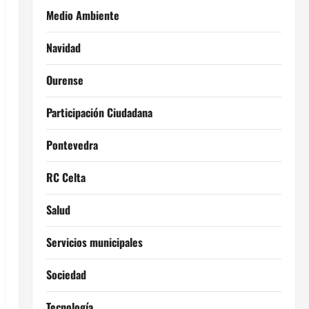
Medio Ambiente
Navidad
Ourense
Participación Ciudadana
Pontevedra
RC Celta
Salud
Servicios municipales
Sociedad
Tecnología