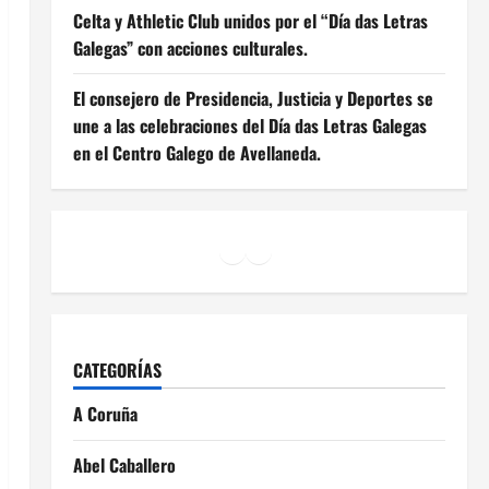
Celta y Athletic Club unidos por el “Día das Letras
Galegas” con acciones culturales.
El consejero de Presidencia, Justicia y Deportes se
une a las celebraciones del Día das Letras Galegas
en el Centro Galego de Avellaneda.
Facebook
Instagram
YouTube
CATEGORÍAS
A Coruña
Abel Caballero