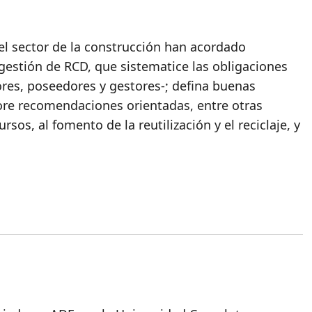
el sector de la construcción han acordado
gestión de RCD, que sistematice las obligaciones
ores, poseedores y gestores-; defina buenas
rpore recomendaciones orientadas, entre otras
ursos, al fomento de la reutilización y el reciclaje, y