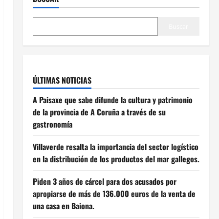
Buscar
ÚLTIMAS NOTICIAS
A Paisaxe que sabe difunde la cultura y patrimonio
de la provincia de A Coruña a través de su
gastronomía
Villaverde resalta la importancia del sector logístico
en la distribución de los productos del mar gallegos.
Piden 3 años de cárcel para dos acusados por
apropiarse de más de 136.000 euros de la venta de
una casa en Baiona.