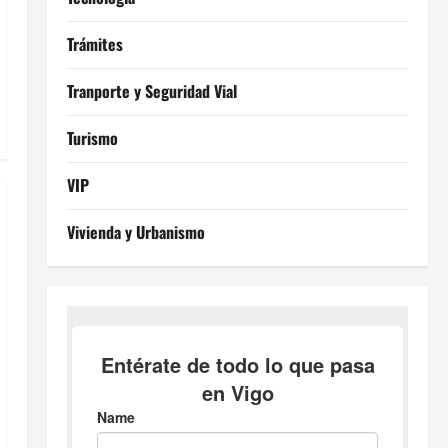
Trámites
Tranporte y Seguridad Vial
Turismo
VIP
Vivienda y Urbanismo