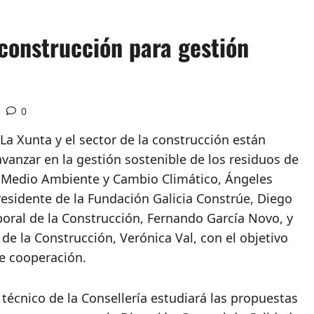
construcción para gestión
0
La Xunta y el sector de la construcción están
vanzar en la gestión sostenible de los residuos de
 de Medio Ambiente y Cambio Climático, Ángeles
esidente de la Fundación Galicia Constrúe, Diego
boral de la Construcción, Fernando García Novo, y
 de la Construcción, Verónica Val, con el objetivo
le cooperación.
técnico de la Consellería estudiará las propuestas