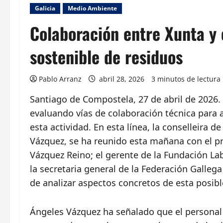
Galicia
Medio Ambiente
Colaboración entre Xunta y 
sostenible de residuos
Pablo Arranz
abril 28, 2026
3 minutos de lectura
Santiago de Compostela, 27 de abril de 2026. 
evaluando vías de colaboración técnica para a
esta actividad. En esta línea, la conselleira
Vázquez, se ha reunido esta mañana con el pr
Vázquez Reino; el gerente de la Fundación La
la secretaria general de la Federación Gallega
de analizar aspectos concretos de esta posib
Ángeles Vázquez ha señalado que el personal 