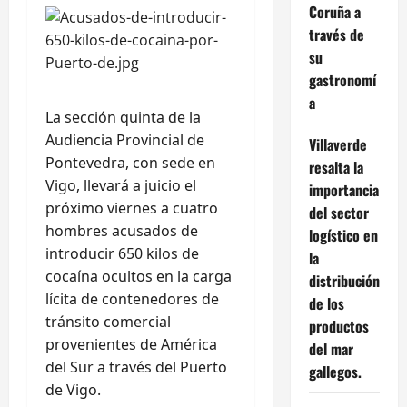
Coruña a
través de
su
gastronomí
a
La sección quinta de la
Audiencia Provincial de
Villaverde
Pontevedra, con sede en
resalta la
Vigo, llevará a juicio el
importancia
próximo viernes a cuatro
del sector
hombres acusados de
logístico en
introducir 650 kilos de
la
cocaína ocultos en la carga
distribución
lícita de contenedores de
de los
tránsito comercial
productos
provenientes de América
del mar
del Sur a través del Puerto
gallegos.
de Vigo.