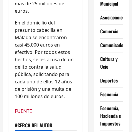
Municipal
más de 25 millones de
euros.
Asociaciones
En el domicilio del
presunto cabecilla en
Comercio
Málaga se encontraron
casi 45.000 euros en
Comunicados
efectivo. Por todos estos
Cultura y
hechos, se les acusa de un
Ocio
delito contra la salud
pública, solicitando para
Deportes
cada uno de ellos 12 años
de prisión y una multa de
Economía
100 millones de euros.
Economía,
FUENTE
Hacienda e
Impuestos
ACERCA DEL AUTOR