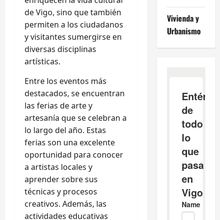
de Vigo, sino que también
Vivienda y
permiten a los ciudadanos
Urbanismo
y visitantes sumergirse en
diversas disciplinas
artísticas.
Entre los eventos más
destacados, se encuentran
las ferias de arte y
artesanía que se celebran a
lo largo del año. Estas
ferias son una excelente
oportunidad para conocer
a artistas locales y
aprender sobre sus
técnicas y procesos
creativos. Además, las
actividades educativas