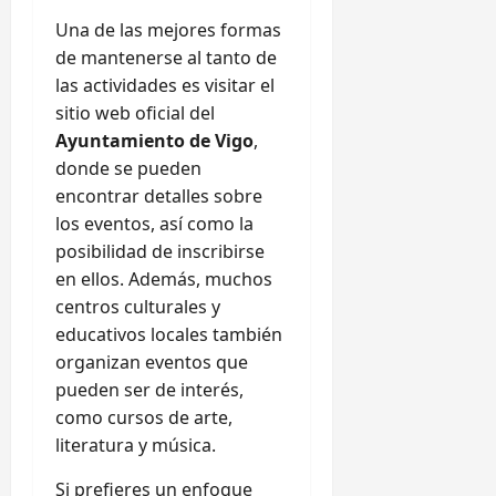
Una de las mejores formas
de mantenerse al tanto de
las actividades es visitar el
sitio web oficial del
Ayuntamiento de Vigo
,
donde se pueden
encontrar detalles sobre
los eventos, así como la
posibilidad de inscribirse
en ellos. Además, muchos
centros culturales y
educativos locales también
organizan eventos que
pueden ser de interés,
como cursos de arte,
literatura y música.
Si prefieres un enfoque