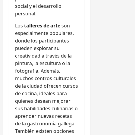
social y el desarrollo
personal.
Los
talleres de arte
son
especialmente populares,
donde los participantes
pueden explorar su
creatividad a través de la
pintura, la escultura o la
fotografía. Además,
muchos centros culturales
de la ciudad ofrecen cursos
de cocina, ideales para
quienes desean mejorar
sus habilidades culinarias o
aprender nuevas recetas
de la gastronomía gallega.
También existen opciones