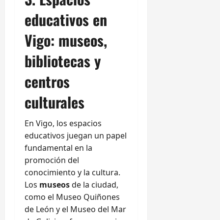
educativos en
Vigo: museos,
bibliotecas y
centros
culturales
En Vigo, los espacios
educativos juegan un papel
fundamental en la
promoción del
conocimiento y la cultura.
Los
museos
de la ciudad,
como el Museo Quiñones
de León y el Museo del Mar