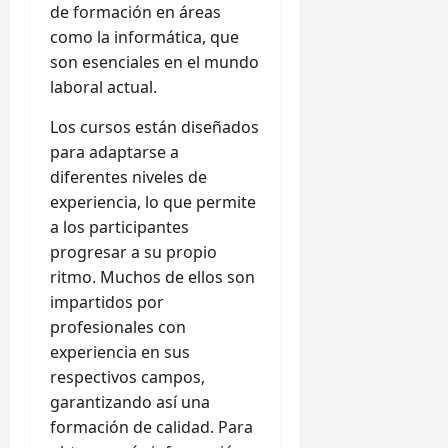
de formación en áreas
como la informática, que
son esenciales en el mundo
laboral actual.
Los cursos están diseñados
para adaptarse a
diferentes niveles de
experiencia, lo que permite
a los participantes
progresar a su propio
ritmo. Muchos de ellos son
impartidos por
profesionales con
experiencia en sus
respectivos campos,
garantizando así una
formación de calidad. Para