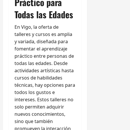
Práctico para
Todas las Edades
En Vigo, la oferta de
talleres y cursos es amplia
y variada, diseñada para
fomentar el aprendizaje
práctico entre personas de
todas las edades. Desde
actividades artísticas hasta
cursos de habilidades
técnicas, hay opciones para
todos los gustos e
intereses. Estos talleres no
solo permiten adquirir
nuevos conocimientos,
sino que también
promueven la interacción