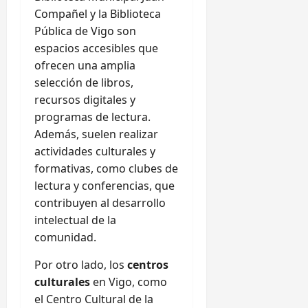
Compañel y la Biblioteca
Pública de Vigo son
espacios accesibles que
ofrecen una amplia
selección de libros,
recursos digitales y
programas de lectura.
Además, suelen realizar
actividades culturales y
formativas, como clubes de
lectura y conferencias, que
contribuyen al desarrollo
intelectual de la
comunidad.
Por otro lado, los
centros
culturales
en Vigo, como
el Centro Cultural de la