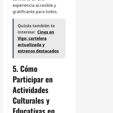
experiencia accesible y
gratificante para todos.
Quizás también te
interese:
Cines en
Vigo: cartelera
actualizada y
estrenos destacados
5. Cómo
Participar en
Actividades
Culturales y
Educativas en