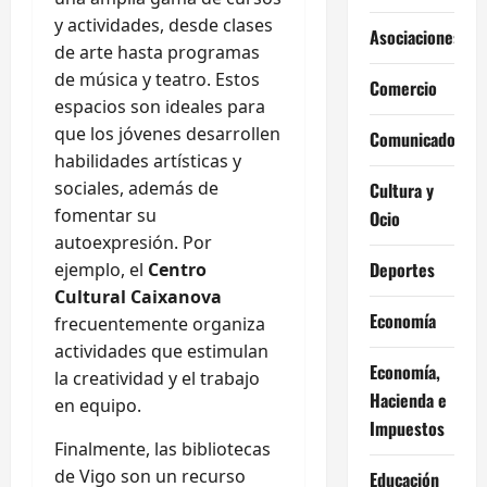
y actividades, desde clases
Asociaciones
de arte hasta programas
de música y teatro. Estos
Comercio
espacios son ideales para
que los jóvenes desarrollen
Comunicados
habilidades artísticas y
sociales, además de
Cultura y
fomentar su
Ocio
autoexpresión. Por
Deportes
ejemplo, el
Centro
Cultural Caixanova
Economía
frecuentemente organiza
actividades que estimulan
Economía,
la creatividad y el trabajo
Hacienda e
en equipo.
Impuestos
Finalmente, las bibliotecas
de Vigo son un recurso
Educación