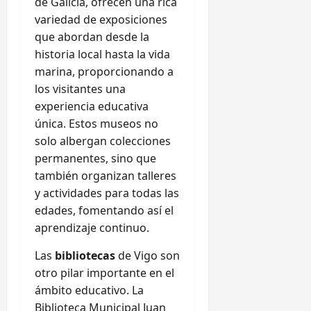
de Galicia, ofrecen una rica
variedad de exposiciones
que abordan desde la
historia local hasta la vida
marina, proporcionando a
los visitantes una
experiencia educativa
única. Estos museos no
solo albergan colecciones
permanentes, sino que
también organizan talleres
y actividades para todas las
edades, fomentando así el
aprendizaje continuo.
Las
bibliotecas
de Vigo son
otro pilar importante en el
ámbito educativo. La
Biblioteca Municipal Juan