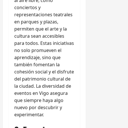
al aire libre, como
conciertos y
representaciones teatrales
en parques y plazas,
permiten que el arte y la
cultura sean accesibles
para todos. Estas iniciativas
no solo promueven el
aprendizaje, sino que
también fomentan la
cohesión social y el disfrute
del patrimonio cultural de
la ciudad. La diversidad de
eventos en Vigo asegura
que siempre haya algo
nuevo por descubrir y
experimentar.