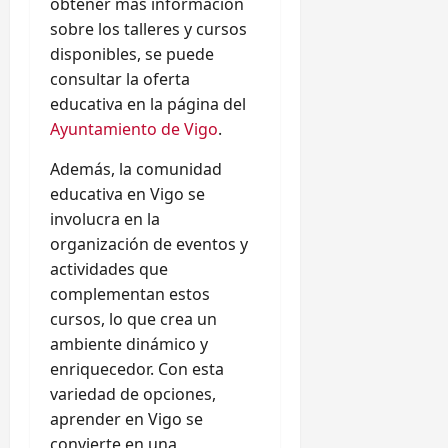
obtener más información
sobre los talleres y cursos
disponibles, se puede
consultar la oferta
educativa en la página del
Ayuntamiento de Vigo
.
Además, la comunidad
educativa en Vigo se
involucra en la
organización de eventos y
actividades que
complementan estos
cursos, lo que crea un
ambiente dinámico y
enriquecedor. Con esta
variedad de opciones,
aprender en Vigo se
convierte en una