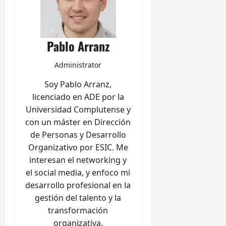
Pablo Arranz
Administrator
Soy Pablo Arranz,
licenciado en ADE por la
Universidad Complutense y
con un máster en Dirección
de Personas y Desarrollo
Organizativo por ESIC. Me
interesan el networking y
el social media, y enfoco mi
desarrollo profesional en la
gestión del talento y la
transformación
organizativa.