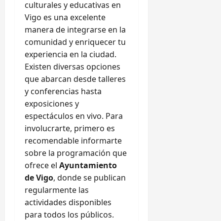
culturales y educativas en
Vigo es una excelente
manera de integrarse en la
comunidad y enriquecer tu
experiencia en la ciudad.
Existen diversas opciones
que abarcan desde talleres
y conferencias hasta
exposiciones y
espectáculos en vivo. Para
involucrarte, primero es
recomendable informarte
sobre la programación que
ofrece el
Ayuntamiento
de Vigo
, donde se publican
regularmente las
actividades disponibles
para todos los públicos.