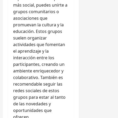
más social, puedes unirte a
grupos comunitarios o
asociaciones que
promuevan la cultura y la
educación. Estos grupos
suelen organizar
actividades que fomentan
el aprendizaje y la
interacción entre los
participantes, creando un
ambiente enriquecedor y
colaborativo. También es
recomendable seguir las
redes sociales de estos
grupos para estar al tanto
de las novedades y
oportunidades que
ofrecen.