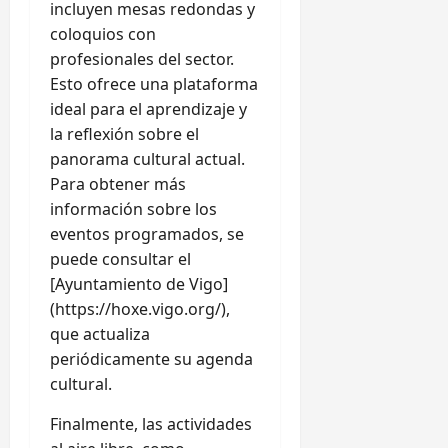
incluyen mesas redondas y
coloquios con
profesionales del sector.
Esto ofrece una plataforma
ideal para el aprendizaje y
la reflexión sobre el
panorama cultural actual.
Para obtener más
información sobre los
eventos programados, se
puede consultar el
[Ayuntamiento de Vigo]
(https://hoxe.vigo.org/),
que actualiza
periódicamente su agenda
cultural.
Finalmente, las actividades