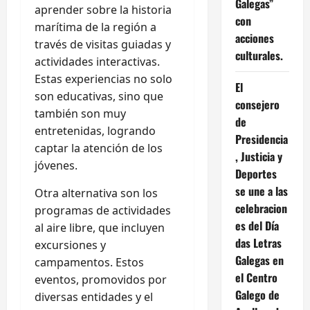
Galegas”
aprender sobre la historia
con
marítima de la región a
acciones
través de visitas guiadas y
culturales.
actividades interactivas.
Estas experiencias no solo
El
son educativas, sino que
consejero
también son muy
de
entretenidas, logrando
Presidencia
captar la atención de los
, Justicia y
jóvenes.
Deportes
se une a las
Otra alternativa son los
celebracion
programas de actividades
es del Día
al aire libre, que incluyen
das Letras
excursiones y
Galegas en
campamentos. Estos
el Centro
eventos, promovidos por
Galego de
diversas entidades y el