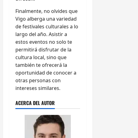
Finalmente, no olvides que
Vigo alberga una variedad
de festivales culturales a lo
largo del año. Asistir a
estos eventos no solo te
permitirá disfrutar de la
cultura local, sino que
también te ofrecerá la
oportunidad de conocer a
otras personas con
intereses similares.
ACERCA DEL AUTOR