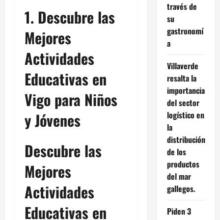
través de
1. Descubre las
su
gastronomí
Mejores
a
Actividades
Villaverde
Educativas en
resalta la
importancia
Vigo para Niños
del sector
y Jóvenes
logístico en
la
distribución
Descubre las
de los
productos
Mejores
del mar
Actividades
gallegos.
Educativas en
Piden 3