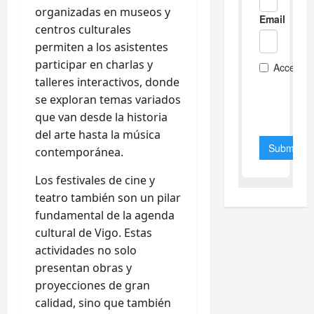
organizadas en museos y
centros culturales
permiten a los asistentes
participar en charlas y
talleres interactivos, donde
se exploran temas variados
que van desde la historia
del arte hasta la música
contemporánea.
Los festivales de cine y
teatro también son un pilar
fundamental de la agenda
cultural de Vigo. Estas
actividades no solo
presentan obras y
proyecciones de gran
calidad, sino que también