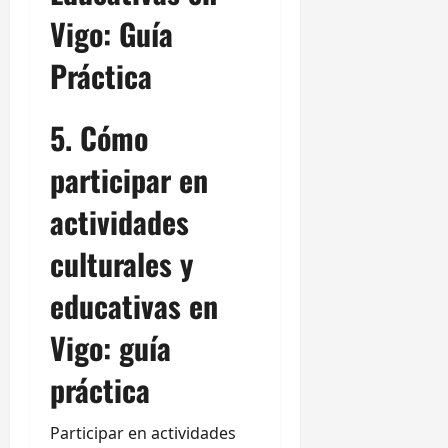
Vigo: Guía
Práctica
5. Cómo
participar en
actividades
culturales y
educativas en
Vigo: guía
práctica
Participar en actividades