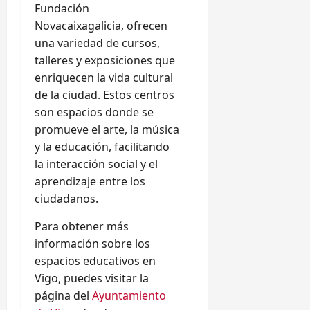
Fundación
Novacaixagalicia, ofrecen
una variedad de cursos,
talleres y exposiciones que
enriquecen la vida cultural
de la ciudad. Estos centros
son espacios donde se
promueve el arte, la música
y la educación, facilitando
la interacción social y el
aprendizaje entre los
ciudadanos.
Para obtener más
información sobre los
espacios educativos en
Vigo, puedes visitar la
página del
Ayuntamiento