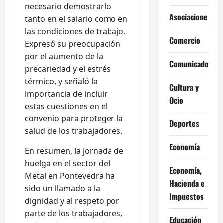
necesario demostrarlo
Asociaciones
tanto en el salario como en
las condiciones de trabajo.
Comercio
Expresó su preocupación
por el aumento de la
Comunicados
precariedad y el estrés
térmico, y señaló la
Cultura y
importancia de incluir
Ocio
estas cuestiones en el
convenio para proteger la
Deportes
salud de los trabajadores.
Economía
En resumen, la jornada de
huelga en el sector del
Economía,
Metal en Pontevedra ha
Hacienda e
sido un llamado a la
Impuestos
dignidad y al respeto por
parte de los trabajadores,
Educación