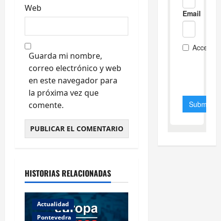
Web
Guarda mi nombre,
correo electrónico y web
en este navegador para
la próxima vez que
comente.
HISTORIAS RELACIONADAS
Actualidad
Pontevedra