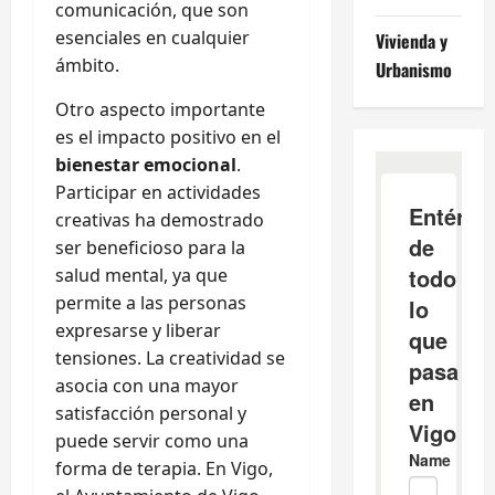
comunicación, que son
esenciales en cualquier
Vivienda y
ámbito.
Urbanismo
Otro aspecto importante
es el impacto positivo en el
bienestar emocional
.
Participar en actividades
creativas ha demostrado
ser beneficioso para la
salud mental, ya que
permite a las personas
expresarse y liberar
tensiones. La creatividad se
asocia con una mayor
satisfacción personal y
puede servir como una
forma de terapia. En Vigo,