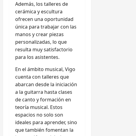
Además, los talleres de
cerámica y escultura
ofrecen una oportunidad
única para trabajar con las
manos y crear piezas
personalizadas, lo que
resulta muy satisfactorio
para los asistentes.
En el ámbito musical, Vigo
cuenta con talleres que
abarcan desde la iniciación
a la guitarra hasta clases
de canto y formación en
teoría musical. Estos
espacios no solo son
ideales para aprender, sino
que también fomentan la