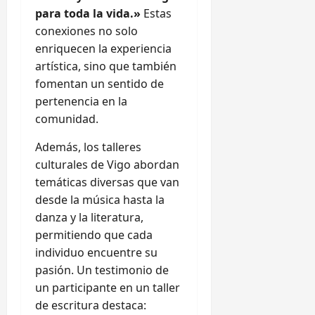
para toda la vida.»
Estas
conexiones no solo
enriquecen la experiencia
artística, sino que también
fomentan un sentido de
pertenencia en la
comunidad.
Además, los talleres
culturales de Vigo abordan
temáticas diversas que van
desde la música hasta la
danza y la literatura,
permitiendo que cada
individuo encuentre su
pasión. Un testimonio de
un participante en un taller
de escritura destaca: