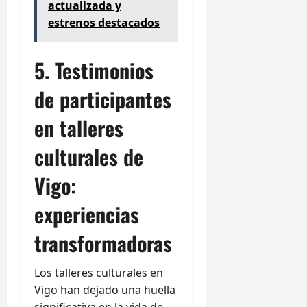
actualizada y
estrenos destacados
5. Testimonios
de participantes
en talleres
culturales de
Vigo:
experiencias
transformadoras
Los talleres culturales en
Vigo han dejado una huella
significativa en la vida de