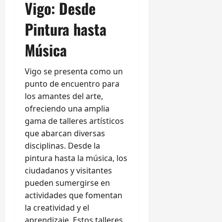
Vigo: Desde
Pintura hasta
Música
Vigo se presenta como un
punto de encuentro para
los amantes del arte,
ofreciendo una amplia
gama de talleres artísticos
que abarcan diversas
disciplinas. Desde la
pintura hasta la música, los
ciudadanos y visitantes
pueden sumergirse en
actividades que fomentan
la creatividad y el
aprendizaje. Estos talleres