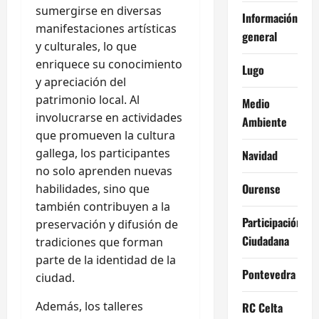
sumergirse en diversas
Información
manifestaciones artísticas
general
y culturales, lo que
enriquece su conocimiento
Lugo
y apreciación del
patrimonio local. Al
Medio
involucrarse en actividades
Ambiente
que promueven la cultura
gallega, los participantes
Navidad
no solo aprenden nuevas
Ourense
habilidades, sino que
también contribuyen a la
Participación
preservación y difusión de
Ciudadana
tradiciones que forman
parte de la identidad de la
Pontevedra
ciudad.
Además, los talleres
RC Celta