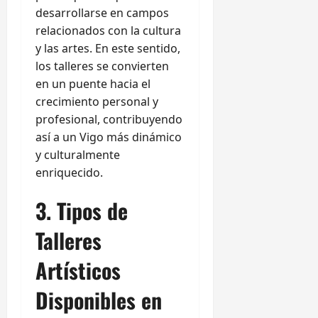
desarrollarse en campos
relacionados con la cultura
y las artes. En este sentido,
los talleres se convierten
en un puente hacia el
crecimiento personal y
profesional, contribuyendo
así a un Vigo más dinámico
y culturalmente
enriquecido.
3. Tipos de
Talleres
Artísticos
Disponibles en