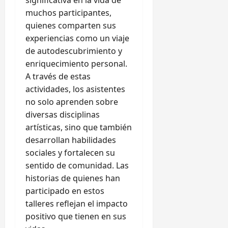
muchos participantes,
quienes comparten sus
experiencias como un viaje
de autodescubrimiento y
enriquecimiento personal.
A través de estas
actividades, los asistentes
no solo aprenden sobre
diversas disciplinas
artísticas, sino que también
desarrollan habilidades
sociales y fortalecen su
sentido de comunidad. Las
historias de quienes han
participado en estos
talleres reflejan el impacto
positivo que tienen en sus