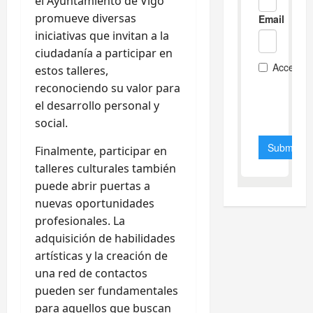
el Ayuntamiento de Vigo
promueve diversas
iniciativas que invitan a la
ciudadanía a participar en
estos talleres,
reconociendo su valor para
el desarrollo personal y
social.
Finalmente, participar en
talleres culturales también
puede abrir puertas a
nuevas oportunidades
profesionales. La
adquisición de habilidades
artísticas y la creación de
una red de contactos
pueden ser fundamentales
para aquellos que buscan