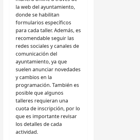
la web del ayuntamiento,
donde se habilitan
formularios específicos
para cada taller. Además, es
recomendable seguir las
redes sociales y canales de
comunicación del
ayuntamiento, ya que
suelen anunciar novedades
y cambios en la
programación. También es
posible que algunos
talleres requieran una
cuota de inscripción, por lo
que es importante revisar
los detalles de cada
actividad.