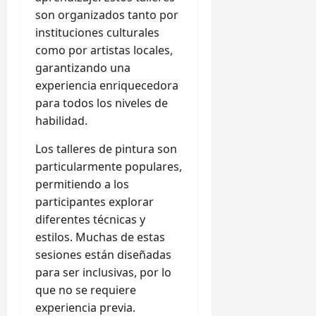
son organizados tanto por
instituciones culturales
como por artistas locales,
garantizando una
experiencia enriquecedora
para todos los niveles de
habilidad.
Los talleres de pintura son
particularmente populares,
permitiendo a los
participantes explorar
diferentes técnicas y
estilos. Muchas de estas
sesiones están diseñadas
para ser inclusivas, por lo
que no se requiere
experiencia previa.