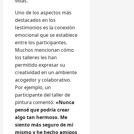
vidas.
Uno de los aspectos más
destacados en los
testimonios es la conexión
emocional que se establece
entre los participantes.
Muchos mencionan cómo
los talleres les han
permitido expresar su
creatividad en un ambiente
acogedor y colaborativo.
Por ejemplo, un
participante del taller de
pintura comentó:
«Nunca
pensé que podría crear
algo tan hermoso. Me
siento más seguro de mí
mismo y he hecho amigos