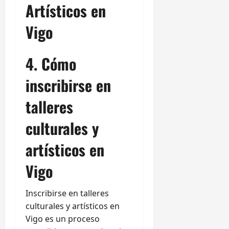
Artísticos en
Vigo
4. Cómo
inscribirse en
talleres
culturales y
artísticos en
Vigo
Inscribirse en talleres
culturales y artísticos en
Vigo es un proceso