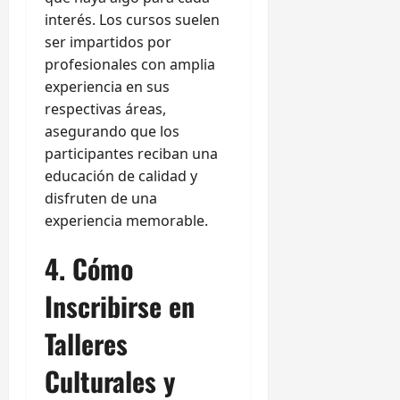
interés. Los cursos suelen
ser impartidos por
profesionales con amplia
experiencia en sus
respectivas áreas,
asegurando que los
participantes reciban una
educación de calidad y
disfruten de una
experiencia memorable.
4. Cómo
Inscribirse en
Talleres
Culturales y