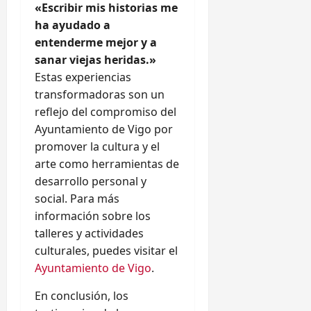
«Escribir mis historias me
ha ayudado a
entenderme mejor y a
sanar viejas heridas.»
Estas experiencias
transformadoras son un
reflejo del compromiso del
Ayuntamiento de Vigo por
promover la cultura y el
arte como herramientas de
desarrollo personal y
social. Para más
información sobre los
talleres y actividades
culturales, puedes visitar el
Ayuntamiento de Vigo
.
En conclusión, los