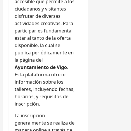
accesible que permite a los
ciudadanos y visitantes
disfrutar de diversas
actividades creativas. Para
participar, es fundamental
estar al tanto de la oferta
disponible, la cual se
publica periódicamente en
la página del
Ayuntamiento de Vigo
.
Esta plataforma ofrece
información sobre los
talleres, incluyendo fechas,
horarios, y requisitos de
inscripción.
La inscripción
generalmente se realiza de
manera online a través de