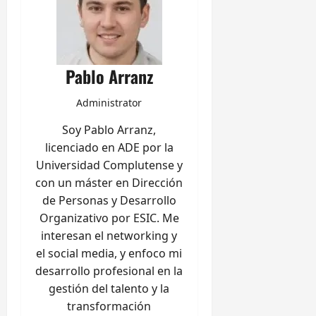
Pablo Arranz
Administrator
Soy Pablo Arranz,
licenciado en ADE por la
Universidad Complutense y
con un máster en Dirección
de Personas y Desarrollo
Organizativo por ESIC. Me
interesan el networking y
el social media, y enfoco mi
desarrollo profesional en la
gestión del talento y la
transformación