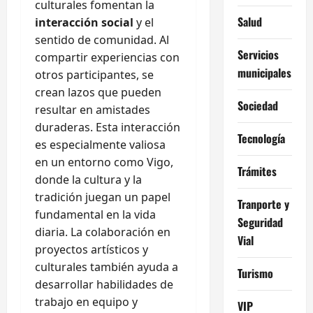
culturales fomentan la
Salud
interacción social
y el
sentido de comunidad. Al
Servicios
compartir experiencias con
municipales
otros participantes, se
crean lazos que pueden
Sociedad
resultar en amistades
duraderas. Esta interacción
Tecnología
es especialmente valiosa
en un entorno como Vigo,
Trámites
donde la cultura y la
tradición juegan un papel
Tranporte y
fundamental en la vida
Seguridad
diaria. La colaboración en
Vial
proyectos artísticos y
culturales también ayuda a
Turismo
desarrollar habilidades de
trabajo en equipo y
VIP