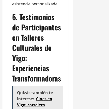
asistencia personalizada.
5. Testimonios
de Participantes
en Talleres
Culturales de
Vigo:
Experiencias
Transformadoras
Quizás también te
interese:
Cines en
Vigo: cartelera