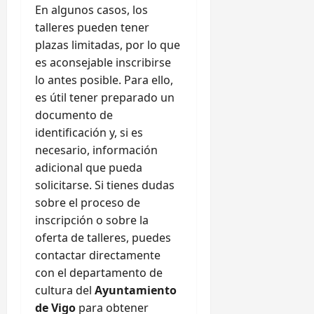
En algunos casos, los
talleres pueden tener
plazas limitadas, por lo que
es aconsejable inscribirse
lo antes posible. Para ello,
es útil tener preparado un
documento de
identificación y, si es
necesario, información
adicional que pueda
solicitarse. Si tienes dudas
sobre el proceso de
inscripción o sobre la
oferta de talleres, puedes
contactar directamente
con el departamento de
cultura del
Ayuntamiento
de Vigo
para obtener