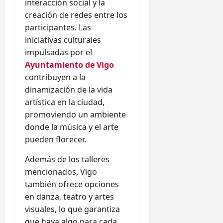
interacción social y la
creación de redes entre los
participantes. Las
iniciativas culturales
impulsadas por el
Ayuntamiento de Vigo
contribuyen a la
dinamización de la vida
artística en la ciudad,
promoviendo un ambiente
donde la música y el arte
pueden florecer.
Además de los talleres
mencionados, Vigo
también ofrece opciones
en danza, teatro y artes
visuales, lo que garantiza
que haya algo para cada