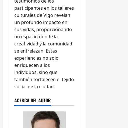
testimonios de los
participantes en los talleres
culturales de Vigo revelan
un profundo impacto en
sus vidas, proporcionando
un espacio donde la
creatividad y la comunidad
se entrelazan. Estas
experiencias no solo
enriquecen a los
individuos, sino que
también fortalecen el tejido
social de la ciudad.
ACERCA DEL AUTOR