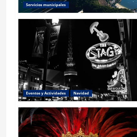
Servicios municipales
Eventos y Actividades
Navidad