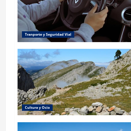
Tranporte y Seguridad Vial
Cultura y Ocio