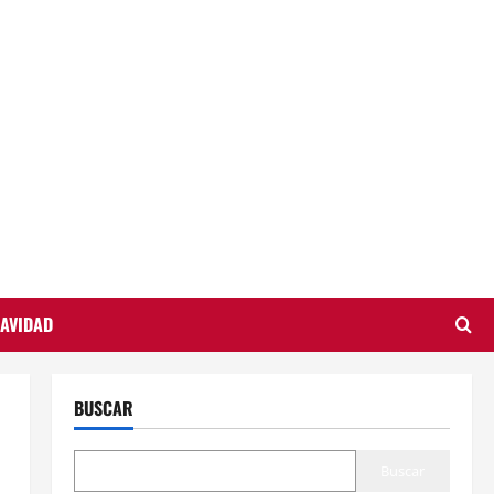
AVIDAD
BUSCAR
Buscar