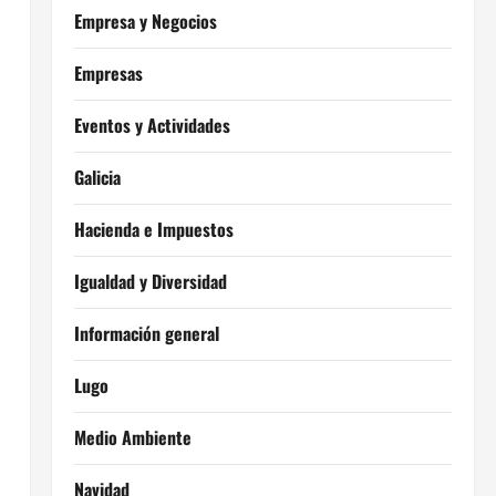
Empresa y Negocios
Empresas
Eventos y Actividades
Galicia
Hacienda e Impuestos
Igualdad y Diversidad
Información general
Lugo
Medio Ambiente
Navidad