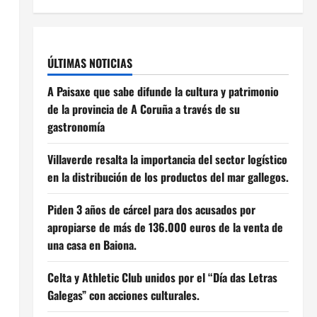
ÚLTIMAS NOTICIAS
A Paisaxe que sabe difunde la cultura y patrimonio
de la provincia de A Coruña a través de su
gastronomía
Villaverde resalta la importancia del sector logístico
en la distribución de los productos del mar gallegos.
Piden 3 años de cárcel para dos acusados por
apropiarse de más de 136.000 euros de la venta de
una casa en Baiona.
Celta y Athletic Club unidos por el “Día das Letras
Galegas” con acciones culturales.