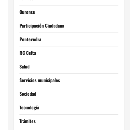
Ourense
Participación Ciudadana
Pontevedra
RC Celta
Salud
Servicios municipales
Sociedad
Tecnología
Trámites