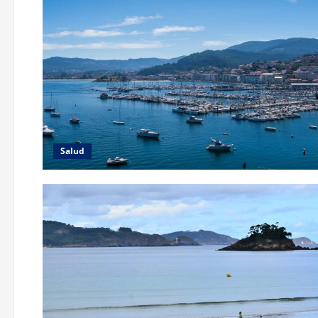
Salud