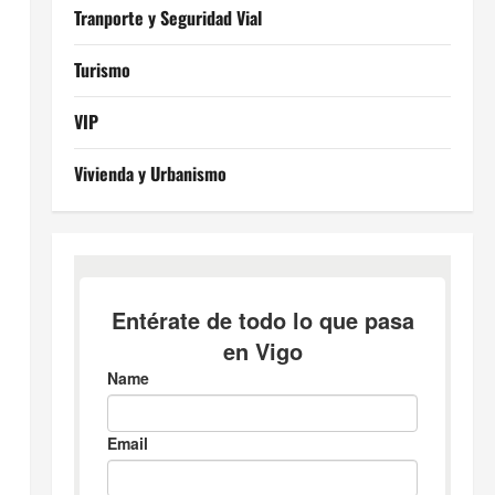
Tranporte y Seguridad Vial
Turismo
VIP
Vivienda y Urbanismo