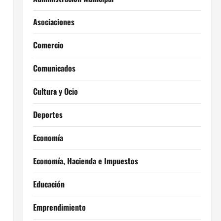
Asociaciones
Comercio
Comunicados
Cultura y Ocio
Deportes
Economía
Economía, Hacienda e Impuestos
Educación
Emprendimiento