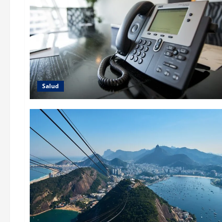
Salud