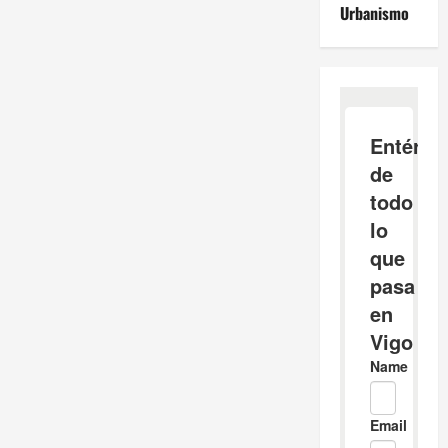
Urbanismo