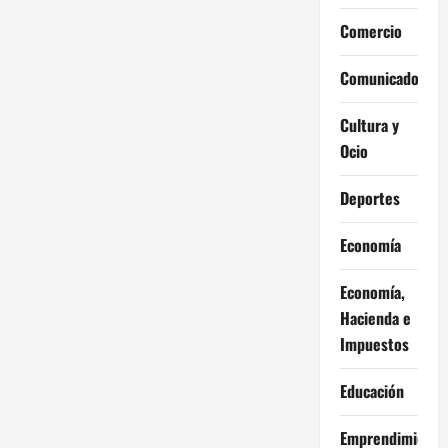
Comercio
Comunicados
Cultura y
Ocio
Deportes
Economía
Economía,
Hacienda e
Impuestos
Educación
Emprendimiento