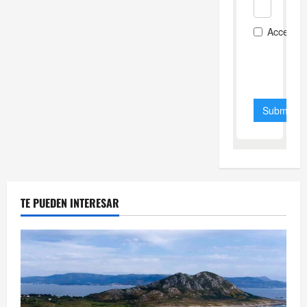
TE PUEDEN INTERESAR