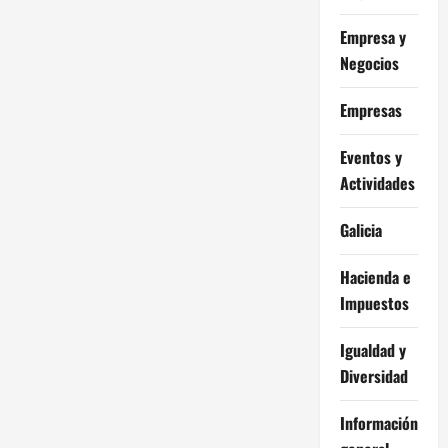
Empresa y
Negocios
Empresas
Eventos y
Actividades
Galicia
Hacienda e
Impuestos
Igualdad y
Diversidad
Información