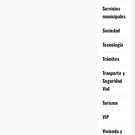
Servicios
municipales
Sociedad
Tecnología
Trámites
Tranporte y
Seguridad
Vial
Turismo
VIP
Vivienda y