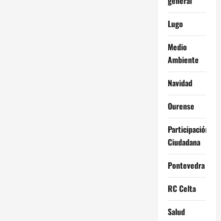
general
Lugo
Medio
Ambiente
Navidad
Ourense
Participación
Ciudadana
Pontevedra
RC Celta
Salud